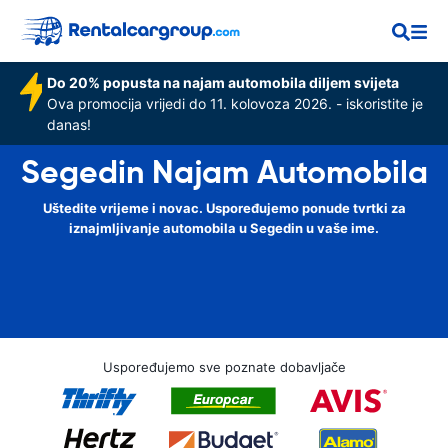
Do 20% popusta na najam automobila diljem svijeta
Ova promocija vrijedi do 11. kolovoza 2026. - iskoristite je
danas!
Segedin Najam Automobila
Uštedite vrijeme i novac. Uspoređujemo ponude tvrtki za
iznajmljivanje automobila u Segedin u vaše ime.
Uspoređujemo sve poznate dobavljače