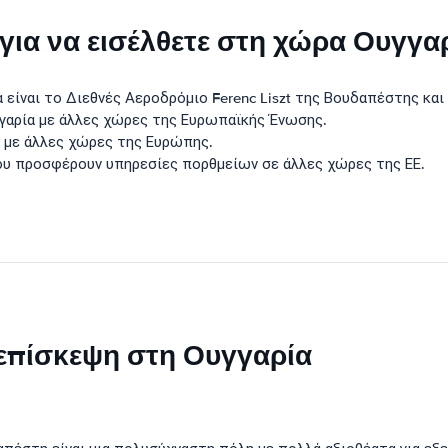
ι για να εισέλθετε στη χώρα Ουγγα
α είναι το Διεθνές Αεροδρόμιο Ferenc Liszt της Βουδαπέστης κα
γαρία με άλλες χώρες της Ευρωπαϊκής Ένωσης.
 με άλλες χώρες της Ευρώπης.
ου προσφέρουν υπηρεσίες πορθμείων σε άλλες χώρες της ΕΕ.
 επίσκεψη στη Ουγγαρία