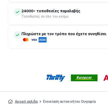
24000+ τοποθεσίες παραλαβής
Τοποθεσίες σε όλο τον κόσμο
Πληρώστε με τον τρόπο που έχετε συνηθίσει
Αρχική σελίδα
Ενοικίαση αυτοκινήτου Ουγγαρία