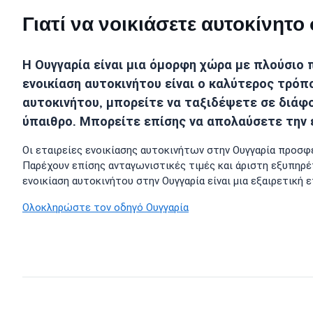
Γιατί να νοικιάσετε αυτοκίνητ
Η Ουγγαρία είναι μια όμορφη χώρα με πλούσιο π
ενοικίαση αυτοκινήτου είναι ο καλύτερος τρόπ
αυτοκινήτου, μπορείτε να ταξιδέψετε σε διάφο
ύπαιθρο. Μπορείτε επίσης να απολαύσετε την ε
Οι εταιρείες ενοικίασης αυτοκινήτων στην Ουγγαρία προσφ
Παρέχουν επίσης ανταγωνιστικές τιμές και άριστη εξυπηρέτ
ενοικίαση αυτοκινήτου στην Ουγγαρία είναι μια εξαιρετική ε
Ολοκληρώστε τον οδηγό Ουγγαρία