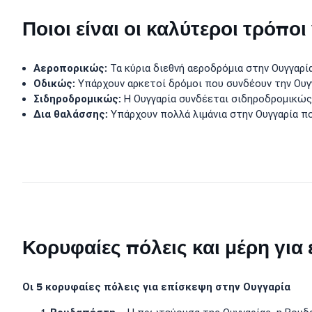
Ποιοι είναι οι καλύτεροι τρόπο
Αεροπορικώς:
Τα κύρια διεθνή αεροδρόμια στην Ουγγαρί
Οδικώς:
Υπάρχουν αρκετοί δρόμοι που συνδέουν την Ουγ
Σιδηροδρομικώς:
Η Ουγγαρία συνδέεται σιδηροδρομικώς
Δια θαλάσσης:
Υπάρχουν πολλά λιμάνια στην Ουγγαρία π
Κορυφαίες πόλεις και μέρη για
Οι 5 κορυφαίες πόλεις για επίσκεψη στην Ουγγαρία