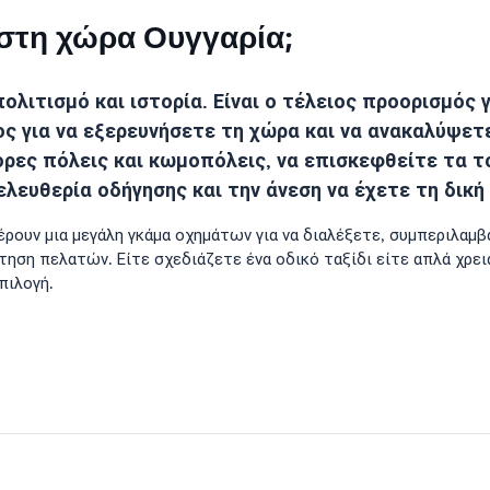
ο στη χώρα Ουγγαρία;
ολιτισμό και ιστορία. Είναι ο τέλειος προορισμός 
ος για να εξερευνήσετε τη χώρα και να ανακαλύψετε
ρες πόλεις και κωμοπόλεις, να επισκεφθείτε τα τ
λευθερία οδήγησης και την άνεση να έχετε τη δική
έρουν μια μεγάλη γκάμα οχημάτων για να διαλέξετε, συμπεριλαμ
ηση πελατών. Είτε σχεδιάζετε ένα οδικό ταξίδι είτε απλά χρει
πιλογή.