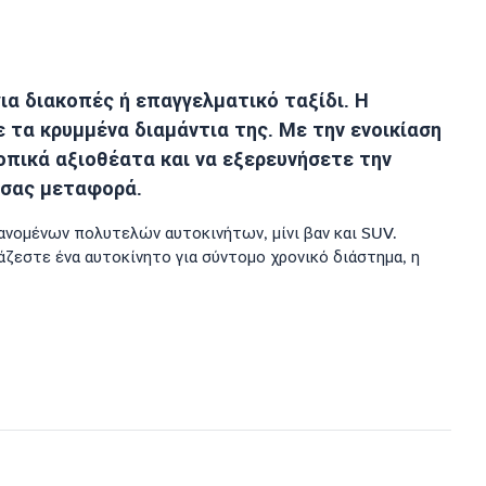
για διακοπές ή επαγγελματικό ταξίδι. Η
 τα κρυμμένα διαμάντια της. Με την ενοικίαση
οπικά αξιοθέατα και να εξερευνήσετε την
 σας μεταφορά.
βανομένων πολυτελών αυτοκινήτων, μίνι βαν και SUV.
άζεστε ένα αυτοκίνητο για σύντομο χρονικό διάστημα, η