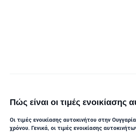
Πώς είναι οι τιμές ενοικίασης
Οι τιμές ενοικίασης αυτοκινήτου στην Ουγγαρία
χρόνου. Γενικά, οι τιμές ενοικίασης αυτοκινήτ