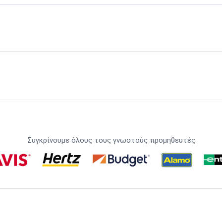
Συγκρίνουμε όλους τους γνωστούς προμηθευτές