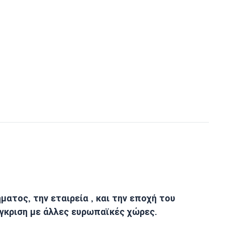
ατος, την εταιρεία , και την εποχή του
σύγκριση με άλλες ευρωπαϊκές χώρες.