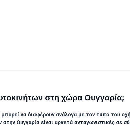
 αυτοκινήτων στη χώρα Ουγγαρία;
 μπορεί να διαφέρουν ανάλογα με τον τύπο του οχήμ
ων στην Ουγγαρία είναι αρκετά ανταγωνιστικές σε 