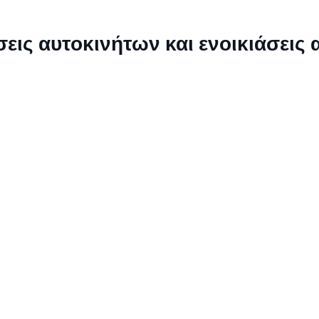
εις αυτοκινήτων και ενοικιάσεις