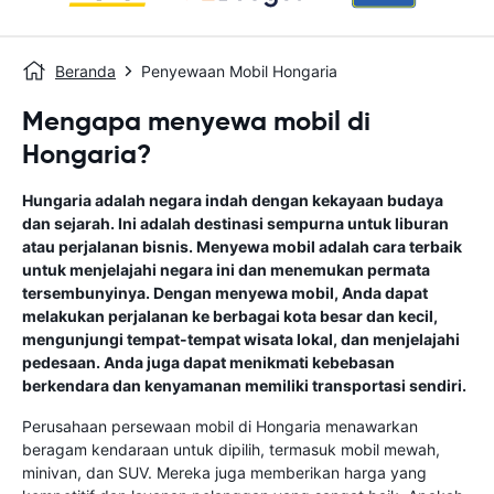
Beranda
Penyewaan Mobil Hongaria
Mengapa menyewa mobil di
Hongaria?
Hungaria adalah negara indah dengan kekayaan budaya
dan sejarah. Ini adalah destinasi sempurna untuk liburan
atau perjalanan bisnis. Menyewa mobil adalah cara terbaik
untuk menjelajahi negara ini dan menemukan permata
tersembunyinya. Dengan menyewa mobil, Anda dapat
melakukan perjalanan ke berbagai kota besar dan kecil,
mengunjungi tempat-tempat wisata lokal, dan menjelajahi
pedesaan. Anda juga dapat menikmati kebebasan
berkendara dan kenyamanan memiliki transportasi sendiri.
Perusahaan persewaan mobil di Hongaria menawarkan
beragam kendaraan untuk dipilih, termasuk mobil mewah,
minivan, dan SUV. Mereka juga memberikan harga yang