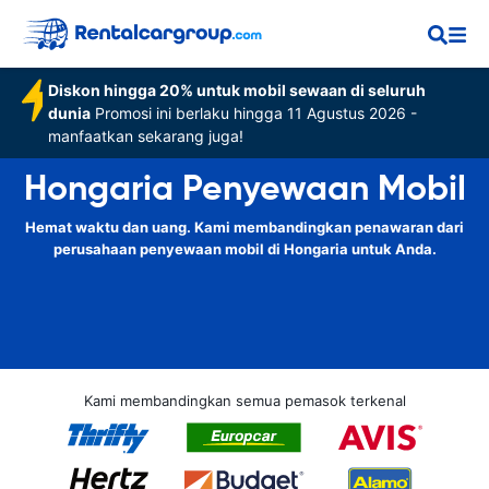
Diskon hingga 20% untuk mobil sewaan di seluruh
dunia
Promosi ini berlaku hingga 11 Agustus 2026 -
manfaatkan sekarang juga!
Hongaria Penyewaan Mobil
Hemat waktu dan uang. Kami membandingkan penawaran dari
perusahaan penyewaan mobil di Hongaria untuk Anda.
Kami membandingkan semua pemasok terkenal