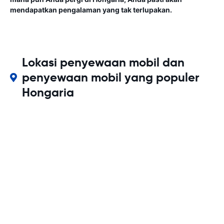
mendapatkan pengalaman yang tak terlupakan.
Lokasi penyewaan mobil dan
penyewaan mobil yang populer
Hongaria