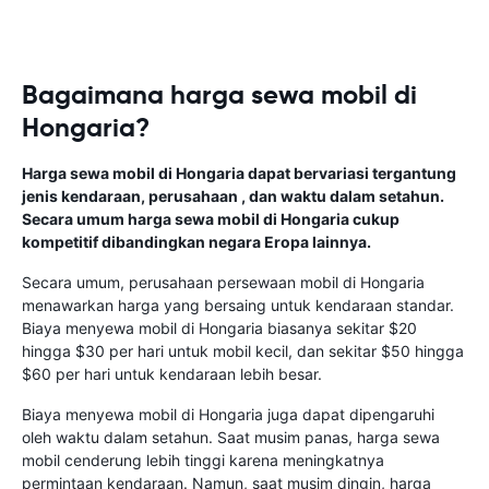
Bagaimana harga sewa mobil di
Hongaria?
Harga sewa mobil di Hongaria dapat bervariasi tergantung
jenis kendaraan, perusahaan , dan waktu dalam setahun.
Secara umum harga sewa mobil di Hongaria cukup
kompetitif dibandingkan negara Eropa lainnya.
Secara umum, perusahaan persewaan mobil di Hongaria
menawarkan harga yang bersaing untuk kendaraan standar.
Biaya menyewa mobil di Hongaria biasanya sekitar $20
hingga $30 per hari untuk mobil kecil, dan sekitar $50 hingga
$60 per hari untuk kendaraan lebih besar.
Biaya menyewa mobil di Hongaria juga dapat dipengaruhi
oleh waktu dalam setahun. Saat musim panas, harga sewa
mobil cenderung lebih tinggi karena meningkatnya
permintaan kendaraan. Namun, saat musim dingin, harga