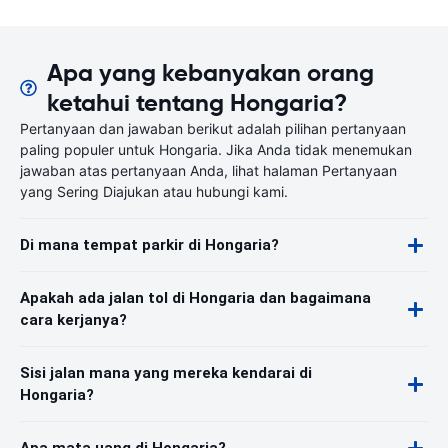
Apa yang kebanyakan orang
ketahui tentang Hongaria?
Pertanyaan dan jawaban berikut adalah pilihan pertanyaan
paling populer untuk Hongaria. Jika Anda tidak menemukan
jawaban atas pertanyaan Anda, lihat halaman Pertanyaan
yang Sering Diajukan atau hubungi kami.
Di mana tempat parkir di Hongaria?
Apakah ada jalan tol di Hongaria dan bagaimana
cara kerjanya?
Sisi jalan mana yang mereka kendarai di
Hongaria?