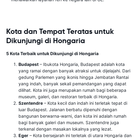
Kota dan Tempat Teratas untuk
Dikunjungi di Hongaria
5 Kota Terbaik untuk Dikunjungi di Hongaria
Budapest
– Ibukota Hongaria, Budapest adalah kota
yang ramai dengan banyak atraksi untuk dijelajahi. Dari
gedung Parlemen yang ikonis hingga Jembatan Rantai
yang indah, banyak sekali pemandangan yang dapat
dilihat. Kota ini juga merupakan rumah bagi beberapa
museum, galeri, dan restoran terbaik di Hongaria.
Szentendre
– Kota kecil dan indah ini terletak tepat di
luar Budapest. Jalanan berbatu dipenuhi dengan
bangunan berwarna-warni, dan kota ini adalah rumah
bagi banyak galeri dan museum. Szentendre juga
terkenal dengan masakan lokalnya yang lezat.
Eger
– Kota bersejarah ini terletak di utara Hongaria dan