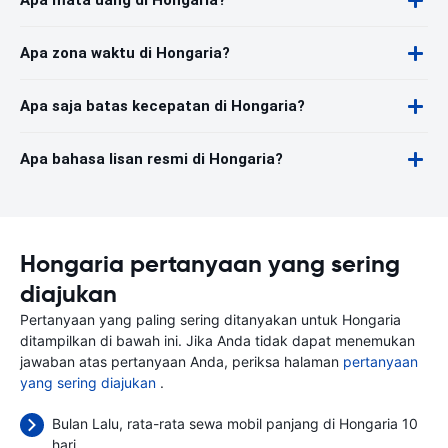
Apa mata uang di Hongaria?
Apa zona waktu di Hongaria?
Apa saja batas kecepatan di Hongaria?
Apa bahasa lisan resmi di Hongaria?
Hongaria pertanyaan yang sering
diajukan
Pertanyaan yang paling sering ditanyakan untuk Hongaria
ditampilkan di bawah ini. Jika Anda tidak dapat menemukan
jawaban atas pertanyaan Anda, periksa halaman
pertanyaan
yang sering diajukan
.
Bulan Lalu, rata-rata sewa mobil panjang di Hongaria 10
hari.