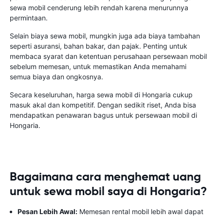
sewa mobil cenderung lebih rendah karena menurunnya
permintaan.
Selain biaya sewa mobil, mungkin juga ada biaya tambahan
seperti asuransi, bahan bakar, dan pajak. Penting untuk
membaca syarat dan ketentuan perusahaan persewaan mobil
sebelum memesan, untuk memastikan Anda memahami
semua biaya dan ongkosnya.
Secara keseluruhan, harga sewa mobil di Hongaria cukup
masuk akal dan kompetitif. Dengan sedikit riset, Anda bisa
mendapatkan penawaran bagus untuk persewaan mobil di
Hongaria.
Bagaimana cara menghemat uang
untuk sewa mobil saya di Hongaria?
Pesan Lebih Awal:
Memesan rental mobil lebih awal dapat