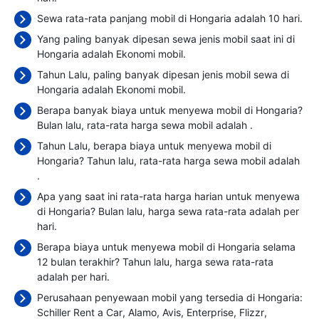
Sewa rata-rata panjang mobil di Hongaria adalah 10 hari.
Yang paling banyak dipesan sewa jenis mobil saat ini di
Hongaria adalah Ekonomi mobil.
Tahun Lalu, paling banyak dipesan jenis mobil sewa di
Hongaria adalah Ekonomi mobil.
Berapa banyak biaya untuk menyewa mobil di Hongaria?
Bulan lalu, rata-rata harga sewa mobil adalah
.
Tahun Lalu, berapa biaya untuk menyewa mobil di
Hongaria? Tahun lalu, rata-rata harga sewa mobil adalah
.
Apa yang saat ini rata-rata harga harian untuk menyewa
di Hongaria? Bulan lalu, harga sewa rata-rata adalah
per
hari.
Berapa biaya untuk menyewa mobil di Hongaria selama
12 bulan terakhir? Tahun lalu, harga sewa rata-rata
adalah
per hari.
Perusahaan penyewaan mobil yang tersedia di Hongaria:
Schiller Rent a Car
Alamo
Avis
Enterprise
Flizzr