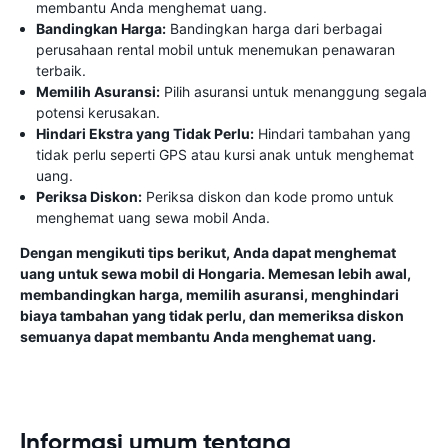
membantu Anda menghemat uang.
Bandingkan Harga:
Bandingkan harga dari berbagai
perusahaan rental mobil untuk menemukan penawaran
terbaik.
Memilih Asuransi:
Pilih asuransi untuk menanggung segala
potensi kerusakan.
Hindari Ekstra yang Tidak Perlu:
Hindari tambahan yang
tidak perlu seperti GPS atau kursi anak untuk menghemat
uang.
Periksa Diskon:
Periksa diskon dan kode promo untuk
menghemat uang sewa mobil Anda.
Dengan mengikuti tips berikut, Anda dapat menghemat
uang untuk sewa mobil di Hongaria. Memesan lebih awal,
membandingkan harga, memilih asuransi, menghindari
biaya tambahan yang tidak perlu, dan memeriksa diskon
semuanya dapat membantu Anda menghemat uang.
Informasi umum tentang