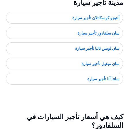
مدينة تأجير سيارة
أنتيجو كوسكاتلان تأجير سيارة
سان سلفادور تأجير سيارة
سان لويس تالبا تأجير سيارة
سان ميغيل تأجير سيارة
سانتا آنا تأجير سيارة
كيف هي أسعار تأجير السيارات في
السلفادور؟