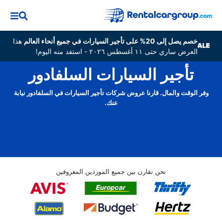
خصم يصل إلى 20% على تأجير السيارات في جميع أنحاء العالم
هذا
العرض ساري حتى ١١ أغسطس ٢٠٢٦ - استفد منه اليوم!
تأجير السيارات السلفادور
وفر الوقت والمال. قارنا عروض شركات تأجير السيارات في السلفادور نيابة
عنك.
نحن نقارن بين جميع الموردين المعروفين