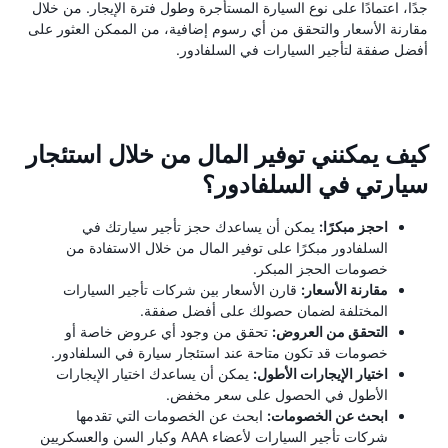
جدًا، اعتمادًا على نوع السيارة المستأجرة وطول فترة الإيجار. من خلال
مقارنة الأسعار والتحقق من أي رسوم إضافية، من الممكن العثور على
أفضل صفقة لتأجير السيارات في السلفادور.
كيف يمكنني توفير المال من خلال استئجار
سيارتي في السلفادور؟
احجز مبكرًا:
يمكن أن يساعدك حجز تأجير سيارتك في
السلفادور مبكرًا على توفير المال من خلال الاستفادة من
خصومات الحجز المبكر.
مقارنة الأسعار:
قارن الأسعار بين شركات تأجير السيارات
المختلفة لضمان حصولك على أفضل صفقة.
التحقق من العروض:
تحقق من وجود أي عروض خاصة أو
خصومات قد تكون متاحة عند استئجار سيارة في السلفادور.
اختيار الإيجارات الأطول:
يمكن أن يساعدك اختيار الإيجارات
الأطول في الحصول على سعر مخفض.
ابحث عن الخصومات:
ابحث عن الخصومات التي تقدمها
شركات تأجير السيارات لأعضاء AAA وكبار السن والعسكريين