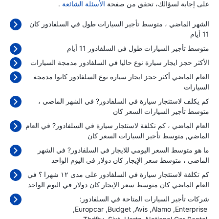
على إجابة لسؤالك، تحقق من صفحة
الأسئلة الشائعة
.
الشهر الماضي ، متوسط تأجير السيارات طول في السلفادور كان
11 أيام
متوسط تأجير السيارات طول في السلفادور 11 أيام
الأكثر حجز ايجار سيارة نوع حاليا في السلفادور مدمجة السيارات
العام الماضي أكثر حجز ايجار سيارة نوع السلفادور كانوا مدمجة
السيارات
كم يكلف لاستئجار سيارة في السلفادور? في الشهر الماضي ،
متوسط تأجير السيارات السعر كان
العام الماضي ، كم تكلفة لاستئجار سيارة في السلفادور? في العام
الماضي, متوسط تأجير السيارات السعر كان
ما هو متوسط السعر اليومي للايجار في السلفادور? في الشهر
الماضي ، متوسط سعر الإيجار كان
دولار في اليوم الواحد
كم تكلفة لاستئجار سيارة في السلفادور على مدى ١٢ شهرا ؟ في
العام الماضي كان متوسط سعر الإيجار كان
دولار في اليوم الواحد
شركات تأجير السيارات المتاحة في السلفادور:
Europcar
Budget
Avis
Alamo
Enterprise