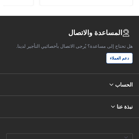
المساعدة والاتصال
هل تحتاج إلى مساعدة؟ يُرجى الاتصال بأخصائيي التأجير لدينا.
دعم العملاء
الحساب
نبذة عنا