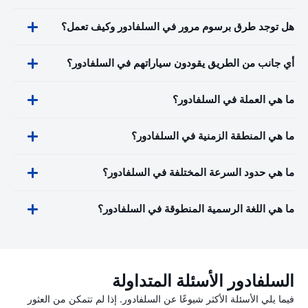
هل توجد طرق برسوم مرور في السلفادور وكيف تعمل؟
أي جانب من الطريق يقودون سياراتهم في السلفادور؟
ما هي العملة في السلفادور؟
ما هي المنطقة الزمنية في السلفادور؟
ما هي حدود السرعة المختلفة في السلفادور؟
ما هي اللغة الرسمية المنطوقة في السلفادور؟
السلفادور الأسئلة المتداولة
فيما يلي الأسئلة الأكثر شيوعًا عن السلفادور. إذا لم تتمكن من العثور