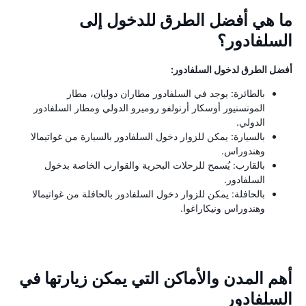
ما هي أفضل الطرق للدخول إلى
السلفادور؟
أفضل الطرق لدخول السلفادور:
بالطائرة: يوجد في السلفادور مطاران دوليان، مطار
المونسنيور أوسكار أرنولفو روميرو الدولي ومطار السلفادور
الدولي.
بالسيارة: يمكن للزوار دخول السلفادور بالسيارة من غواتيمالا
وهندوراس.
بالقارب: يُسمح للرحلات البحرية والقوارب الخاصة بدخول
السلفادور.
بالحافلة: يمكن للزوار دخول السلفادور بالحافلة من غواتيمالا
وهندوراس ونيكاراغوا.
أهم المدن والأماكن التي يمكن زيارتها في
السلفادور