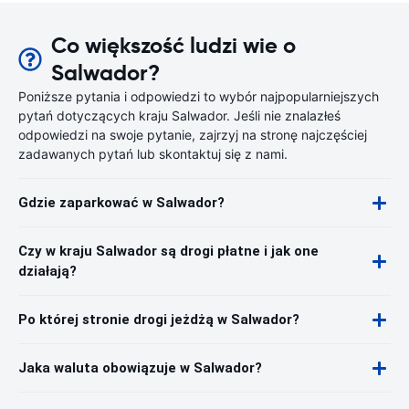
Co większość ludzi wie o
Salwador?
Poniższe pytania i odpowiedzi to wybór najpopularniejszych
pytań dotyczących kraju Salwador. Jeśli nie znalazłeś
odpowiedzi na swoje pytanie, zajrzyj na stronę najczęściej
zadawanych pytań lub skontaktuj się z nami.
Gdzie zaparkować w Salwador?
Czy w kraju Salwador są drogi płatne i jak one
działają?
Po której stronie drogi jeżdżą w Salwador?
Jaka waluta obowiązuje w Salwador?