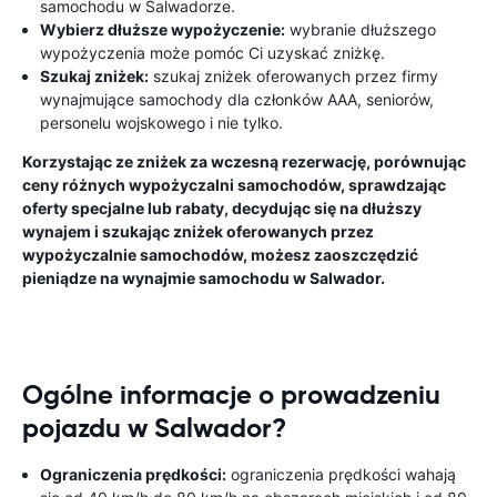
samochodu w Salwadorze.
Wybierz dłuższe wypożyczenie:
wybranie dłuższego
wypożyczenia może pomóc Ci uzyskać zniżkę.
Szukaj zniżek:
szukaj zniżek oferowanych przez firmy
wynajmujące samochody dla członków AAA, seniorów,
personelu wojskowego i nie tylko.
Korzystając ze zniżek za wczesną rezerwację, porównując
ceny różnych wypożyczalni samochodów, sprawdzając
oferty specjalne lub rabaty, decydując się na dłuższy
wynajem i szukając zniżek oferowanych przez
wypożyczalnie samochodów, możesz zaoszczędzić
pieniądze na wynajmie samochodu w Salwador.
Ogólne informacje o prowadzeniu
pojazdu w Salwador?
Ograniczenia prędkości:
ograniczenia prędkości wahają