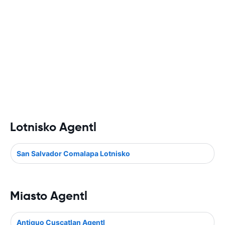
Lotnisko Agentl
San Salvador Comalapa Lotnisko
Miasto Agentl
Antiguo Cuscatlan Agentl