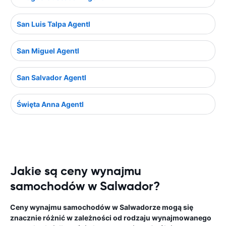
San Luis Talpa Agentl
San Miguel Agentl
San Salvador Agentl
Święta Anna Agentl
Jakie są ceny wynajmu
samochodów w Salwador?
Ceny wynajmu samochodów w Salwadorze mogą się
znacznie różnić w zależności od rodzaju wynajmowanego