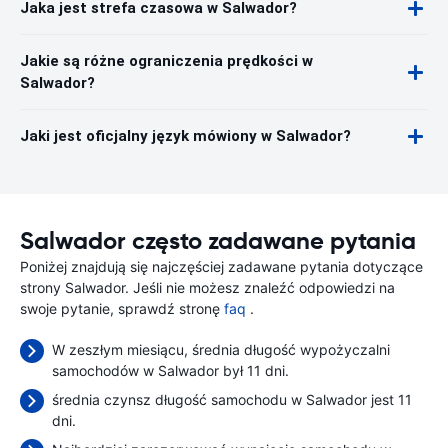
Jaka jest strefa czasowa w Salwador?
Jakie są różne ograniczenia prędkości w
Salwador?
Jaki jest oficjalny język mówiony w Salwador?
Salwador często zadawane pytania
Poniżej znajdują się najczęściej zadawane pytania dotyczące
strony Salwador. Jeśli nie możesz znaleźć odpowiedzi na
swoje pytanie, sprawdź stronę
faq
.
W zeszłym miesiącu, średnia długość wypożyczalni
samochodów w Salwador był 11 dni.
średnia czynsz długość samochodu w Salwador jest 11
dni.