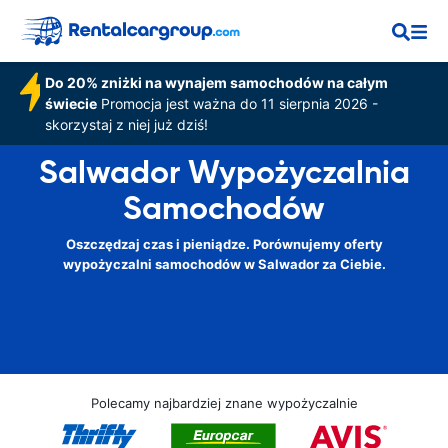
Do 20% zniżki na wynajem samochodów na całym
świecie
Promocja jest ważna do 11 sierpnia 2026 -
skorzystaj z niej już dziś!
Salwador Wypożyczalnia
Samochodów
Oszczędzaj czas i pieniądze. Porównujemy oferty
wypożyczalni samochodów w Salwador za Ciebie.
Polecamy najbardziej znane wypożyczalnie