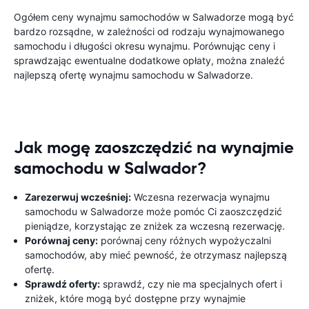
Ogółem ceny wynajmu samochodów w Salwadorze mogą być
bardzo rozsądne, w zależności od rodzaju wynajmowanego
samochodu i długości okresu wynajmu. Porównując ceny i
sprawdzając ewentualne dodatkowe opłaty, można znaleźć
najlepszą ofertę wynajmu samochodu w Salwadorze.
Jak mogę zaoszczędzić na wynajmie
samochodu w Salwador?
Zarezerwuj wcześniej:
Wczesna rezerwacja wynajmu
samochodu w Salwadorze może pomóc Ci zaoszczędzić
pieniądze, korzystając ze zniżek za wczesną rezerwację.
Porównaj ceny:
porównaj ceny różnych wypożyczalni
samochodów, aby mieć pewność, że otrzymasz najlepszą
ofertę.
Sprawdź oferty:
sprawdź, czy nie ma specjalnych ofert i
zniżek, które mogą być dostępne przy wynajmie