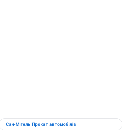
Сан-Мігель Прокат автомобілів