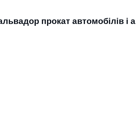
львадор прокат автомобілів і 