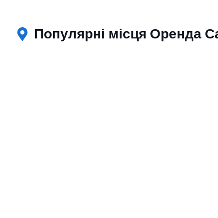
Популярні місця Оренда Са