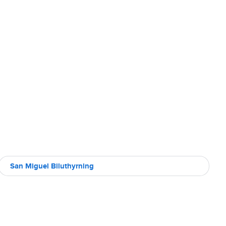
San Miguel Biluthyrning