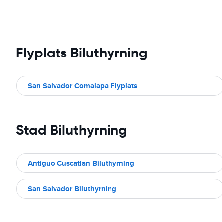
Flyplats Biluthyrning
San Salvador Comalapa Flyplats
Stad Biluthyrning
Antiguo Cuscatlan Biluthyrning
San Salvador Biluthyrning