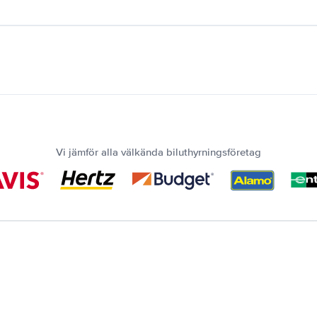
Vi jämför alla välkända biluthyrningsföretag