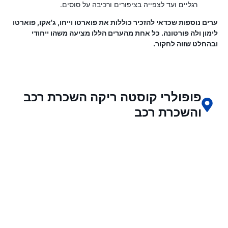
רגליים ועד לצפייה בציפורים ורכיבה על סוסים.
ערים נוספות שכדאי להזכיר כוללות את פוארטו וייחו, ג'אקו, פוארטו
לימון ולה פורטונה. כל אחת מהערים הללו מציעה משהו ייחודי
ובהחלט שווה לחקור.
פופולרי קוסטה ריקה השכרת רכב
והשכרת רכב