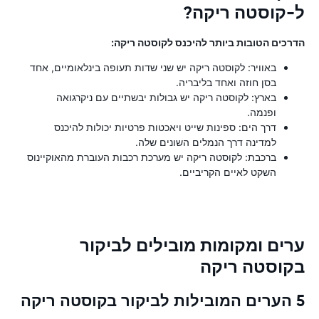
ל-קוסטה ריקה?
הדרכים הטובות ביותר להיכנס לקוסטה ריקה:
באוויר: לקוסטה ריקה יש שני שדות תעופה בינלאומיים, אחד
בסן חוזה ואחד בליבריה.
בארץ: לקוסטה ריקה יש גבולות יבשתיים עם ניקרגואה
ופנמה.
דרך הים: ספינות שייט ויאכטות פרטיות יכולות להיכנס
למדינה דרך הנמלים השונים שלה.
ברכבת: לקוסטה ריקה יש מערכת רכבות העוברת מהאוקיינוס
​​השקט לאיים הקריביים.
ערים ומקומות מובילים לביקור
בקוסטה ריקה
5 הערים המובילות לביקור בקוסטה ריקה