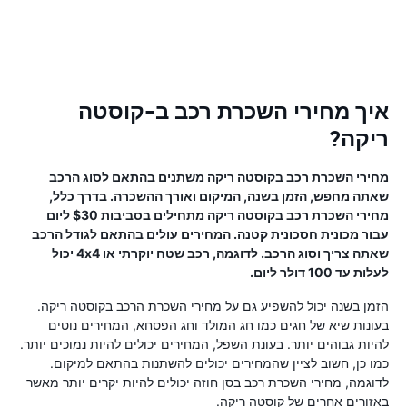
איך מחירי השכרת רכב ב-קוסטה
ריקה?
מחירי השכרת רכב בקוסטה ריקה משתנים בהתאם לסוג הרכב
שאתה מחפש, הזמן בשנה, המיקום ואורך ההשכרה. בדרך כלל,
מחירי השכרת רכב בקוסטה ריקה מתחילים בסביבות $30 ליום
עבור מכונית חסכונית קטנה. המחירים עולים בהתאם לגודל הרכב
שאתה צריך וסוג הרכב. לדוגמה, רכב שטח יוקרתי או 4x4 יכול
לעלות עד 100 דולר ליום.
הזמן בשנה יכול להשפיע גם על מחירי השכרת הרכב בקוסטה ריקה.
בעונות שיא של חגים כמו חג המולד וחג הפסחא, המחירים נוטים
להיות גבוהים יותר. בעונת השפל, המחירים יכולים להיות נמוכים יותר.
כמו כן, חשוב לציין שהמחירים יכולים להשתנות בהתאם למיקום.
לדוגמה, מחירי השכרת רכב בסן חוזה יכולים להיות יקרים יותר מאשר
באזורים אחרים של קוסטה ריקה.