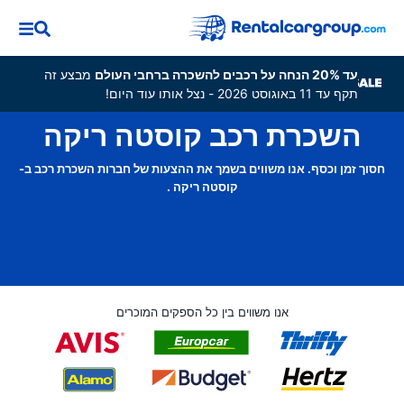
עד 20% הנחה על רכבים להשכרה ברחבי העולם
מבצע זה
תקף עד 11 באוגוסט 2026 - נצל אותו עוד היום!
השכרת רכב קוסטה ריקה
חסוך זמן וכסף. אנו משווים בשמך את ההצעות של חברות השכרת רכב ב-
קוסטה ריקה .
אנו משווים בין כל הספקים המוכרים