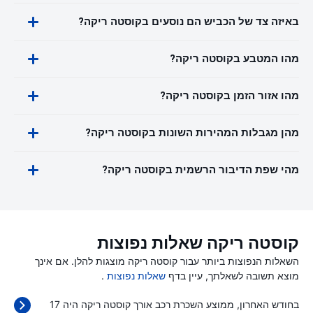
באיזה צד של הכביש הם נוסעים בקוסטה ריקה?
מהו המטבע בקוסטה ריקה?
מהו אזור הזמן בקוסטה ריקה?
מהן מגבלות המהירות השונות בקוסטה ריקה?
מהי שפת הדיבור הרשמית בקוסטה ריקה?
קוסטה ריקה שאלות נפוצות
השאלות הנפוצות ביותר עבור קוסטה ריקה מוצגות להלן. אם אינך
מוצא תשובה לשאלתך, עיין בדף
שאלות נפוצות
.
בחודש האחרון, ממוצע השכרת רכב אורך קוסטה ריקה היה 17