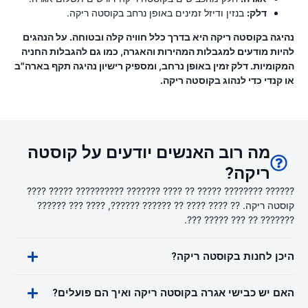
דלק:
בנזין ודיזל זמינים באופן נרחב בקוסטה ריקה.
נהיגה בקוסטה ריקה היא בדרך כלל חוויה קלה ובטוחה. על הנהגים
להיות מודעים למגבלות המהירות והאגרה, כמו גם להגבלות החניה
המקומיות. דלק זמין באופן נרחב, ומספיק רישיון נהיגה תקף בארה"ב
או קנדי ​​כדי לנהוג בקוסטה ריקה.
מה רוב האנשים יודעים על קוסטה
ריקה?
?????? ???????? ????? ?? ???? ??????? ?????????? ????? ????
קוסטה ריקה. ?? ???? ???? ?? ?????? ??????, ???? ??? ??????
??????? ?? ??? ????? ???.
היכן לחנות בקוסטה ריקה?
האם יש כבישי אגרה בקוסטה ריקה ואיך הם פועלים?