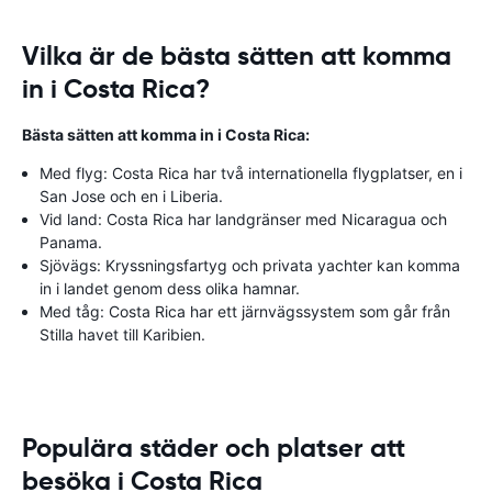
Vilka är de bästa sätten att komma
in i Costa Rica?
Bästa sätten att komma in i Costa Rica:
Med flyg: Costa Rica har två internationella flygplatser, en i
San Jose och en i Liberia.
Vid land: Costa Rica har landgränser med Nicaragua och
Panama.
Sjövägs: Kryssningsfartyg och privata yachter kan komma
in i landet genom dess olika hamnar.
Med tåg: Costa Rica har ett järnvägssystem som går från
Stilla havet till Karibien.
Populära städer och platser att
besöka i Costa Rica