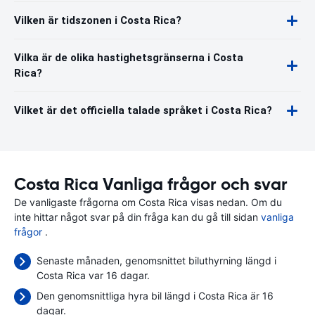
Vilken är tidszonen i Costa Rica?
Vilka är de olika hastighetsgränserna i Costa
Rica?
Vilket är det officiella talade språket i Costa Rica?
Costa Rica Vanliga frågor och svar
De vanligaste frågorna om Costa Rica visas nedan. Om du
inte hittar något svar på din fråga kan du gå till sidan
vanliga
frågor
.
Senaste månaden, genomsnittet biluthyrning längd i
Costa Rica var 16 dagar.
Den genomsnittliga hyra bil längd i Costa Rica är 16
dagar.