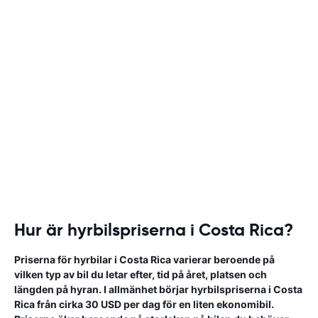
Hur är hyrbilspriserna i Costa Rica?
Priserna för hyrbilar i Costa Rica varierar beroende på
vilken typ av bil du letar efter, tid på året, platsen och
längden på hyran. I allmänhet börjar hyrbilspriserna i Costa
Rica från cirka 30 USD per dag för en liten ekonomibil.