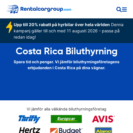
Upp till 20% rabatt på hyrbilar över hela världen
Denna
kampanj gäller till och med 11 augusti 2026 - passa på
redan idag!
Costa Rica Biluthyrning
Spara tid och pengar. Vi jämför biluthyrningsföretagens
erbjudanden i Costa Rica på dina vägnar.
Vi jämför alla välkända biluthyrningsföretag