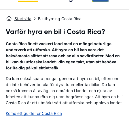
Startsida
Biluthyrning Costa Rica
Varför hyra en bil i Costa Rica?
Costa Rica är ett vackert land med en mängd naturliga
underverk att utforska. Att hyra en bil kan vara det
bekvämaste sättet att resa och se alla sevärdheter. Med en
bil kan du utforska landet i din egen takt, utan att behöva
förlita dig på kollektivtrafik.
Du kan också spara pengar genom att hyra en bil, eftersom
du inte behöver betala för dyra turer eller taxibilar. Du kan
också komma åt avlägsna områden i landet och njuta av
friheten att kunna röra dig utan begränsningar. Att hyra en bil i
Costa Rica är ett utmärkt sätt att utforska och uppleva landet.
Komplett guide för Costa Rica