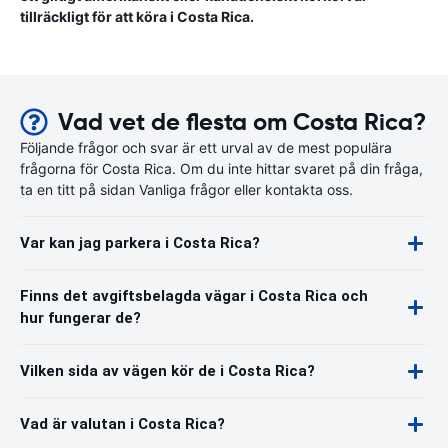
tillräckligt för att köra i Costa Rica.
Vad vet de flesta om Costa Rica?
Följande frågor och svar är ett urval av de mest populära
frågorna för Costa Rica. Om du inte hittar svaret på din fråga,
ta en titt på sidan Vanliga frågor eller kontakta oss.
Var kan jag parkera i Costa Rica?
Finns det avgiftsbelagda vägar i Costa Rica och
hur fungerar de?
Vilken sida av vägen kör de i Costa Rica?
Vad är valutan i Costa Rica?