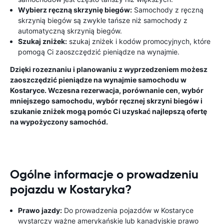
Wybierz ręczną skrzynię biegów:
Samochody z ręczną
skrzynią biegów są zwykle tańsze niż samochody z
automatyczną skrzynią biegów.
Szukaj zniżek:
szukaj zniżek i kodów promocyjnych, które
pomogą Ci zaoszczędzić pieniądze na wynajmie.
Dzięki rozeznaniu i planowaniu z wyprzedzeniem możesz
zaoszczędzić pieniądze na wynajmie samochodu w
Kostaryce. Wczesna rezerwacja, porównanie cen, wybór
mniejszego samochodu, wybór ręcznej skrzyni biegów i
szukanie zniżek mogą pomóc Ci uzyskać najlepszą ofertę
na wypożyczony samochód.
Ogólne informacje o prowadzeniu
pojazdu w Kostaryka?
Prawo jazdy:
Do prowadzenia pojazdów w Kostaryce
wystarczy ważne amerykańskie lub kanadyjskie prawo