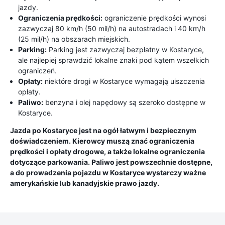
jazdy.
Ograniczenia prędkości:
ograniczenie prędkości wynosi
zazwyczaj 80 km/h (50 mil/h) na autostradach i 40 km/h
(25 mil/h) na obszarach miejskich.
Parking:
Parking jest zazwyczaj bezpłatny w Kostaryce,
ale najlepiej sprawdzić lokalne znaki pod kątem wszelkich
ograniczeń.
Opłaty:
niektóre drogi w Kostaryce wymagają uiszczenia
opłaty.
Paliwo:
benzyna i olej napędowy są szeroko dostępne w
Kostaryce.
Jazda po Kostaryce jest na ogół łatwym i bezpiecznym
doświadczeniem. Kierowcy muszą znać ograniczenia
prędkości i opłaty drogowe, a także lokalne ograniczenia
dotyczące parkowania. Paliwo jest powszechnie dostępne,
a do prowadzenia pojazdu w Kostaryce wystarczy ważne
amerykańskie lub kanadyjskie prawo jazdy.