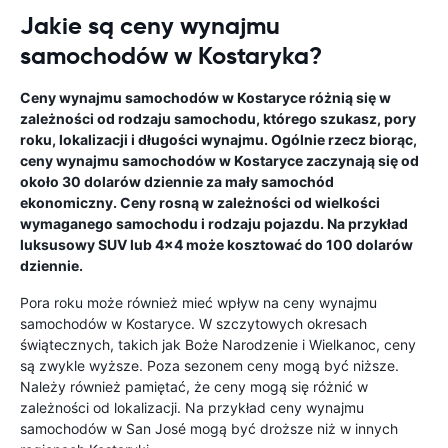
Jakie są ceny wynajmu
samochodów w Kostaryka?
Ceny wynajmu samochodów w Kostaryce różnią się w
zależności od rodzaju samochodu, którego szukasz, pory
roku, lokalizacji i długości wynajmu. Ogólnie rzecz biorąc,
ceny wynajmu samochodów w Kostaryce zaczynają się od
około 30 dolarów dziennie za mały samochód
ekonomiczny. Ceny rosną w zależności od wielkości
wymaganego samochodu i rodzaju pojazdu. Na przykład
luksusowy SUV lub 4x4 może kosztować do 100 dolarów
dziennie.
Pora roku może również mieć wpływ na ceny wynajmu
samochodów w Kostaryce. W szczytowych okresach
świątecznych, takich jak Boże Narodzenie i Wielkanoc, ceny
są zwykle wyższe. Poza sezonem ceny mogą być niższe.
Należy również pamiętać, że ceny mogą się różnić w
zależności od lokalizacji. Na przykład ceny wynajmu
samochodów w San José mogą być droższe niż w innych