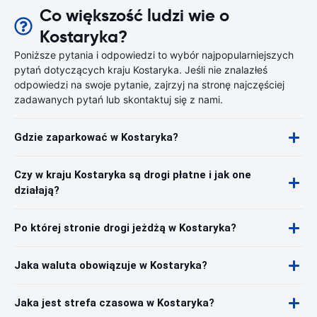
Co większość ludzi wie o
Kostaryka?
Poniższe pytania i odpowiedzi to wybór najpopularniejszych
pytań dotyczących kraju Kostaryka. Jeśli nie znalazłeś
odpowiedzi na swoje pytanie, zajrzyj na stronę najczęściej
zadawanych pytań lub skontaktuj się z nami.
Gdzie zaparkować w Kostaryka?
Czy w kraju Kostaryka są drogi płatne i jak one
działają?
Po której stronie drogi jeżdżą w Kostaryka?
Jaka waluta obowiązuje w Kostaryka?
Jaka jest strefa czasowa w Kostaryka?