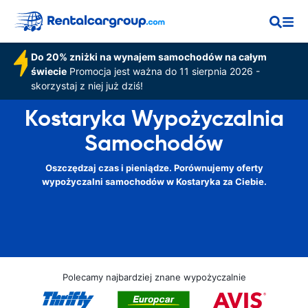
Do 20% zniżki na wynajem samochodów na całym
świecie
Promocja jest ważna do 11 sierpnia 2026 -
skorzystaj z niej już dziś!
Kostaryka Wypożyczalnia
Samochodów
Oszczędzaj czas i pieniądze. Porównujemy oferty
wypożyczalni samochodów w Kostaryka za Ciebie.
Polecamy najbardziej znane wypożyczalnie