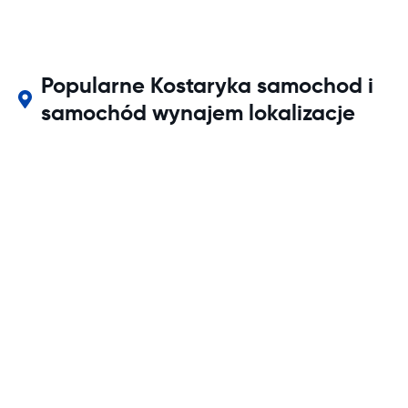
Popularne Kostaryka samochod i
samochód wynajem lokalizacje