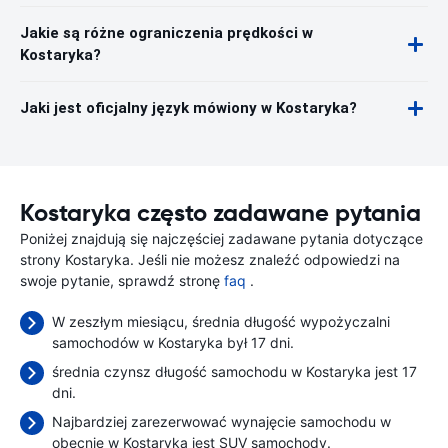
Jakie są różne ograniczenia prędkości w
Kostaryka?
Jaki jest oficjalny język mówiony w Kostaryka?
Kostaryka często zadawane pytania
Poniżej znajdują się najczęściej zadawane pytania dotyczące
strony Kostaryka. Jeśli nie możesz znaleźć odpowiedzi na
swoje pytanie, sprawdź stronę
faq
.
W zeszłym miesiącu, średnia długość wypożyczalni
samochodów w Kostaryka był 17 dni.
średnia czynsz długość samochodu w Kostaryka jest 17
dni.
Najbardziej zarezerwować wynajęcie samochodu w
obecnie w Kostaryka jest SUV samochody.