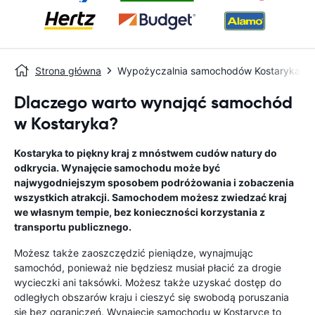
Strona główna
Wypożyczalnia samochodów Kostaryka
Dlaczego warto wynająć samochód
w Kostaryka?
Kostaryka to piękny kraj z mnóstwem cudów natury do
odkrycia. Wynajęcie samochodu może być
najwygodniejszym sposobem podróżowania i zobaczenia
wszystkich atrakcji. Samochodem możesz zwiedzać kraj
we własnym tempie, bez konieczności korzystania z
transportu publicznego.
Możesz także zaoszczędzić pieniądze, wynajmując
samochód, ponieważ nie będziesz musiał płacić za drogie
wycieczki ani taksówki. Możesz także uzyskać dostęp do
odległych obszarów kraju i cieszyć się swobodą poruszania
się bez ograniczeń. Wynajęcie samochodu w Kostaryce to