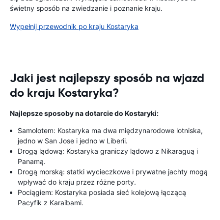
świetny sposób na zwiedzanie i poznanie kraju.
Wypełnij przewodnik po kraju Kostaryka
Jaki jest najlepszy sposób na wjazd
do kraju Kostaryka?
Najlepsze sposoby na dotarcie do Kostaryki:
Samolotem: Kostaryka ma dwa międzynarodowe lotniska,
jedno w San Jose i jedno w Liberii.
Drogą lądową: Kostaryka graniczy lądowo z Nikaraguą i
Panamą.
Drogą morską: statki wycieczkowe i prywatne jachty mogą
wpływać do kraju przez różne porty.
Pociągiem: Kostaryka posiada sieć kolejową łączącą
Pacyfik z Karaibami.