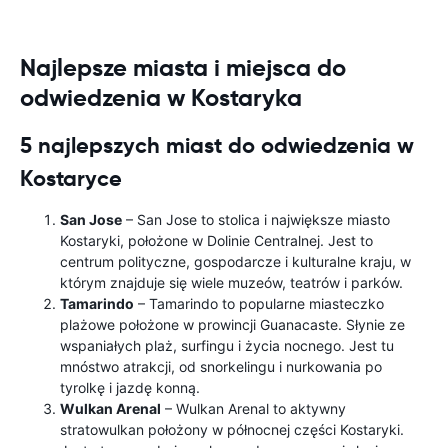
Najlepsze miasta i miejsca do
odwiedzenia w Kostaryka
5 najlepszych miast do odwiedzenia w
Kostaryce
San Jose
– San Jose to stolica i największe miasto
Kostaryki, położone w Dolinie Centralnej. Jest to
centrum polityczne, gospodarcze i kulturalne kraju, w
którym znajduje się wiele muzeów, teatrów i parków.
Tamarindo
– Tamarindo to popularne miasteczko
plażowe położone w prowincji Guanacaste. Słynie ze
wspaniałych plaż, surfingu i życia nocnego. Jest tu
mnóstwo atrakcji, od snorkelingu i nurkowania po
tyrolkę i jazdę konną.
Wulkan Arenal
– Wulkan Arenal to aktywny
stratowulkan położony w północnej części Kostaryki.