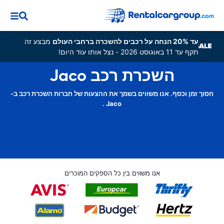
עד 20% הנחה על רכבים להשכרה ברחבי העולם
מבצע זה
תקף עד 11 באוגוסט 2026 - נצל אותו עוד היום!
השכרת רכב Jaco
חסוך זמן וכסף. אנו משווים בשמך את ההצעות של חברות השכרת רכב ב-
Jaco .
אנו משווים בין כל הספקים המוכרים