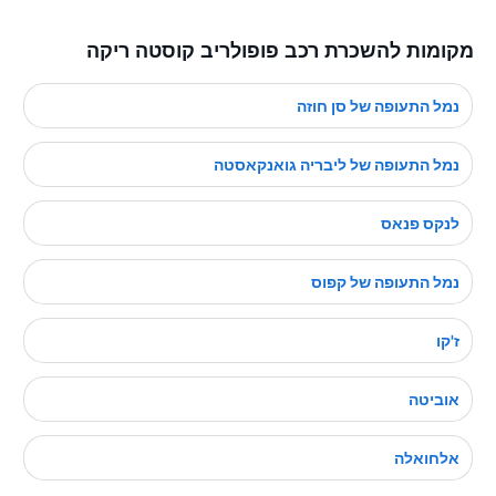
מקומות להשכרת רכב פופולריב קוסטה ריקה
נמל התעופה של סן חוזה
נמל התעופה של ליבריה גואנקאסטה
לנקס פנאס
נמל התעופה של קפוס
ז'קו
אוביטה
אלחואלה