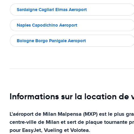
Sardaigne Cagliari Elmas Aeroport
Naples Capodichino Aeroport
Bologne Borgo Panigale Aeroport
Informations sur la location de
L'aéroport de Milan Malpensa (MXP) est le plus gran
centre-ville de Milan et sert de plaque tournante 
pour EasyJet, Vueling et Volotea.