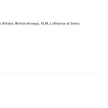
litalia, British Airways, KLM, Lufthansa et Swiss