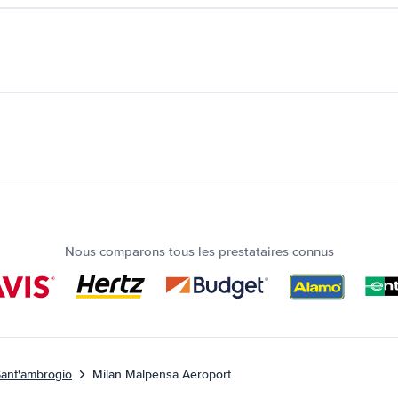
Nous comparons tous les prestataires connus
Sant'ambrogio
Milan Malpensa Aeroport