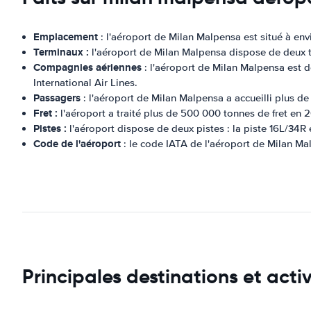
Emplacement
: l'aéroport de Milan Malpensa est situé à env
Terminaux :
l'aéroport de Milan Malpensa dispose de deux ter
Compagnies aériennes
: l'aéroport de Milan Malpensa est d
International Air Lines.
Passagers
: l'aéroport de Milan Malpensa a accueilli plus d
Fret :
l'aéroport a traité plus de 500 000 tonnes de fret en 2
Pistes :
l'aéroport dispose de deux pistes : la piste 16L/34R 
Code de l'aéroport
: le code IATA de l'aéroport de Milan M
Principales destinations et act