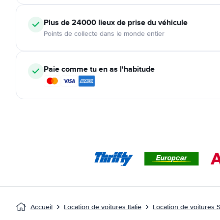
Plus de 24000
lieux de prise du véhicule
Points de collecte dans le monde entier
Paie comme tu en as l'habitude
Accueil
Location de voitures Italie
Location de voitures 