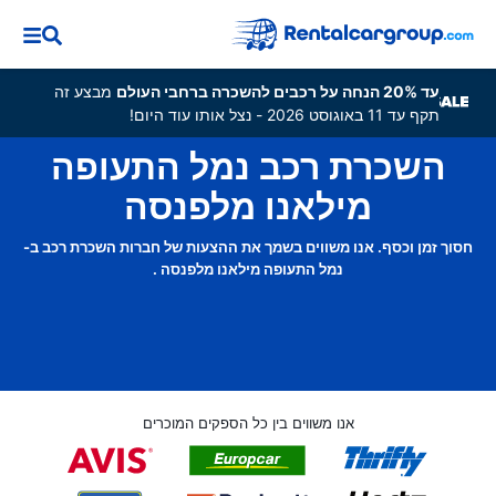
עד 20% הנחה על רכבים להשכרה ברחבי העולם
מבצע זה
תקף עד 11 באוגוסט 2026 - נצל אותו עוד היום!
השכרת רכב נמל התעופה
מילאנו מלפנסה
חסוך זמן וכסף. אנו משווים בשמך את ההצעות של חברות השכרת רכב ב-
נמל התעופה מילאנו מלפנסה .
אנו משווים בין כל הספקים המוכרים