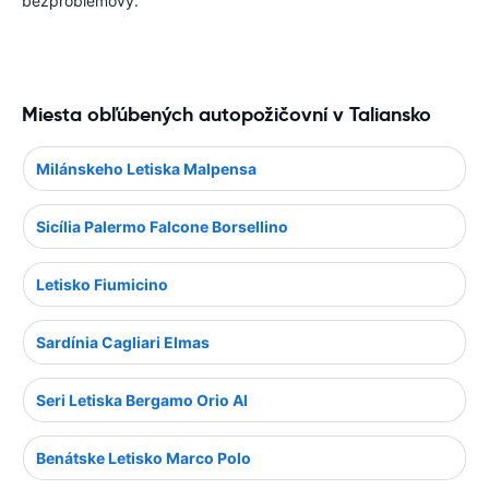
bezproblémový.
Miesta obľúbených autopožičovní v Taliansko
Milánskeho Letiska Malpensa
Sicília Palermo Falcone Borsellino
Letisko Fiumicino
Sardínia Cagliari Elmas
Seri Letiska Bergamo Orio Al
Benátske Letisko Marco Polo