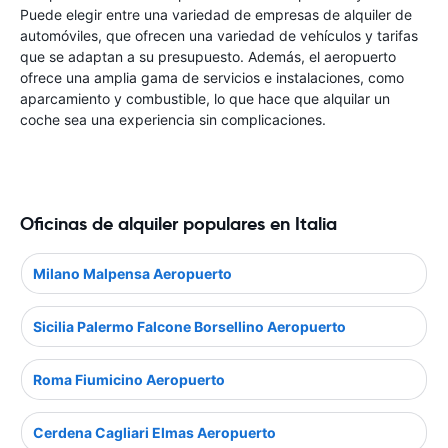
Puede elegir entre una variedad de empresas de alquiler de
automóviles, que ofrecen una variedad de vehículos y tarifas
que se adaptan a su presupuesto. Además, el aeropuerto
ofrece una amplia gama de servicios e instalaciones, como
aparcamiento y combustible, lo que hace que alquilar un
coche sea una experiencia sin complicaciones.
Oficinas de alquiler populares en Italia
Milano Malpensa Aeropuerto
Sicilia Palermo Falcone Borsellino Aeropuerto
Roma Fiumicino Aeropuerto
Cerdena Cagliari Elmas Aeropuerto