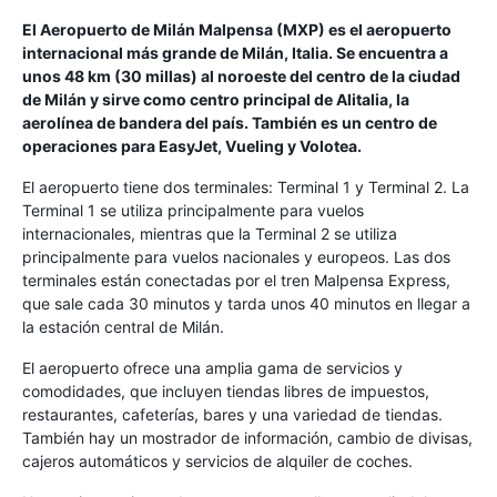
El Aeropuerto de Milán Malpensa (MXP) es el aeropuerto
internacional más grande de Milán, Italia. Se encuentra a
unos 48 km (30 millas) al noroeste del centro de la ciudad
de Milán y sirve como centro principal de Alitalia, la
aerolínea de bandera del país. También es un centro de
operaciones para EasyJet, Vueling y Volotea.
El aeropuerto tiene dos terminales: Terminal 1 y Terminal 2. La
Terminal 1 se utiliza principalmente para vuelos
internacionales, mientras que la Terminal 2 se utiliza
principalmente para vuelos nacionales y europeos. Las dos
terminales están conectadas por el tren Malpensa Express,
que sale cada 30 minutos y tarda unos 40 minutos en llegar a
la estación central de Milán.
El aeropuerto ofrece una amplia gama de servicios y
comodidades, que incluyen tiendas libres de impuestos,
restaurantes, cafeterías, bares y una variedad de tiendas.
También hay un mostrador de información, cambio de divisas,
cajeros automáticos y servicios de alquiler de coches.