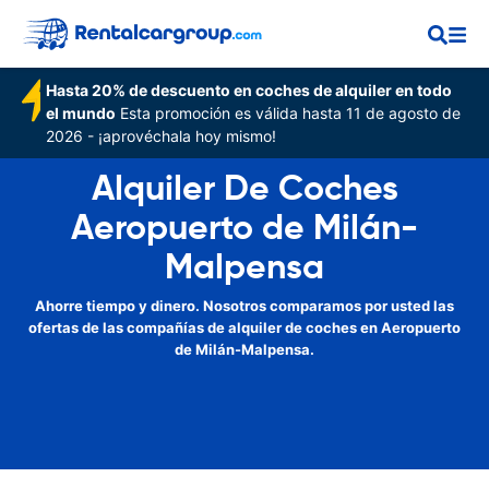
Hasta 20% de descuento en coches de alquiler en todo
el mundo
Esta promoción es válida hasta 11 de agosto de
2026 - ¡aprovéchala hoy mismo!
Alquiler De Coches
Aeropuerto de Milán-
Malpensa
Ahorre tiempo y dinero. Nosotros comparamos por usted las
ofertas de las compañías de alquiler de coches en Aeropuerto
de Milán-Malpensa.