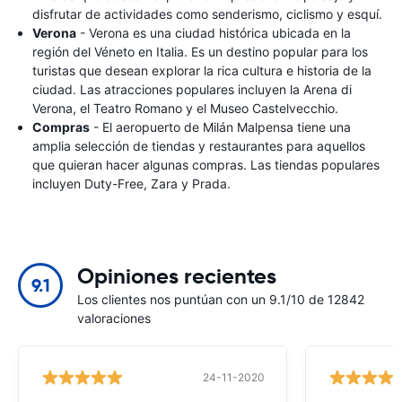
disfrutar de actividades como senderismo, ciclismo y esquí.
Verona
- Verona es una ciudad histórica ubicada en la
región del Véneto en Italia. Es un destino popular para los
turistas que desean explorar la rica cultura e historia de la
ciudad. Las atracciones populares incluyen la Arena di
Verona, el Teatro Romano y el Museo Castelvecchio.
Compras
- El aeropuerto de Milán Malpensa tiene una
amplia selección de tiendas y restaurantes para aquellos
que quieran hacer algunas compras. Las tiendas populares
incluyen Duty-Free, Zara y Prada.
Opiniones recientes
9.1
Los clientes nos puntúan con un 9.1/10 de 12842
valoraciones
24-11-2020