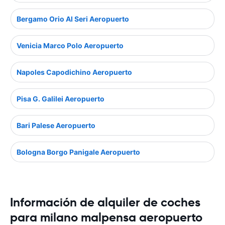
Bergamo Orio Al Seri Aeropuerto
Venicia Marco Polo Aeropuerto
Napoles Capodichino Aeropuerto
Pisa G. Galilei Aeropuerto
Bari Palese Aeropuerto
Bologna Borgo Panigale Aeropuerto
Información de alquiler de coches
para milano malpensa aeropuerto