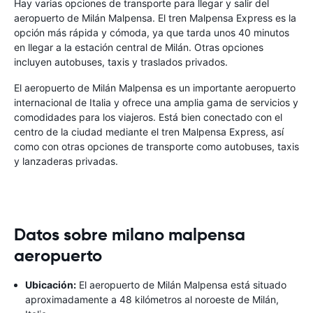
Hay varias opciones de transporte para llegar y salir del
aeropuerto de Milán Malpensa. El tren Malpensa Express es la
opción más rápida y cómoda, ya que tarda unos 40 minutos
en llegar a la estación central de Milán. Otras opciones
incluyen autobuses, taxis y traslados privados.
El aeropuerto de Milán Malpensa es un importante aeropuerto
internacional de Italia y ofrece una amplia gama de servicios y
comodidades para los viajeros. Está bien conectado con el
centro de la ciudad mediante el tren Malpensa Express, así
como con otras opciones de transporte como autobuses, taxis
y lanzaderas privadas.
Datos sobre milano malpensa
aeropuerto
Ubicación:
El aeropuerto de Milán Malpensa está situado
aproximadamente a 48 kilómetros al noroeste de Milán,