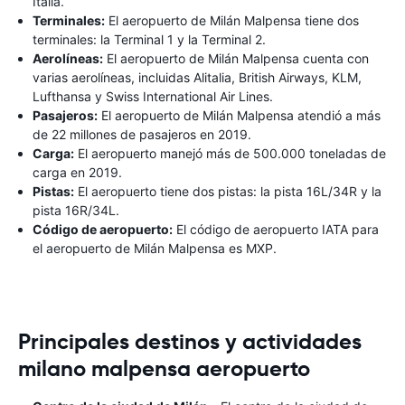
Italia.
Terminales:
El aeropuerto de Milán Malpensa tiene dos
terminales: la Terminal 1 y la Terminal 2.
Aerolíneas:
El aeropuerto de Milán Malpensa cuenta con
varias aerolíneas, incluidas Alitalia, British Airways, KLM,
Lufthansa y Swiss International Air Lines.
Pasajeros:
El aeropuerto de Milán Malpensa atendió a más
de 22 millones de pasajeros en 2019.
Carga:
El aeropuerto manejó más de 500.000 toneladas de
carga en 2019.
Pistas:
El aeropuerto tiene dos pistas: la pista 16L/34R y la
pista 16R/34L.
Código de aeropuerto:
El código de aeropuerto IATA para
el aeropuerto de Milán Malpensa es MXP.
Principales destinos y actividades
milano malpensa aeropuerto