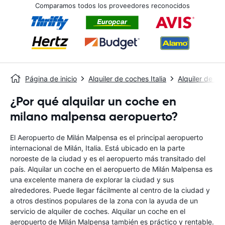
Comparamos todos los proveedores reconocidos
Página de inicio
Alquiler de coches Italia
Alquiler de co
¿Por qué alquilar un coche en
milano malpensa aeropuerto?
El Aeropuerto de Milán Malpensa es el principal aeropuerto
internacional de Milán, Italia. Está ubicado en la parte
noroeste de la ciudad y es el aeropuerto más transitado del
país. Alquilar un coche en el aeropuerto de Milán Malpensa es
una excelente manera de explorar la ciudad y sus
alrededores. Puede llegar fácilmente al centro de la ciudad y
a otros destinos populares de la zona con la ayuda de un
servicio de alquiler de coches. Alquilar un coche en el
aeropuerto de Milán Malpensa también es práctico y rentable.