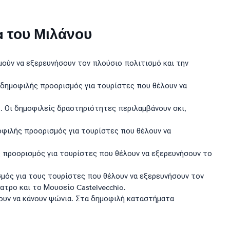
a του Μιλάνου
μούν να εξερευνήσουν τον πλούσιο πολιτισμό και την
ας δημοφιλής προορισμός για τουρίστες που θέλουν να
ς. Οι δημοφιλείς δραστηριότητες περιλαμβάνουν σκι,
ημοφιλής προορισμός για τουρίστες που θέλουν να
ς προορισμός για τουρίστες που θέλουν να εξερευνήσουν το
ισμός για τους τουρίστες που θέλουν να εξερευνήσουν τον
ατρο και το Μουσείο Castelvecchio.
λουν να κάνουν ψώνια. Στα δημοφιλή καταστήματα