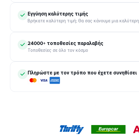
Εγγύηση καλύτερης τιμής
Βρήκατε καλύτερη τιμή; Θα σας κάνουμε μια καλύτερ
24000+ τοποθεσίες παραλαβής
Τοποθεσίες σε όλο τον κόσμο
Πληρώστε με τον τρόπο που έχετε συνηθίσει