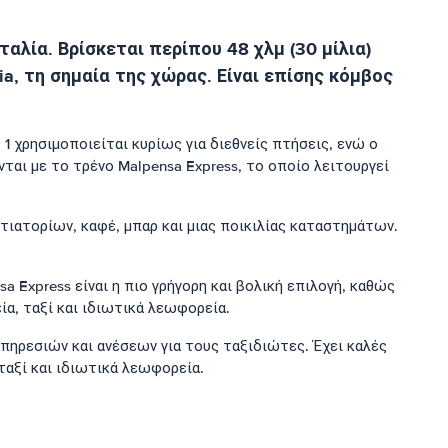
αλία. Βρίσκεται περίπου 48 χλμ (30 μίλια)
ia, τη σημαία της χώρας. Είναι επίσης κόμβος
1 χρησιμοποιείται κυρίως για διεθνείς πτήσεις, ενώ ο
ται με το τρένο Malpensa Express, το οποίο λειτουργεί
ιατορίων, καφέ, μπαρ και μιας ποικιλίας καταστημάτων.
 Express είναι η πιο γρήγορη και βολική επιλογή, καθώς
α, ταξί και ιδιωτικά λεωφορεία.
υπηρεσιών και ανέσεων για τους ταξιδιώτες. Έχει καλές
ταξί και ιδιωτικά λεωφορεία.