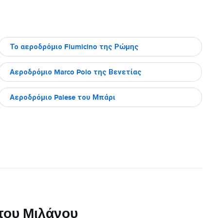
Το αεροδρόμιο Fiumicino της Ρώμης
Αεροδρόμιο Marco Polo της Βενετίας
Αεροδρόμιο Palese του Μπάρι
του Μιλάνου