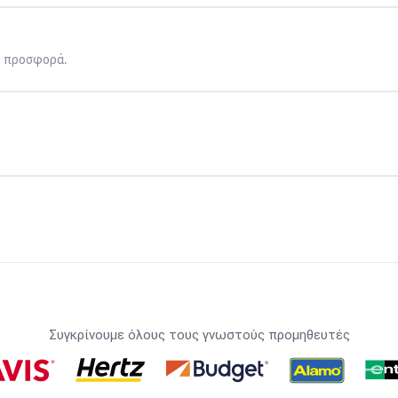
η προσφορά.
Συγκρίνουμε όλους τους γνωστούς προμηθευτές