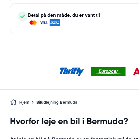
Betal på den måde, du er vant til
Hjem
Biludlejning Bermuda
Hvorfor leje en bil i Bermuda?