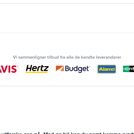
Vi sammenligner tilbud fra alle de kendte leverandører