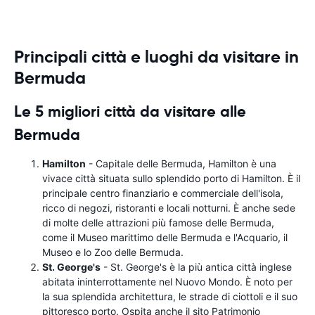
Principali città e luoghi da visitare in
Bermuda
Le 5 migliori città da visitare alle
Bermuda
Hamilton
- Capitale delle Bermuda, Hamilton è una
vivace città situata sullo splendido porto di Hamilton. È il
principale centro finanziario e commerciale dell'isola,
ricco di negozi, ristoranti e locali notturni. È anche sede
di molte delle attrazioni più famose delle Bermuda,
come il Museo marittimo delle Bermuda e l'Acquario, il
Museo e lo Zoo delle Bermuda.
St. George's
- St. George's è la più antica città inglese
abitata ininterrottamente nel Nuovo Mondo. È noto per
la sua splendida architettura, le strade di ciottoli e il suo
pittoresco porto. Ospita anche il sito Patrimonio