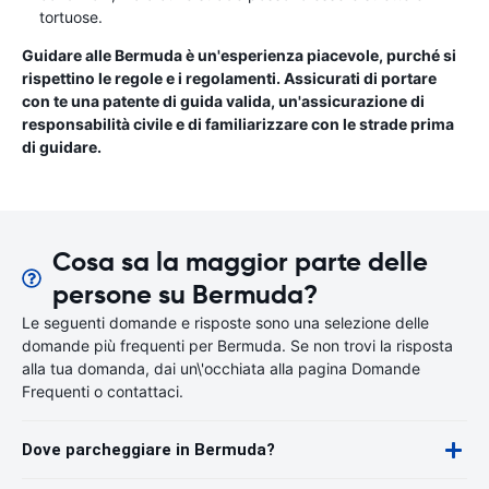
tortuose.
Guidare alle Bermuda è un'esperienza piacevole, purché si
rispettino le regole e i regolamenti. Assicurati di portare
con te una patente di guida valida, un'assicurazione di
responsabilità civile e di familiarizzare con le strade prima
di guidare.
Cosa sa la maggior parte delle
persone su Bermuda?
Le seguenti domande e risposte sono una selezione delle
domande più frequenti per Bermuda. Se non trovi la risposta
alla tua domanda, dai un\'occhiata alla pagina Domande
Frequenti o contattaci.
Dove parcheggiare in Bermuda?