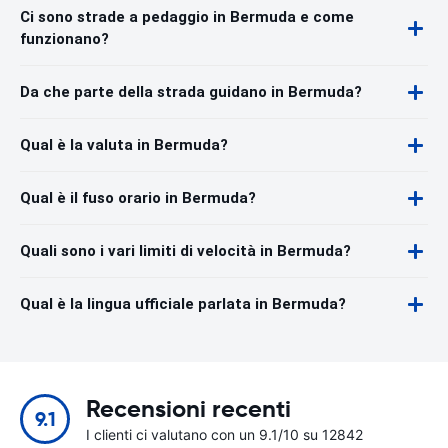
Ci sono strade a pedaggio in Bermuda e come
funzionano?
Da che parte della strada guidano in Bermuda?
Qual è la valuta in Bermuda?
Qual è il fuso orario in Bermuda?
Quali sono i vari limiti di velocità in Bermuda?
Qual è la lingua ufficiale parlata in Bermuda?
Recensioni recenti
9.1
I clienti ci valutano con un 9.1/10 su 12842