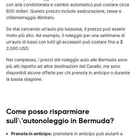
con aria condizionata e cambio automatico può costare circa
600 dollari. Questo prezzo include assicurazione, tasse e
chilometraggio illimitato.
Se stai cercando un'auto più lussuosa, il prezzo può essere
molto più alto. Ad esempio, il noleggio per una settimana di
un'auto di lusso con tutti gli accessori può costare fino a $
2.000 USD.
Nel complesso, i prezzi del noleggio auto alle Bermuda sono
più alti rispetto ad altre destinazioni dei Caraibi, ma sono
disponibili alcune offerte per chi prenota in anticipo o durante
la bassa stagione.
Come posso risparmiare
sull\'autonoleggio in Bermuda?
Prenota in anticipo:
prenotare in anticipo può aiutarti a