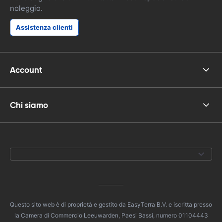
noleggio.
Assistenza clienti
Account
Chi siamo
Questo sito web è di proprietà e gestito da EasyTerra B.V. e iscritta presso
la Camera di Commercio Leeuwarden, Paesi Bassi, numero 01104443