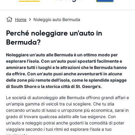
Home
Noleggio auto Bermuda
Perché noleggiare un'auto in
Bermuda?
Noleggiare un'auto alle Bermuda è un ottimo modo per
esplorare l'isola. Con un'auto puoi spostarti facilmente e
ammirare tutti i luoghi e le attrazioni che le Bermuda hanno
da offrire. Con un'auto puoi anche avventurarti in alcune
delle zone più remote dell'isola, come le splendide spiagge
di South Shore o la storica città di St. George's.
Le società di autonoleggio alle Bermuda offrono grandi affari e
un'ampia gamma di veicoli tra cui scegliere. Che tu stia
cercando un'auto di lusso o un'opzione più economica, sarai in
grado di trovare qualcosa adatto alle tue esigenze. Con
un'auto a noleggio potrai anche goderti la comodità di poter
viaggiare secondo i tuoi ritmi ed esplorare l'isola a tuo