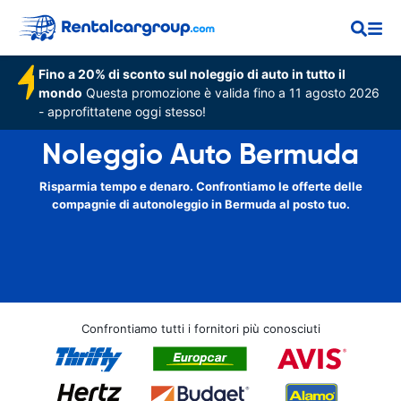
Fino a 20% di sconto sul noleggio di auto in tutto il
mondo
Questa promozione è valida fino a 11 agosto 2026
- approfittatene oggi stesso!
Noleggio Auto Bermuda
Risparmia tempo e denaro. Confrontiamo le offerte delle
compagnie di autonoleggio in Bermuda al posto tuo.
Confrontiamo tutti i fornitori più conosciuti