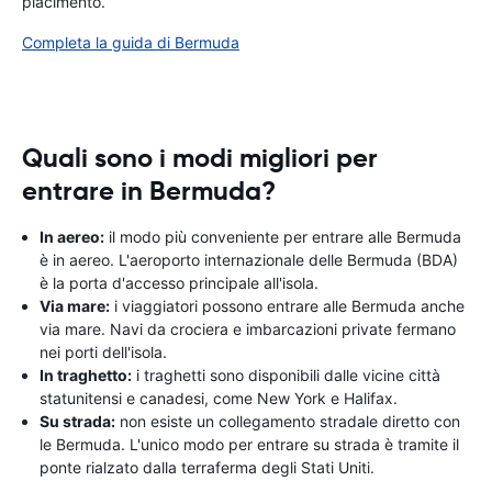
piacimento.
Completa la guida di Bermuda
Quali sono i modi migliori per
entrare in Bermuda?
In aereo:
il modo più conveniente per entrare alle Bermuda
è in aereo. L'aeroporto internazionale delle Bermuda (BDA)
è la porta d'accesso principale all'isola.
Via mare:
i viaggiatori possono entrare alle Bermuda anche
via mare. Navi da crociera e imbarcazioni private fermano
nei porti dell'isola.
In traghetto:
i traghetti sono disponibili dalle vicine città
statunitensi e canadesi, come New York e Halifax.
Su strada:
non esiste un collegamento stradale diretto con
le Bermuda. L'unico modo per entrare su strada è tramite il
ponte rialzato dalla terraferma degli Stati Uniti.