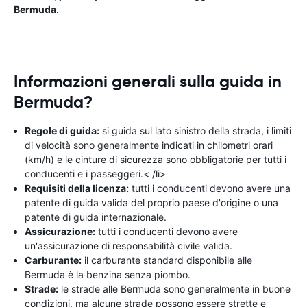
Bermuda.
Informazioni generali sulla guida in
Bermuda?
Regole di guida:
si guida sul lato sinistro della strada, i limiti
di velocità sono generalmente indicati in chilometri orari
(km/h) e le cinture di sicurezza sono obbligatorie per tutti i
conducenti e i passeggeri.< /li>
Requisiti della licenza:
tutti i conducenti devono avere una
patente di guida valida del proprio paese d'origine o una
patente di guida internazionale.
Assicurazione:
tutti i conducenti devono avere
un'assicurazione di responsabilità civile valida.
Carburante:
il carburante standard disponibile alle
Bermuda è la benzina senza piombo.
Strade:
le strade alle Bermuda sono generalmente in buone
condizioni, ma alcune strade possono essere strette e