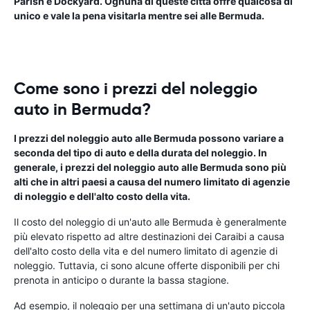
Parish e Dockyard. Ognuna di queste città offre qualcosa di
unico e vale la pena visitarla mentre sei alle Bermuda.
Come sono i prezzi del noleggio
auto in Bermuda?
I prezzi del noleggio auto alle Bermuda possono variare a
seconda del tipo di auto e della durata del noleggio. In
generale, i prezzi del noleggio auto alle Bermuda sono più
alti che in altri paesi a causa del numero limitato di agenzie
di noleggio e dell'alto costo della vita.
Il costo del noleggio di un'auto alle Bermuda è generalmente
più elevato rispetto ad altre destinazioni dei Caraibi a causa
dell'alto costo della vita e del numero limitato di agenzie di
noleggio. Tuttavia, ci sono alcune offerte disponibili per chi
prenota in anticipo o durante la bassa stagione.
Ad esempio, il noleggio per una settimana di un'auto piccola