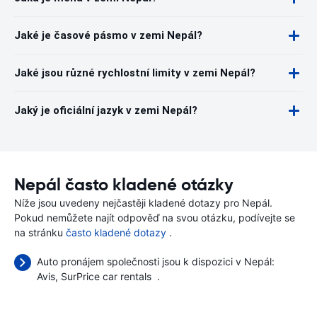
Jaké je časové pásmo v zemi Nepál?
Jaké jsou různé rychlostní limity v zemi Nepál?
Jaký je oficiální jazyk v zemi Nepál?
Nepál často kladené otázky
Níže jsou uvedeny nejčastěji kladené dotazy pro Nepál.
Pokud nemůžete najít odpověď na svou otázku, podívejte se
na stránku
často kladené dotazy
.
Auto pronájem společnosti jsou k dispozici v Nepál:
Avis
SurPrice car rentals
.