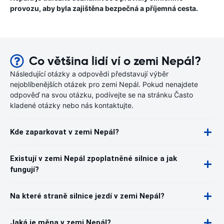
provozu, aby byla zajištěna bezpečná a příjemná cesta.
Co většina lidí ví o zemi Nepál?
Následující otázky a odpovědi představují výběr
nejoblíbenějších otázek pro zemi Nepál. Pokud nenajdete
odpověď na svou otázku, podívejte se na stránku Často
kladené otázky nebo nás kontaktujte.
Kde zaparkovat v zemi Nepál?
Existují v zemi Nepál zpoplatněné silnice a jak
fungují?
Na které straně silnice jezdí v zemi Nepál?
Jaká je měna v zemi Nepál?