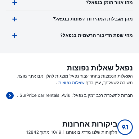
מהו אזור הזמן בנפאל?
מהן מגבלות המהירות השונות בנפאל?
מהי שפת הדיבור הרשמית בנפאל?
נפאל שאלות נפוצות
השאלות הנפוצות ביותר עבור נפאל מוצגות להלן. אם אינך מוצא
תשובה לשאלתך, עיין בדף
שאלות נפוצות
.
חברות להשכרת רכב זמין ב נפאל:
Avis
SurPrice car rentals
.
ביקורות אחרונות
9.1
הלקוחות שלנו מדרגים אותנו 9.1 /10 מתוך 12842