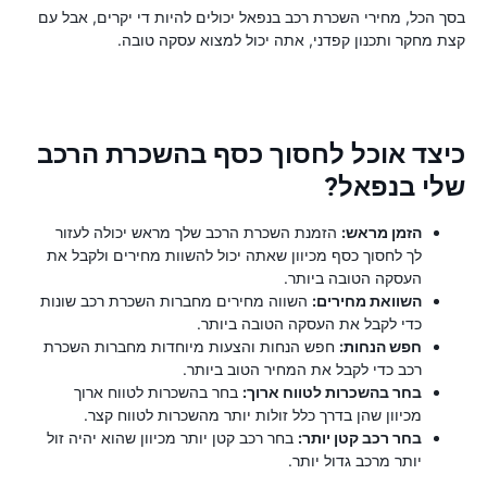
בסך הכל, מחירי השכרת רכב בנפאל יכולים להיות די יקרים, אבל עם
קצת מחקר ותכנון קפדני, אתה יכול למצוא עסקה טובה.
כיצד אוכל לחסוך כסף בהשכרת הרכב
שלי בנפאל?
הזמן מראש:
הזמנת השכרת הרכב שלך מראש יכולה לעזור
לך לחסוך כסף מכיוון שאתה יכול להשוות מחירים ולקבל את
העסקה הטובה ביותר.
השוואת מחירים:
השווה מחירים מחברות השכרת רכב שונות
כדי לקבל את העסקה הטובה ביותר.
חפש הנחות:
חפש הנחות והצעות מיוחדות מחברות השכרת
רכב כדי לקבל את המחיר הטוב ביותר.
בחר בהשכרות לטווח ארוך:
בחר בהשכרות לטווח ארוך
מכיוון שהן בדרך כלל זולות יותר מהשכרות לטווח קצר.
בחר רכב קטן יותר:
בחר רכב קטן יותר מכיוון שהוא יהיה זול
יותר מרכב גדול יותר.