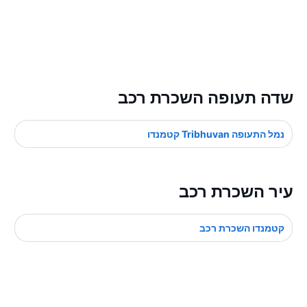
שדה תעופה השכרת רכב
נמל התעופה Tribhuvan קטמנדו
עיר השכרת רכב
קטמנדו השכרת רכב