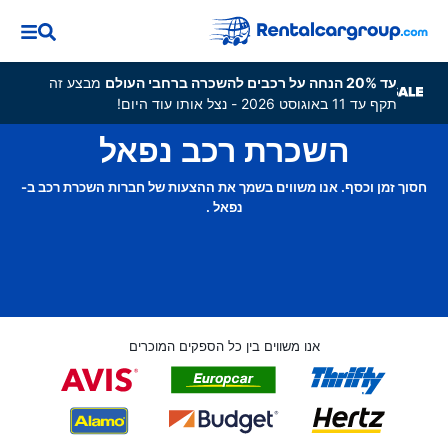
עד 20% הנחה על רכבים להשכרה ברחבי העולם
מבצע זה
תקף עד 11 באוגוסט 2026 - נצל אותו עוד היום!
השכרת רכב נפאל
חסוך זמן וכסף. אנו משווים בשמך את ההצעות של חברות השכרת רכב ב-
נפאל .
אנו משווים בין כל הספקים המוכרים