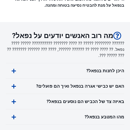
בנפאל על מנת להבטיח נסיעה בטוחה ומהנה.
מה רוב האנשים יודעים על נפאל?
?????? ???????? ????? ?? ???? ??????? ?????????? ????? ????
נפאל. ?? ???? ???? ?? ?????? ??????, ???? ??? ?????? ??????? ??
??? ????? ???.
היכן לחנות בנפאל?
האם יש כבישי אגרה בנפאל ואיך הם פועלים?
באיזה צד של הכביש הם נוסעים בנפאל?
מהו המטבע בנפאל?