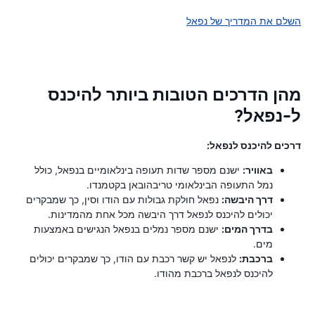
השלם את המדריך של נפאל
מהן הדרכים הטובות ביותר להיכנס
ל-נפאל?
דרכים להיכנס לנפאל:
באוויר:
ישנם מספר שדות תעופה בינלאומיים בנפאל, כולל
נמל התעופה הבינלאומי טריבהובאן בקטמנדו.
דרך היבשה:
נפאל חולקת גבולות עם הודו וסין, כך שמבקרים
יכולים להיכנס לנפאל דרך היבשה מכל אחת מהמדינות.
בדרך המים:
ישנם מספר נמלים בנפאל הנגישים באמצעות
מים.
ברכבת:
לנפאל יש קשר רכבת עם הודו, כך שמבקרים יכולים
להיכנס לנפאל ברכבת מהודו.