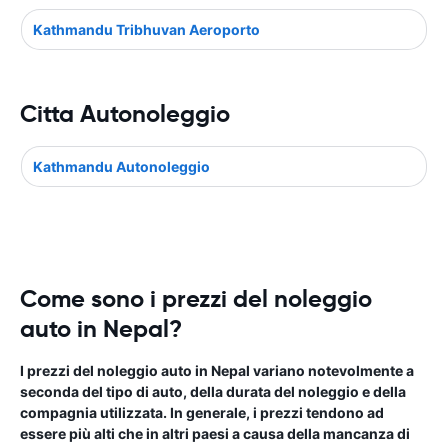
Kathmandu Tribhuvan Aeroporto
Citta Autonoleggio
Kathmandu Autonoleggio
Come sono i prezzi del noleggio
auto in Nepal?
I prezzi del noleggio auto in Nepal variano notevolmente a
seconda del tipo di auto, della durata del noleggio e della
compagnia utilizzata. In generale, i prezzi tendono ad
essere più alti che in altri paesi a causa della mancanza di