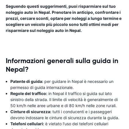
Seguendo questi suggerimenti, puoi risparmiare sul tuo
noleggio auto in Nepal. Prenotare in anticipo, confrontare i
prezzi, cercare sconti, optare per noleggi a lungo termine e
scegliere un veicolo più piccolo sono tutti ottimi modi per
risparmiare sul noleggio auto in Nepal.
Informazioni generali sulla guida in
Nepal?
Patente di guida:
per guidare in Nepal è necessario un
permesso di guida internazionale.
Regole del traffico:
in Nepal il traffico si guida sul lato
sinistro della strada. Il limite di velocità è generalmente di
50 km/h nelle aree urbane e di 80 km/h nelle zone rurali.
Cinture di sicurezza:
tutti i conducenti e i passeggeri
devono indossare le cinture di sicurezza durante la guida.
Telefoni cellulari:
è vietato l'uso dei telefoni cellulari