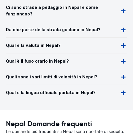
Ci sono strade a pedaggio in Nepal e come
funzionano?
Da che parte della strada guidano in Nepal?
Qual è la valuta in Nepal?
Qual è il fuso orario in Nepal?
Quali sono i vari limiti di velocità in Nepal?
Qual è la lingua ufficiale parlata in Nepal?
Nepal Domande frequenti
Le domande più frequenti su Nepal sono riportate di seguito.