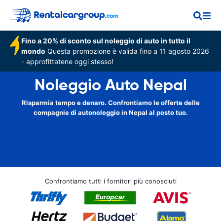
Fino a 20% di sconto sul noleggio di auto in tutto il
mondo
Questa promozione è valida fino a 11 agosto 2026
- approfittatene oggi stesso!
Noleggio Auto Nepal
Risparmia tempo e denaro. Confrontiamo le offerte delle
compagnie di autonoleggio in Nepal al posto tuo.
Confrontiamo tutti i fornitori più conosciuti