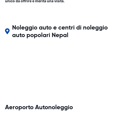
unico da offrire e merita una visita.
Noleggio auto e centri di noleggio
auto popolari Nepal
Aeroporto Autonoleggio