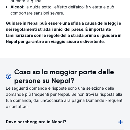
durante la guida.
Alcool:
la guida sotto l'effetto dell'alcol è vietata e può
comportare sanzioni severe.
Guidare in Nepal può essere una sfida a causa delle leggi e
dei regolamenti stradali unici del paese. È importante
familiarizzare con le regole della strada prima di guidare in
Nepal per garantire un viaggio sicuro e divertente.
Cosa sa la maggior parte delle
persone su Nepal?
Le seguenti domande e risposte sono una selezione delle
domande più frequenti per Nepal. Se non trovi la risposta alla
tua domanda, dai un\'occhiata alla pagina Domande Frequenti
o contattaci.
Dove parcheggiare in Nepal?