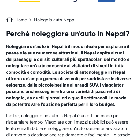
Home
Noleggio auto Nepal
Perché noleggiare un'auto in Nepal?
Noleggiare un'auto in Nepal è il modo ideale per esplorare il
paese e le sue numerose attrazioni. Il Nepal ospita alcuni
dei paesaggi e dei siti culturali più spettacolari del mondo e
noleggiare un'auto consente ai visitatori di viverli in tutta
comodità e comodità. Le società di autonoleggio in Nepal
offrono un'ampia gamma di veicoli per soddisfare le diverse
esigenze, dalle piccole berline ai grandi SUV. I viaggiatori
possono anche scegliere tra una varietà di pacchetti di
noleggio, da quelli giornalieri a quelli settimanali, in modo
da poter trovare l'opzione perfetta per il loro budget.
Inoltre, noleggiare un'auto in Nepal è un ottimo modo per
risparmiare tempo. Viaggiare con i mezzi pubblici può essere
lento e inaffidabile e noleggiare un'auto consente ai visitatori
di arrivare a destinazione rapidamente e facilmente. Le strade