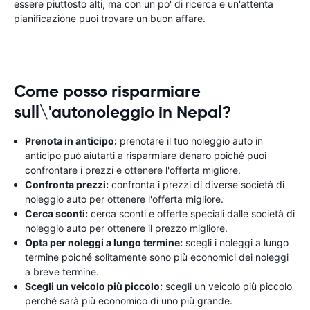
essere piuttosto alti, ma con un po' di ricerca e un'attenta
pianificazione puoi trovare un buon affare.
Come posso risparmiare
sull\'autonoleggio in Nepal?
Prenota in anticipo:
prenotare il tuo noleggio auto in
anticipo può aiutarti a risparmiare denaro poiché puoi
confrontare i prezzi e ottenere l'offerta migliore.
Confronta prezzi:
confronta i prezzi di diverse società di
noleggio auto per ottenere l'offerta migliore.
Cerca sconti:
cerca sconti e offerte speciali dalle società di
noleggio auto per ottenere il prezzo migliore.
Opta per noleggi a lungo termine:
scegli i noleggi a lungo
termine poiché solitamente sono più economici dei noleggi
a breve termine.
Scegli un veicolo più piccolo:
scegli un veicolo più piccolo
perché sarà più economico di uno più grande.