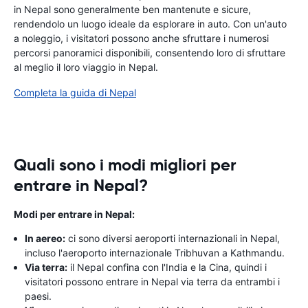
in Nepal sono generalmente ben mantenute e sicure,
rendendolo un luogo ideale da esplorare in auto. Con un'auto
a noleggio, i visitatori possono anche sfruttare i numerosi
percorsi panoramici disponibili, consentendo loro di sfruttare
al meglio il loro viaggio in Nepal.
Completa la guida di Nepal
Quali sono i modi migliori per
entrare in Nepal?
Modi per entrare in Nepal:
In aereo:
ci sono diversi aeroporti internazionali in Nepal,
incluso l'aeroporto internazionale Tribhuvan a Kathmandu.
Via terra:
il Nepal confina con l'India e la Cina, quindi i
visitatori possono entrare in Nepal via terra da entrambi i
paesi.