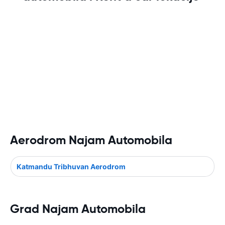
Aerodrom Najam Automobila
Katmandu Tribhuvan Aerodrom
Grad Najam Automobila