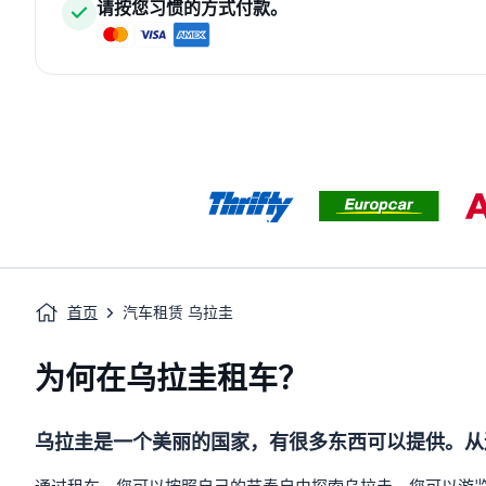
请按您习惯的方式付款。
首页
汽车租赁 乌拉圭
为何在乌拉圭租车？
乌拉圭是一个美丽的国家，有很多东西可以提供。从