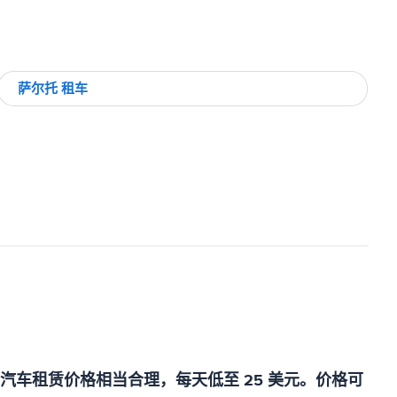
萨尔托 租车
车租赁价格相当合理，每天低至 25 美元。价格可