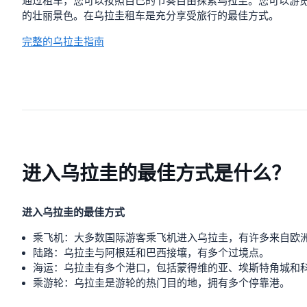
通过租车，您可以按照自己的节奏自由探索乌拉圭。您可以游
的壮丽景色。在乌拉圭租车是充分享受旅行的最佳方式。
完整的乌拉圭指南
进入乌拉圭的最佳方式是什么？
进入乌拉圭的最佳方式
乘飞机：大多数国际游客乘飞机进入乌拉圭，有许多来自欧
陆路：乌拉圭与阿根廷和巴西接壤，有多个过境点。
海运：乌拉圭有多个港口，包括蒙得维的亚、埃斯特角城和
乘游轮：乌拉圭是游轮的热门目的地，拥有多个停靠港。