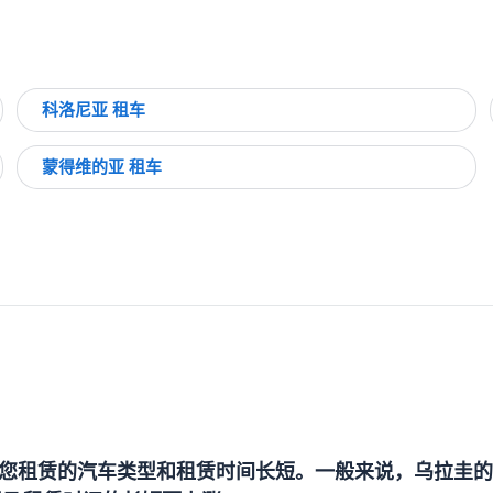
科洛尼亚 租车
蒙得维的亚 租车
您租赁的汽车类型和租赁时间长短。一般来说，乌拉圭的汽