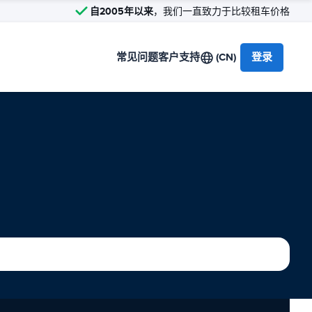
自2005年以来
，我们一直致力于比较租车价格
常见问题
客户支持
(CN)
登录