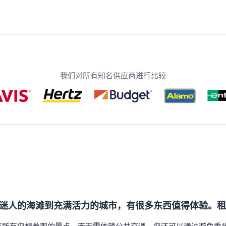
我们对所有知名供应商进行比较
迷人的海滩到充满活力的城市，有很多东西值得体验。租