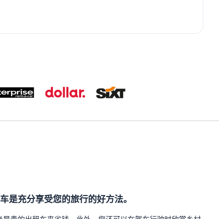
车是充分享受您的旅行的好方法。