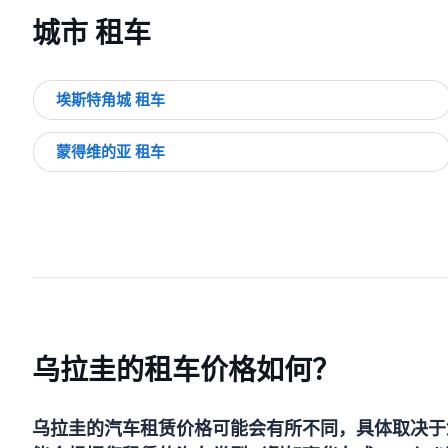
城市 租车
埃斯特角城 租车
蒙得维的亚 租车
乌拉圭的租车价格如何？
乌拉圭的汽车租赁价格可能会有所不同，具体取决于