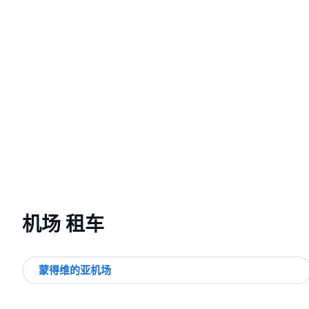
机场 租车
蒙得维的亚机场