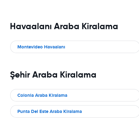
Havaalanı Araba Kiralama
Montevideo Havaalanı
Şehir Araba Kiralama
Colonia Araba Kiralama
Punta Del Este Araba Kiralama