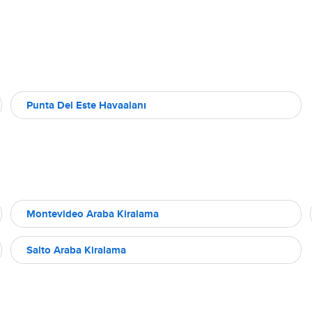
Punta Del Este Havaalanı
Montevideo Araba Kiralama
Salto Araba Kiralama