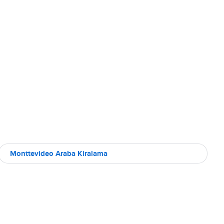
Monttevideo Araba Kiralama