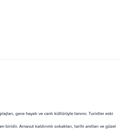
ları, gece hayatı ve canlı kültürüyle tanınır. Turistler eski
 biridir. Arnavut kaldırımlı sokakları, tarihi anıtları ve güzel