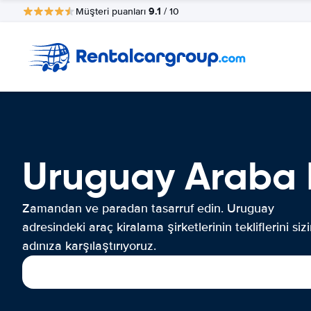
9.1
Müşteri puanları
/ 10
Uruguay Araba 
Zamandan ve paradan tasarruf edin. Uruguay
adresindeki araç kiralama şirketlerinin tekliflerini siz
adınıza karşılaştırıyoruz.