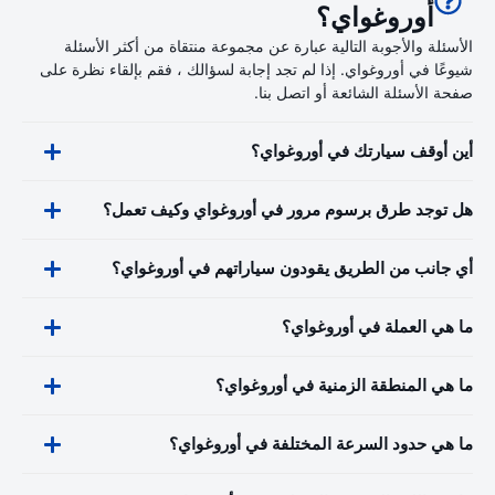
أوروغواي؟
الأسئلة والأجوبة التالية عبارة عن مجموعة منتقاة من أكثر الأسئلة
شيوعًا في أوروغواي. إذا لم تجد إجابة لسؤالك ، فقم بإلقاء نظرة على
صفحة الأسئلة الشائعة أو اتصل بنا.
أين أوقف سيارتك في أوروغواي؟
هل توجد طرق برسوم مرور في أوروغواي وكيف تعمل؟
أي جانب من الطريق يقودون سياراتهم في أوروغواي؟
ما هي العملة في أوروغواي؟
ما هي المنطقة الزمنية في أوروغواي؟
ما هي حدود السرعة المختلفة في أوروغواي؟