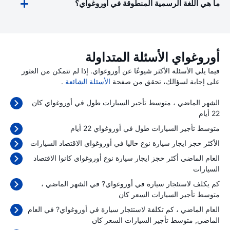
ما هي اللغة الرسمية المنطوقة في أوروغواي؟
أوروغواي الأسئلة المتداولة
فيما يلي الأسئلة الأكثر شيوعًا عن أوروغواي. إذا لم تتمكن من العثور
على إجابة لسؤالك، تحقق من صفحة
الأسئلة الشائعة
.
الشهر الماضي ، متوسط تأجير السيارات طول في أوروغواي كان
22 أيام
متوسط تأجير السيارات طول في أوروغواي 22 أيام
الأكثر حجز ايجار سيارة نوع حاليا في أوروغواي الاقتصاد السيارات
العام الماضي أكثر حجز ايجار سيارة نوع أوروغواي كانوا الاقتصاد
السيارات
كم يكلف لاستئجار سيارة في أوروغواي? في الشهر الماضي ،
متوسط تأجير السيارات السعر كان
العام الماضي ، كم تكلفة لاستئجار سيارة في أوروغواي? في العام
الماضي, متوسط تأجير السيارات السعر كان