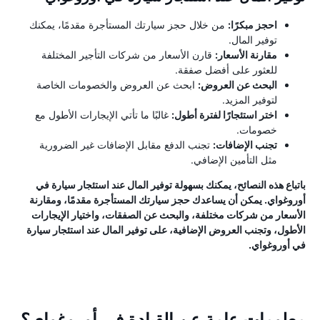
احجز مبكرًا:
من خلال حجز سيارتك المستأجرة مقدمًا، يمكنك
توفير المال.
مقارنة الأسعار:
قارن الأسعار من شركات التأجير المختلفة
للعثور على أفضل صفقة.
البحث عن العروض:
ابحث عن العروض والخصومات الخاصة
لتوفير المزيد.
اختر استئجارًا لفترة أطول:
غالبًا ما تأتي الإيجارات الأطول مع
خصومات.
تجنب الإضافات:
تجنب الدفع مقابل الإضافات غير الضرورية
مثل التأمين الإضافي.
باتباع هذه النصائح، يمكنك بسهولة توفير المال عند استئجار سيارة في
أوروغواي. يمكن أن يساعدك حجز سيارتك المستأجرة مقدمًا، ومقارنة
الأسعار من شركات مختلفة، والبحث عن الصفقات، واختيار الإيجارات
الأطول، وتجنب العروض الإضافية، على توفير المال عند استئجار سيارة
في أوروغواي.