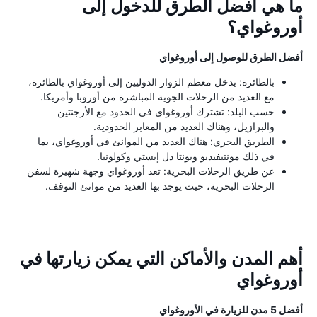
ما هي أفضل الطرق للدخول إلى
أوروغواي؟
أفضل الطرق للوصول إلى أوروغواي
بالطائرة: يدخل معظم الزوار الدوليين إلى أوروغواي بالطائرة،
مع العديد من الرحلات الجوية المباشرة من أوروبا وأمريكا.
حسب البلد: تشترك أوروغواي في الحدود مع الأرجنتين
والبرازيل، وهناك العديد من المعابر الحدودية.
الطريق البحري: هناك العديد من الموانئ في أوروغواي، بما
في ذلك مونتيفيديو وبونتا دل إيستي وكولونيا.
عن طريق الرحلات البحرية: تعد أوروغواي وجهة شهيرة لسفن
الرحلات البحرية، حيث يوجد بها العديد من موانئ التوقف.
أهم المدن والأماكن التي يمكن زيارتها في
أوروغواي
أفضل 5 مدن للزيارة في الأوروغواي