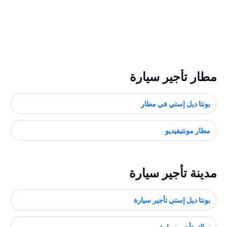
مطار تأجير سيارة
بونتا ديل إستي في مطار
مطار مونتيفيديو
مدينة تأجير سيارة
بونتا ديل إستي تأجير سيارة
سالتو تأجير سيارة