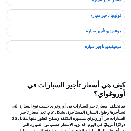
كولونيا تأجير سيارة
مونتفيديو تأجير سيارة
مونتيفيديو تأجير سيارة
كيف هي أسعار تأجير السيارات في
أوروغواي؟
قد تختلف أسعار تأجير السيارات في أوروغواي حسب نوع السيارة التي
تستأجرها وطول السيارة المستأجرة. بشكل عام، تعد أسعار تأجير
السيارات في أوروغواي ميسورة التكلفة ويمكن العثور عليها مقابل 25
دولارًا أمريكيًا في اليوم. قد تزيد الأسعار حسب نوع السيارة التي
تستأجرها، مثل السيارات الفاخرة أو سيارات الدفع الرباعي، وطول