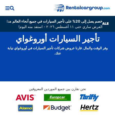
خصم يصل إلى 20% على تأجير السيارات في جميع أنحاء العالم
هذا
العرض ساري حتى ١١ أغسطس ٢٠٢٦ - استفد منه اليوم!
تأجير السيارات أوروغواي
وفر الوقت والمال. قارنا عروض شركات تأجير السيارات في أوروغواي نيابة
عنك.
نحن نقارن بين جميع الموردين المعروفين