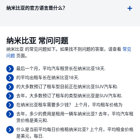
纳米比亚的官方语言是什么？
纳米比亚 常问问题
纳米比亚 的常见问题如下。如果找不到问题的答案，请查看
常见
问题
页面。
最后一个月，平均汽车租赁长在纳米比亚18天.
的平均出租车长在纳米比亚18天.
的大多数预订了租车型目前正在纳米比亚SUV汽车和.
去年，大多数预订了租车的类型纳米比亚是SUV汽车和.
在纳米比亚租车需要多少钱？ 上个月，平均租车价格为
去年，多少的费用是租用一辆车纳米比亚? 去年，平均汽车租
赁价格是
美元和.
什么是当前平均每日价格租纳米比亚? 上个月，平均租金价格
是
美元，每日.