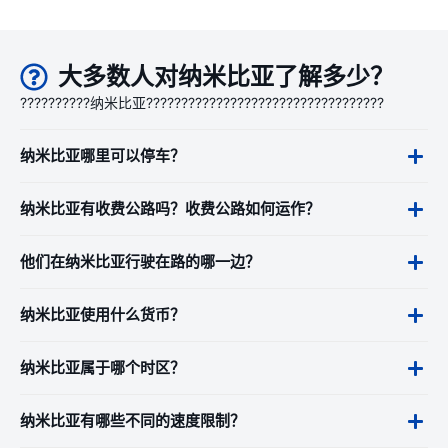
大多数人对纳米比亚了解多少？
??????????纳米比亚??????????????????????????????????
纳米比亚哪里可以停车？
纳米比亚有收费公路吗？收费公路如何运作？
他们在纳米比亚行驶在路的哪一边？
纳米比亚使用什么货币？
纳米比亚属于哪个时区？
纳米比亚有哪些不同的速度限制？