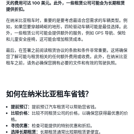
天的费用可达 100 美元。此外，一些租赁公司可能会为长期租赁
提供折扣。
在纳米比亚租车时，重要的是要考虑最适合您需求的车辆类型。例
如，如果您要穿越崎岖的地形，四轮驱动车辆可能是最佳选择。此
外，一些租赁公司可能会提供额外的服务，例如 GPS 导航、保险
和儿童安全座椅，这可能会增加租赁成本。
最后，在签署之前阅读租赁协议的条款和条件非常重要。这将确保
您了解可能与租赁相关的任何额外费用或收费。此外，在纳米比亚
租车之前，请务必确保您拥有必要的文件和有效的驾驶执照。
如何在纳米比亚租车省钱？
提前预订：
提前预订汽车租赁可以帮助您省钱。
比较价格：
比较不同租赁公司的价格，以确保您获得最优惠的价
格。
寻找优惠：
检查可能提供的特别优惠和折扣。
选择长期租赁：
长期租赁通常比短期租赁更便宜。