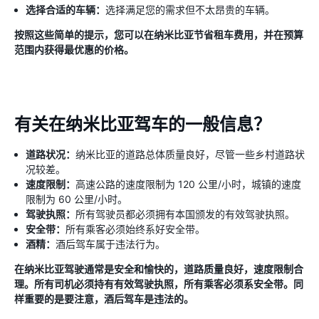
选择合适的车辆：
选择满足您的需求但不太昂贵的车辆。
按照这些简单的提示，您可以在纳米比亚节省租车费用，并在预算
范围内获得最优惠的价格。
有关在纳米比亚驾车的一般信息？
道路状况：
纳米比亚的道路总体质量良好，尽管一些乡村道路状
况较差。
速度限制：
高速公路的速度限制为 120 公里/小时，城镇的速度
限制为 60 公里/小时。
驾驶执照：
所有驾驶员都必须拥有本国颁发的有效驾驶执照。
安全带：
所有乘客必须始终系好安全带。
酒精：
酒后驾车属于违法行为。
在纳米比亚驾驶通常是安全和愉快的，道路质量良好，速度限制合
理。所有司机必须持有有效驾驶执照，所有乘客必须系安全带。同
样重要的是要注意，酒后驾车是违法的。