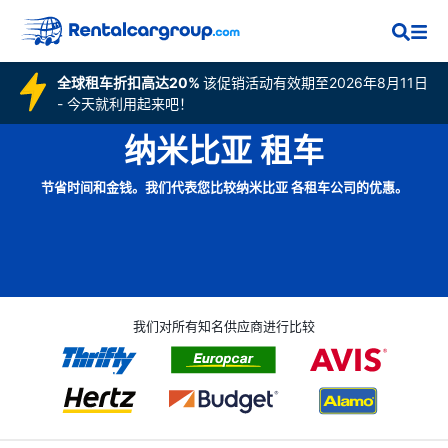
全球租车折扣高达20%
该促销活动有效期至2026年8月11日
- 今天就利用起来吧！
纳米比亚 租车
节省时间和金钱。我们代表您比较纳米比亚 各租车公司的优惠。
我们对所有知名供应商进行比较