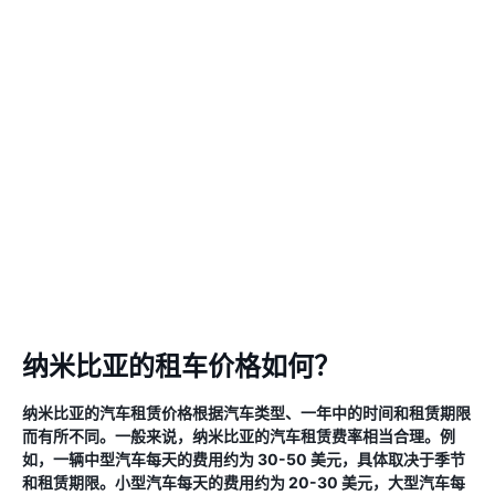
纳米比亚的租车价格如何？
纳米比亚的汽车租赁价格根据汽车类型、一年中的时间和租赁期限
而有所不同。一般来说，纳米比亚的汽车租赁费率相当合理。例
如，一辆中型汽车每天的费用约为 30-50 美元，具体取决于季节
和租赁期限。小型汽车每天的费用约为 20-30 美元，大型汽车每