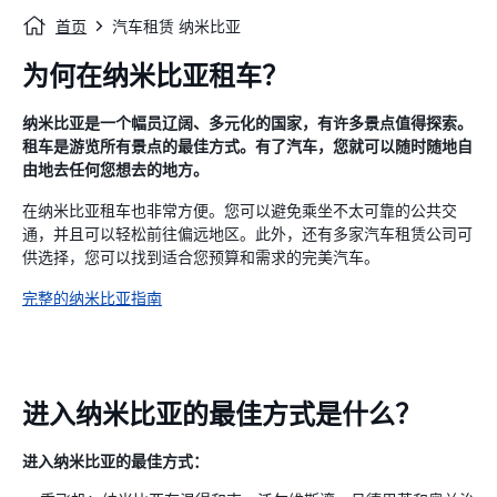
首页
汽车租赁 纳米比亚
为何在纳米比亚租车？
纳米比亚是一个幅员辽阔、多元化的国家，有许多景点值得探索。
租车是游览所有景点的最佳方式。有了汽车，您就可以随时随地自
由地去任何您想去的地方。
在纳米比亚租车也非常方便。您可以避免乘坐不太可靠的公共交
通，并且可以轻松前往偏远地区。此外，还有多家汽车租赁公司可
供选择，您可以找到适合您预算和需求的完美汽车。
完整的纳米比亚指南
进入纳米比亚的最佳方式是什么？
进入纳米比亚的最佳方式：