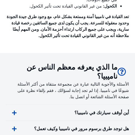
الكحول:
من غير القانوني القيادة تحت تأثير الكحول.
تعد القيادة في ناميبيا آمنة وممتعة بشكل عام، مع وجود طرق جيدة الجودة
وحدود معقولة للسرعة. يجب أن يكون لدى جميع السائقين رخصة قيادة
سارية، ويجب على جميع الركاب ارتداء أحزمة الأمان. ومن المهم أيضًا
ملاحظة أنه من غير القانوني القيادة تحت تأثير الكحول.
ما الذي يعرفه معظم الناس عن
ناميبيا؟
الأسئلة والأجوبة التالية عبارة عن مجموعة منتقاة من أكثر الأسئلة
شيوعًا في ناميبيا. إذا لم تجد إجابة لسؤالك ، فقم بإلقاء نظرة على
صفحة الأسئلة الشائعة أو اتصل بنا.
أين أوقف سيارتك في ناميبيا؟
هل توجد طرق برسوم مرور في ناميبيا وكيف تعمل؟