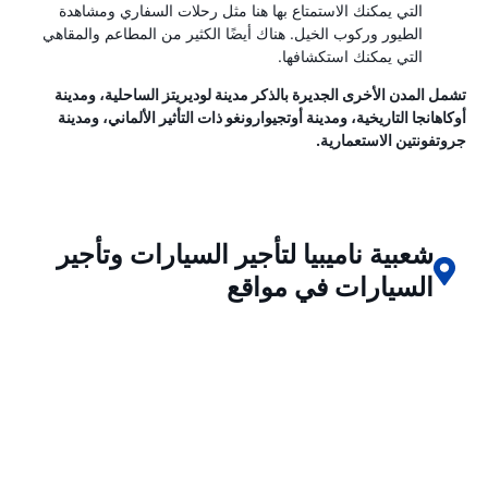
التي يمكنك الاستمتاع بها هنا مثل رحلات السفاري ومشاهدة
الطيور وركوب الخيل. هناك أيضًا الكثير من المطاعم والمقاهي
التي يمكنك استكشافها.
تشمل المدن الأخرى الجديرة بالذكر مدينة لوديريتز الساحلية، ومدينة
أوكاهانجا التاريخية، ومدينة أوتجيوارونغو ذات التأثير الألماني، ومدينة
جروتفونتين الاستعمارية.
شعبية ناميبيا لتأجير السيارات وتأجير
السيارات في مواقع