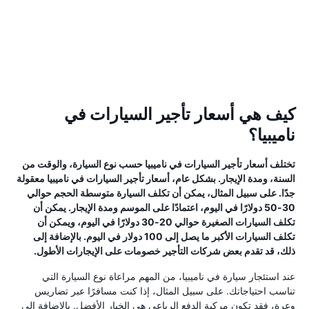
كيف هي أسعار تأجير السيارات في
ناميبيا؟
تختلف أسعار تأجير السيارات في ناميبيا حسب نوع السيارة، والوقت من
السنة، ومدة الإيجار. بشكل عام، أسعار تأجير السيارات في ناميبيا معقولة
جدًا. على سبيل المثال، يمكن أن تكلف السيارة متوسطة الحجم حوالي
30-50 دولارًا في اليوم، اعتمادًا على الموسم ومدة الإيجار. يمكن أن
تكلف السيارات الصغيرة حوالي 20-30 دولارًا في اليوم، ويمكن أن
تكلف السيارات الأكبر ما يصل إلى 100 دولار في اليوم. بالإضافة إلى
ذلك، قد تقدم بعض شركات التأجير خصومات على الإيجارات الأطول.
عند استئجار سيارة في ناميبيا، من المهم مراعاة نوع السيارة التي
تناسب احتياجاتك. على سبيل المثال، إذا كنت مسافرًا عبر تضاريس
وعرة، فقد تكون مركبة الدفع الرباعي هي الخيار الأفضل. بالإضافة إلى