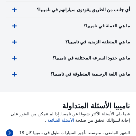
أي جانب من الطريق يقودون سياراتهم في ناميبيا؟
ما هي العملة في ناميبيا؟
ما هي المنطقة الزمنية في ناميبيا؟
ما هي حدود السرعة المختلفة في ناميبيا؟
ما هي اللغة الرسمية المنطوقة في ناميبيا؟
ناميبيا الأسئلة المتداولة
فيما يلي الأسئلة الأكثر شيوعًا عن ناميبيا. إذا لم تتمكن من العثور على
إجابة لسؤالك، تحقق من صفحة
الأسئلة الشائعة
.
الشهر الماضي ، متوسط تأجير السيارات طول في ناميبيا كان 18