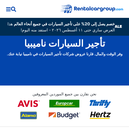
خصم يصل إلى 20% على تأجير السيارات في جميع أنحاء العالم
هذا
العرض ساري حتى ١١ أغسطس ٢٠٢٦ - استفد منه اليوم!
تأجير السيارات ناميبيا
وفر الوقت والمال. قارنا عروض شركات تأجير السيارات في ناميبيا نيابة عنك.
نحن نقارن بين جميع الموردين المعروفين