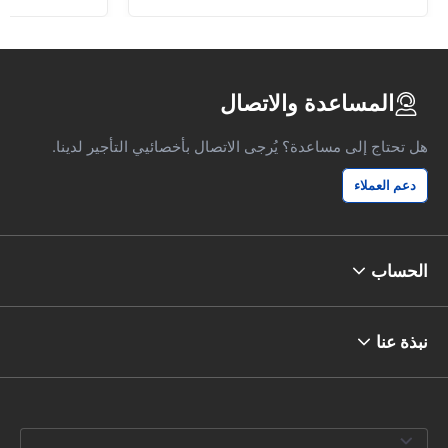
المساعدة والاتصال
هل تحتاج إلى مساعدة؟ يُرجى الاتصال بأخصائيي التأجير لدينا.
دعم العملاء
الحساب
نبذة عنا