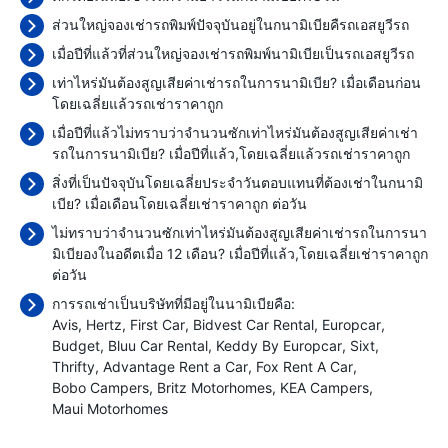
ส่วนใหญ่จองเช่ารถพิมพ์ปัจจุบันอยู่ในกนามิเบียคืรถเอสยูวีรถ
เมื่อปีที่แล้วที่ส่วนใหญ่จองเช่ารถพิมพ์นามิเบียเป็นรถเอสยูวีรถ
เท่าไหร่มันต้องสูญเสียค่าเช่ารถในการนามิเบีย? เมื่อเดือนก่อน
โดยเฉลี่ยแล้วรถเช่าราคาถูก
เมื่อปีที่แล้วไม่ทราบว่าจำนวนซักเท่าไหร่มันต้องสูญเสียค่าเช่า
รถในการนามิเบีย? เมื่อปีที่แล้ว,โดยเฉลี่ยแล้วรถเช่าราคาถูก
สิ่งที่เป็นปัจจุบันโดยเฉลี่ยประจำวันตอบแทนที่ต้องเช่าในกนามิ
เบีย? เมื่อเดือนโดยเฉลี่ยเช่าราคาถูก
ต่อวัน
ไม่ทราบว่าจำนวนซักเท่าไหร่มันต้องสูญเสียค่าเช่ารถในการนา
มิเบียองในอดีตเมื่อ 12 เดือน? เมื่อปีที่แล้ว,โดยเฉลี่ยเช่าราคาถูก
ต่อวัน
การรถเช่าเป็นบริษัทที่มีอยู่ในนามิเบียคือ:
Avis
Hertz
First Car
Bidvest Car Rental
Europcar
Budget
Bluu Car Rental
Keddy By Europcar
Sixt
Thrifty
Advantage Rent a Car
Fox Rent A Car
Bobo Campers
Britz Motorhomes
KEA Campers
Maui Motorhomes