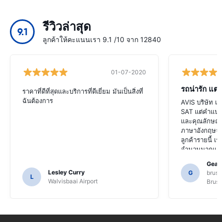
รีวิวล่าสุด
9.1
ลูกค้าให้คะแนนเรา 9.1 /10 จาก 12840
01-07-2020
รถน่ารัก แต
ราคาที่ดีที่สุดและบริการที่ดีเยี่ยม มันเป็นสิ่งที่
ฉันต้องการ
AVIS บริษัท เช
SAT แต่คำแนะ
และคุณลักษณะ
ภาษาอังกฤษจะ
ลูกค้ารายนี้
จำนวนมากและเฉ
ค้นฟังก์ชั่นข
Gearo
Lesley Curry
G
bruss
L
Walvisbaai Airport
Bruss