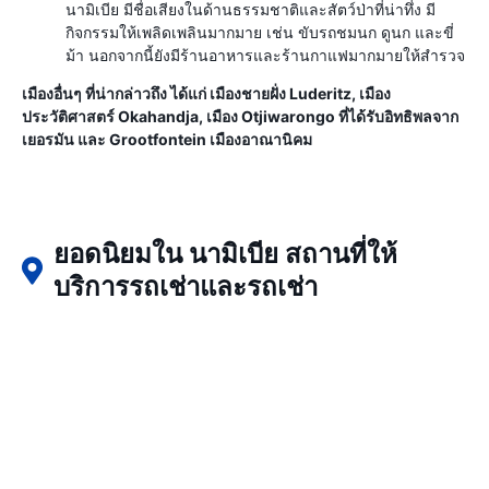
นามิเบีย มีชื่อเสียงในด้านธรรมชาติและสัตว์ป่าที่น่าทึ่ง มี
กิจกรรมให้เพลิดเพลินมากมาย เช่น ขับรถชมนก ดูนก และขี่
ม้า นอกจากนี้ยังมีร้านอาหารและร้านกาแฟมากมายให้สำรวจ
เมืองอื่นๆ ที่น่ากล่าวถึง ได้แก่ เมืองชายฝั่ง Luderitz, เมือง
ประวัติศาสตร์ Okahandja, เมือง Otjiwarongo ที่ได้รับอิทธิพลจาก
เยอรมัน และ Grootfontein เมืองอาณานิคม
ยอดนิยมใน นามิเบีย สถานที่ให้
บริการรถเช่าและรถเช่า