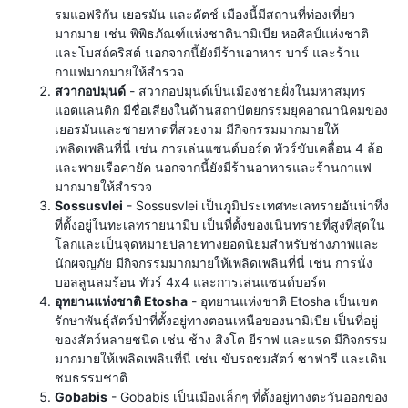
รมแอฟริกัน เยอรมัน และดัตช์ เมืองนี้มีสถานที่ท่องเที่ยว
มากมาย เช่น พิพิธภัณฑ์แห่งชาตินามิเบีย หอศิลป์แห่งชาติ
และโบสถ์คริสต์ นอกจากนี้ยังมีร้านอาหาร บาร์ และร้าน
กาแฟมากมายให้สำรวจ
สวากอปมุนด์
- สวากอปมุนด์เป็นเมืองชายฝั่งในมหาสมุทร
แอตแลนติก มีชื่อเสียงในด้านสถาปัตยกรรมยุคอาณานิคมของ
เยอรมันและชายหาดที่สวยงาม มีกิจกรรมมากมายให้
เพลิดเพลินที่นี่ เช่น การเล่นแซนด์บอร์ด ทัวร์ขับเคลื่อน 4 ล้อ
และพายเรือคายัค นอกจากนี้ยังมีร้านอาหารและร้านกาแฟ
มากมายให้สำรวจ
Sossusvlei
- Sossusvlei เป็นภูมิประเทศทะเลทรายอันน่าทึ่ง
ที่ตั้งอยู่ในทะเลทรายนามิบ เป็นที่ตั้งของเนินทรายที่สูงที่สุดใน
โลกและเป็นจุดหมายปลายทางยอดนิยมสำหรับช่างภาพและ
นักผจญภัย มีกิจกรรมมากมายให้เพลิดเพลินที่นี่ เช่น การนั่ง
บอลลูนลมร้อน ทัวร์ 4x4 และการเล่นแซนด์บอร์ด
อุทยานแห่งชาติ Etosha
- อุทยานแห่งชาติ Etosha เป็นเขต
รักษาพันธุ์สัตว์ป่าที่ตั้งอยู่ทางตอนเหนือของนามิเบีย เป็นที่อยู่
ของสัตว์หลายชนิด เช่น ช้าง สิงโต ยีราฟ และแรด มีกิจกรรม
มากมายให้เพลิดเพลินที่นี่ เช่น ขับรถชมสัตว์ ซาฟารี และเดิน
ชมธรรมชาติ
Gobabis
- Gobabis เป็นเมืองเล็กๆ ที่ตั้งอยู่ทางตะวันออกของ