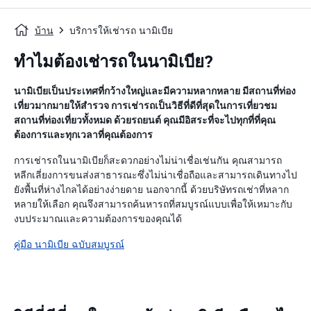
บ้าน
บริการให้เช่ารถ นามิเบีย
ทำไมต้องเช่ารถในนามิเบีย?
นามิเบียเป็นประเทศที่กว้างใหญ่และมีความหลากหลาย มีสถานที่ท่อง
เที่ยวมากมายให้สำรวจ การเช่ารถเป็นวิธีที่ดีที่สุดในการเที่ยวชม
สถานที่ท่องเที่ยวทั้งหมด ด้วยรถยนต์ คุณมีอิสระที่จะไปทุกที่ที่คุณ
ต้องการและทุกเวลาที่คุณต้องการ
การเช่ารถในนามิเบียก็สะดวกอย่างไม่น่าเชื่อเช่นกัน คุณสามารถ
หลีกเลี่ยงการขนส่งสาธารณะซึ่งไม่น่าเชื่อถือและสามารถเดินทางไป
ยังพื้นที่ห่างไกลได้อย่างง่ายดาย นอกจากนี้ ด้วยบริษัทรถเช่าที่หลาก
หลายให้เลือก คุณจึงสามารถค้นหารถที่สมบูรณ์แบบเพื่อให้เหมาะกับ
งบประมาณและความต้องการของคุณได้
คู่มือ นามิเบีย ฉบับสมบูรณ์