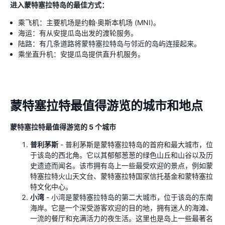
进入蒙特塞拉特岛的最佳方式：
乘飞机：主要机场是约翰·奥斯本机场 (MNI)。
海运：有从安提瓜岛出发的渡轮服务。
陆路：有几条道路将蒙特塞拉特岛与邻近的岛屿连接起来。
乘坐直升机：安提瓜岛提供直升机服务。
蒙特塞拉特最值得游览的城市和地点
蒙特塞拉特最值得游览的 5 个城市
普利茅斯
- 普利茅斯是蒙特塞拉特岛的首府和最大城市，位
于该岛的西北角。它以其郁郁葱葱的绿色山丘和山谷以及历
史遗迹而闻名。该市拥有岛上一些最受欢迎的景点，例如蒙
特塞拉特火山天文台、蒙特塞拉特国家信托基金和蒙特塞拉
特文化中心。
小湾
- 小湾是蒙特塞拉特岛的第二大城市，位于该岛的东南
海岸。它是一个深受游客欢迎的目的地，拥有迷人的海滩、
一流的餐厅和充满活力的夜生活。这里也是岛上一些最著名