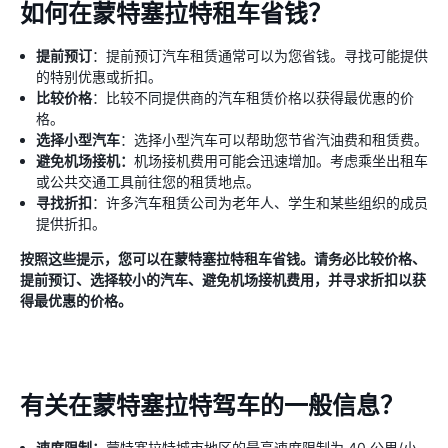
如何在蒙特塞拉特租车省钱？
提前预订
：提前预订汽车租赁通常可以为您省钱。寻找可能提供
的特别优惠或折扣。
比较价格
：比较不同提供商的汽车租赁价格以获得最优惠的价
格。
选择小型汽车
：选择小型汽车可以帮助您节省汽油费和租赁费。
避免机场接机：
机场接机费用可能会迅速增加。考虑乘坐出租车
或公共交通工具前往您的租赁地点。
寻找折扣
：许多汽车租赁公司为老年人、学生和某些组织的成员
提供折扣。
按照这些提示，您可以在蒙特塞拉特租车省钱。请务必比较价格、
提前预订、选择较小的汽车、避免机场接机费用，并寻求折扣以获
得最优惠的价格。
有关在蒙特塞拉特驾车的一般信息？
速度限制：
蒙特塞拉特城市地区的最高速度限制为 40 公里/小