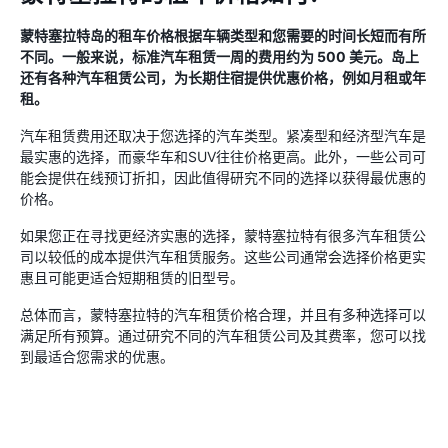
蒙特塞拉特岛的租车价格根据车辆类型和您需要的时间长短而有所
不同。一般来说，标准汽车租赁一周的费用约为 500 美元。岛上
还有各种汽车租赁公司，为长期住宿提供优惠价格，例如月租或年
租。
汽车租赁费用还取决于您选择的汽车类型。紧凑型和经济型汽车是
最实惠的选择，而豪华车和SUV往往价格更高。此外，一些公司可
能会提供在线预订折扣，因此值得研究不同的选择以获得最优惠的
价格。
如果您正在寻找更经济实惠的选择，蒙特塞拉特有很多汽车租赁公
司以较低的成本提供汽车租赁服务。这些公司通常会选择价格更实
惠且可能更适合短期租赁的旧型号。
总体而言，蒙特塞拉特的汽车租赁价格合理，并且有多种选择可以
满足所有预算。通过研究不同的汽车租赁公司及其费率，您可以找
到最适合您需求的优惠。