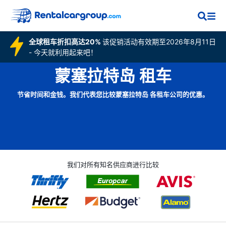
全球租车折扣高达20%
该促销活动有效期至2026年8月11日
- 今天就利用起来吧！
蒙塞拉特岛 租车
节省时间和金钱。我们代表您比较蒙塞拉特岛 各租车公司的优惠。
我们对所有知名供应商进行比较