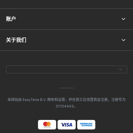
账户
关于我们
本网站由 EasyTerra B.V. 拥有和运营，并在荷兰吕伐登商会注册，注册号为
01104443。