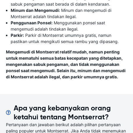
sabuk pengaman saat berada di dalam kendaraan.
Minum dan Mengemudi:
Minum dan mengemudi di
Montserrat adalah tindakan ilegal.
Penggunaan Ponsel:
Menggunakan ponsel saat
mengemudi adalah tindakan ilegal.
Parkir:
Parkir di Montserrat umumnya gratis, namun
pastikan untuk mengikuti semua rambu yang dipasang.
Mengemudi di Montserrat relatif mudah, namun penting
untuk mematuhi semua batas kecepatan yang ditetapkan,
mengenakan sabuk pengaman, dan tidak menggunakan
ponsel saat mengemudi. Selain itu, minum dan mengemudi
di Montserrat adalah ilegal, dan parkir umumnya gratis.
Apa yang kebanyakan orang
ketahui tentang Montserrat?
Pertanyaan dan jawaban berikut adalah pilihan pertanyaan
paling populer untuk Montserrat. Jika Anda tidak menemukan