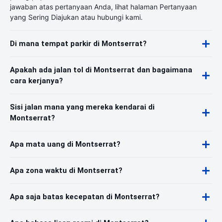
jawaban atas pertanyaan Anda, lihat halaman Pertanyaan
yang Sering Diajukan atau hubungi kami.
Di mana tempat parkir di Montserrat?
Apakah ada jalan tol di Montserrat dan bagaimana
cara kerjanya?
Sisi jalan mana yang mereka kendarai di
Montserrat?
Apa mata uang di Montserrat?
Apa zona waktu di Montserrat?
Apa saja batas kecepatan di Montserrat?