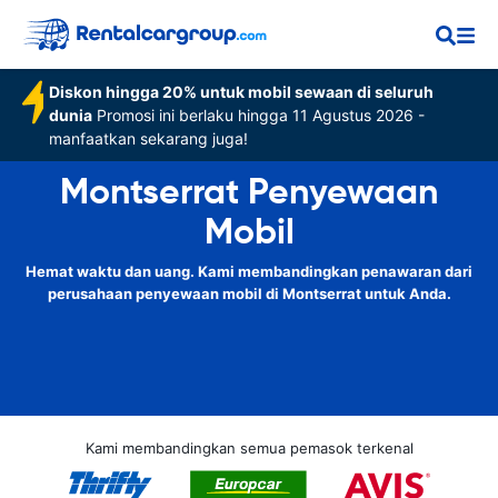
Diskon hingga 20% untuk mobil sewaan di seluruh
dunia
Promosi ini berlaku hingga 11 Agustus 2026 -
manfaatkan sekarang juga!
Montserrat Penyewaan
Mobil
Hemat waktu dan uang. Kami membandingkan penawaran dari
perusahaan penyewaan mobil di Montserrat untuk Anda.
Kami membandingkan semua pemasok terkenal