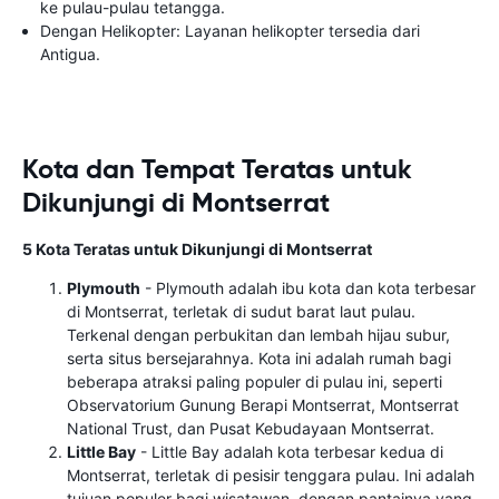
ke pulau-pulau tetangga.
Dengan Helikopter: Layanan helikopter tersedia dari
Antigua.
Kota dan Tempat Teratas untuk
Dikunjungi di Montserrat
5 Kota Teratas untuk Dikunjungi di Montserrat
Plymouth
- Plymouth adalah ibu kota dan kota terbesar
di Montserrat, terletak di sudut barat laut pulau.
Terkenal dengan perbukitan dan lembah hijau subur,
serta situs bersejarahnya. Kota ini adalah rumah bagi
beberapa atraksi paling populer di pulau ini, seperti
Observatorium Gunung Berapi Montserrat, Montserrat
National Trust, dan Pusat Kebudayaan Montserrat.
Little Bay
- Little Bay adalah kota terbesar kedua di
Montserrat, terletak di pesisir tenggara pulau. Ini adalah
tujuan populer bagi wisatawan, dengan pantainya yang