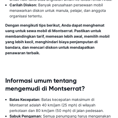
Carilah Diskon:
Banyak perusahaan persewaan mobil
menawarkan diskon untuk manula, pelajar, dan anggota
organisasi tertentu.
Dengan mengikuti tips berikut, Anda dapat menghemat
uang untuk sewa mobil di Montserrat. Pastikan untuk
membandingkan tarif, memesan lebih awal, memilih mobil
yang lebih kecil, menghindari biaya penjemputan di
bandara, dan mencari diskon untuk mendapatkan
penawaran terbaik.
Informasi umum tentang
mengemudi di Montserrat?
Batas Kecepatan:
Batas kecepatan maksimum di
Montserrat adalah 40 km/jam (25 mph) di wilayah
perkotaan dan 80 km/jam (50 mph) di jalan pedesaan.
Sabuk Pengaman:
Semua penumpang harus mengenakan