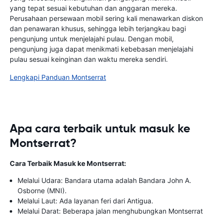
yang tepat sesuai kebutuhan dan anggaran mereka.
Perusahaan persewaan mobil sering kali menawarkan diskon
dan penawaran khusus, sehingga lebih terjangkau bagi
pengunjung untuk menjelajahi pulau. Dengan mobil,
pengunjung juga dapat menikmati kebebasan menjelajahi
pulau sesuai keinginan dan waktu mereka sendiri.
Lengkapi Panduan Montserrat
Apa cara terbaik untuk masuk ke
Montserrat?
Cara Terbaik Masuk ke Montserrat:
Melalui Udara: Bandara utama adalah Bandara John A.
Osborne (MNI).
Melalui Laut: Ada layanan feri dari Antigua.
Melalui Darat: Beberapa jalan menghubungkan Montserrat