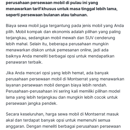
perusahaan persewaan mobil di pulau ini yang
menawarkan tarif khusus untuk masa tinggal lebih lama,
seperti persewaan bulanan atau tahunan.
Biaya sewa mobil juga tergantung pada jenis mobil yang Anda
pilih. Mobil kompak dan ekonomis adalah pilihan yang paling
terjangkau, sedangkan mobil mewah dan SUV cenderung
lebih mahal. Selain itu, beberapa perusahaan mungkin
menawarkan diskon untuk pemesanan online, jadi ada
baiknya Anda meneliti berbagai opsi untuk mendapatkan
penawaran terbaik.
Jika Anda mencari opsi yang lebih hemat, ada banyak
perusahaan persewaan mobil di Montserrat yang menawarkan
layanan persewaan mobil dengan biaya lebih rendah.
Perusahaan-perusahaan ini sering kali memiliki pilihan model
lama yang lebih terjangkau dan mungkin lebih cocok untuk
persewaan jangka pendek.
Secara keseluruhan, harga sewa mobil di Montserrat masuk
akal dan terdapat banyak opsi untuk memenuhi semua
anggaran. Dengan meneliti berbagai perusahaan persewaan