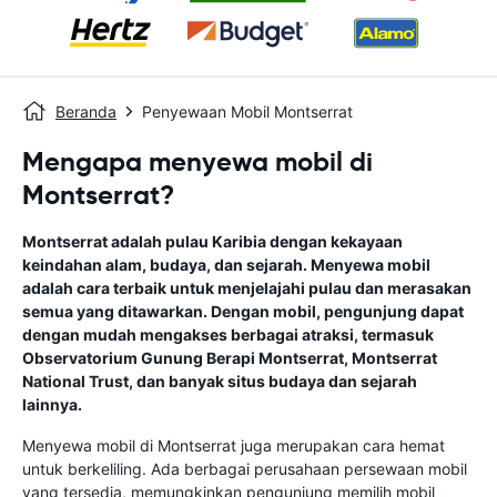
Beranda
Penyewaan Mobil Montserrat
Mengapa menyewa mobil di
Montserrat?
Montserrat adalah pulau Karibia dengan kekayaan
keindahan alam, budaya, dan sejarah. Menyewa mobil
adalah cara terbaik untuk menjelajahi pulau dan merasakan
semua yang ditawarkan. Dengan mobil, pengunjung dapat
dengan mudah mengakses berbagai atraksi, termasuk
Observatorium Gunung Berapi Montserrat, Montserrat
National Trust, dan banyak situs budaya dan sejarah
lainnya.
Menyewa mobil di Montserrat juga merupakan cara hemat
untuk berkeliling. Ada berbagai perusahaan persewaan mobil
yang tersedia, memungkinkan pengunjung memilih mobil