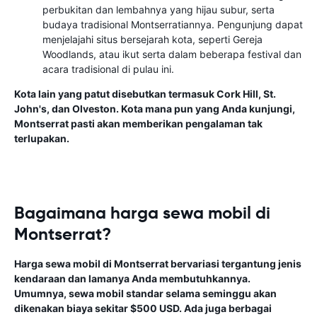
perbukitan dan lembahnya yang hijau subur, serta
budaya tradisional Montserratiannya. Pengunjung dapat
menjelajahi situs bersejarah kota, seperti Gereja
Woodlands, atau ikut serta dalam beberapa festival dan
acara tradisional di pulau ini.
Kota lain yang patut disebutkan termasuk Cork Hill, St.
John's, dan Olveston. Kota mana pun yang Anda kunjungi,
Montserrat pasti akan memberikan pengalaman tak
terlupakan.
Bagaimana harga sewa mobil di
Montserrat?
Harga sewa mobil di Montserrat bervariasi tergantung jenis
kendaraan dan lamanya Anda membutuhkannya.
Umumnya, sewa mobil standar selama seminggu akan
dikenakan biaya sekitar $500 USD. Ada juga berbagai