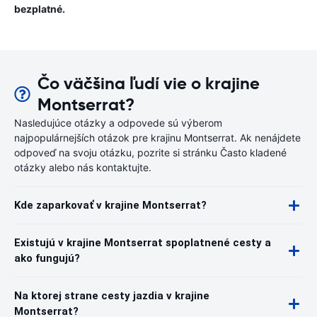
bezplatné.
Čo väčšina ľudí vie o krajine
Montserrat?
Nasledujúce otázky a odpovede sú výberom
najpopulárnejších otázok pre krajinu Montserrat. Ak nenájdete
odpoveď na svoju otázku, pozrite si stránku Často kladené
otázky alebo nás kontaktujte.
Kde zaparkovať v krajine Montserrat?
Existujú v krajine Montserrat spoplatnené cesty a
ako fungujú?
Na ktorej strane cesty jazdia v krajine
Montserrat?