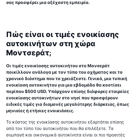
σας προσφέρει μια αξέχαστη εμπειρία.
Πώς είναι οι τιμές ενοικίασης
αυτοκινήτων στη χώρα
Μοντσεράτ;
Οι τιμές ενοικίασης αυτοκινήτου στο Μονσεράτ
ποικίλλουν ανάλογα με τον τύπο του οχήματος και το
χρονικό διάστημα που το χρειάζεστε. Γενικά, μια τυπική
ενοικίαση αυτοκινήτου για μια εβδομάδα θα κοστίσει
περίπου $500 USD. Υπάρχουν επίσης διάφορες εταιρείες
ενοικίασης αυτοκινήτων στο νησί που προσφέρουν
ειδικές τιμές για διαμονές μεγαλύτερης διάρκειας, όπως
μηνιαίες ή ετήσιες ενοικιάσεις.
Το κόστος της ενοικίασης αυτοκινήτου εξαρτάται επίσης
από τον τύπο του αυτοκινήτου που θα επιλέξετε. Τα
συμπαγή και οικονομικά αυτοκίνητα είναι οι πιο προσιτές