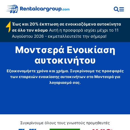
Έως και 20% έκπτωση σε ενοικιαζόμενα αυτοκίνητα
σε όλο τον κόσμο
Αυτή η προσφορά ισχύει μέχρι το 11
Αυγούστου 2026 - εκμεταλλευτείτε την σήμερα!
Μοντσερά Ενοικίαση
αυτοκινήτου
Εξοικονομήστε χρόνο και χρήμα. Συγκρίνουμε τις προσφορές
των εταιρειών ενοικίασης αυτοκινήτων στο Μοντσερά για
λογαριασμό σας.
Συγκρίνουμε όλους τους γνωστούς προμηθευτές