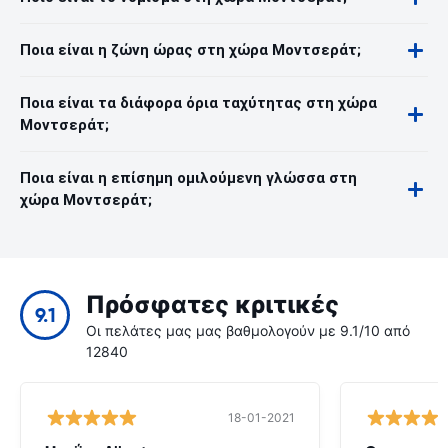
Ποια είναι η ζώνη ώρας στη χώρα Μοντσεράτ;
Ποια είναι τα διάφορα όρια ταχύτητας στη χώρα
Μοντσεράτ;
Ποια είναι η επίσημη ομιλούμενη γλώσσα στη
χώρα Μοντσεράτ;
Πρόσφατες κριτικές
9.1
Οι πελάτες μας μας βαθμολογούν με 9.1/10 από
12840
18-01-2021