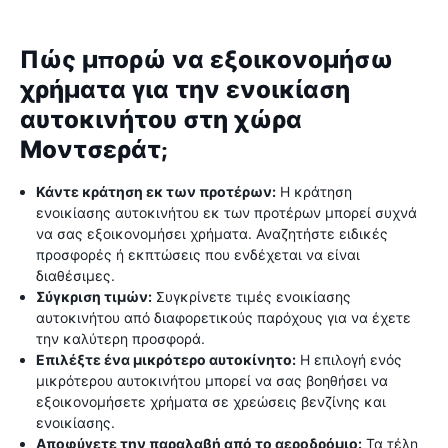
Πώς μπορώ να εξοικονομήσω
χρήματα για την ενοικίαση
αυτοκινήτου στη χώρα
Μοντσεράτ;
Κάντε κράτηση εκ των προτέρων:
Η κράτηση
ενοικίασης αυτοκινήτου εκ των προτέρων μπορεί συχνά
να σας εξοικονομήσει χρήματα. Αναζητήστε ειδικές
προσφορές ή εκπτώσεις που ενδέχεται να είναι
διαθέσιμες.
Σύγκριση τιμών:
Συγκρίνετε τιμές ενοικίασης
αυτοκινήτου από διαφορετικούς παρόχους για να έχετε
την καλύτερη προσφορά.
Επιλέξτε ένα μικρότερο αυτοκίνητο:
Η επιλογή ενός
μικρότερου αυτοκινήτου μπορεί να σας βοηθήσει να
εξοικονομήσετε χρήματα σε χρεώσεις βενζίνης και
ενοικίασης.
Αποφύγετε την παραλαβή από το αεροδρόμιο:
Τα τέλη