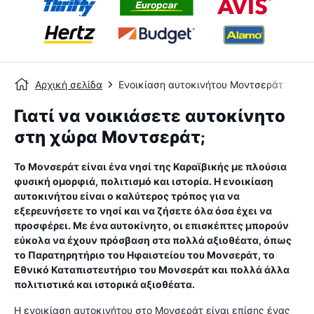
Αρχική σελίδα
Ενοικίαση αυτοκινήτου Μοντσεράτ
Γιατί να νοικιάσετε αυτοκίνητο
στη χώρα Μοντσεράτ;
Το Μονσεράτ είναι ένα νησί της Καραϊβικής με πλούσια
φυσική ομορφιά, πολιτισμό και ιστορία. Η ενοικίαση
αυτοκινήτου είναι ο καλύτερος τρόπος για να
εξερευνήσετε το νησί και να ζήσετε όλα όσα έχει να
προσφέρει. Με ένα αυτοκίνητο, οι επισκέπτες μπορούν
εύκολα να έχουν πρόσβαση στα πολλά αξιοθέατα, όπως
το Παρατηρητήριο του Ηφαιστείου του Μονσεράτ, το
Εθνικό Καταπιστευτήριο του Μονσεράτ και πολλά άλλα
πολιτιστικά και ιστορικά αξιοθέατα.
Η ενοικίαση αυτοκινήτου στο Μονσεράτ είναι επίσης ένας