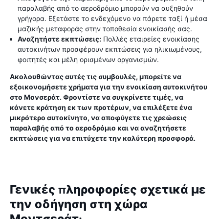
παραλαβής από το αεροδρόμιο μπορούν να αυξηθούν
γρήγορα. Εξετάστε το ενδεχόμενο να πάρετε ταξί ή μέσα
μαζικής μεταφοράς στην τοποθεσία ενοικίασής σας.
Αναζητήστε εκπτώσεις:
Πολλές εταιρείες ενοικίασης
αυτοκινήτων προσφέρουν εκπτώσεις για ηλικιωμένους,
φοιτητές και μέλη ορισμένων οργανισμών.
Ακολουθώντας αυτές τις συμβουλές, μπορείτε να
εξοικονομήσετε χρήματα για την ενοικίαση αυτοκινήτου
στο Μονσεράτ. Φροντίστε να συγκρίνετε τιμές, να
κάνετε κράτηση εκ των προτέρων, να επιλέξετε ένα
μικρότερο αυτοκίνητο, να αποφύγετε τις χρεώσεις
παραλαβής από το αεροδρόμιο και να αναζητήσετε
εκπτώσεις για να επιτύχετε την καλύτερη προσφορά.
Γενικές πληροφορίες σχετικά με
την οδήγηση στη χώρα