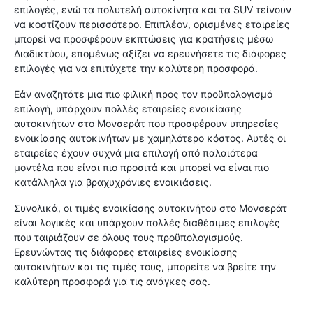
επιλογές, ενώ τα πολυτελή αυτοκίνητα και τα SUV τείνουν
να κοστίζουν περισσότερο. Επιπλέον, ορισμένες εταιρείες
μπορεί να προσφέρουν εκπτώσεις για κρατήσεις μέσω
Διαδικτύου, επομένως αξίζει να ερευνήσετε τις διάφορες
επιλογές για να επιτύχετε την καλύτερη προσφορά.
Εάν αναζητάτε μια πιο φιλική προς τον προϋπολογισμό
επιλογή, υπάρχουν πολλές εταιρείες ενοικίασης
αυτοκινήτων στο Μονσεράτ που προσφέρουν υπηρεσίες
ενοικίασης αυτοκινήτων με χαμηλότερο κόστος. Αυτές οι
εταιρείες έχουν συχνά μια επιλογή από παλαιότερα
μοντέλα που είναι πιο προσιτά και μπορεί να είναι πιο
κατάλληλα για βραχυχρόνιες ενοικιάσεις.
Συνολικά, οι τιμές ενοικίασης αυτοκινήτου στο Μονσεράτ
είναι λογικές και υπάρχουν πολλές διαθέσιμες επιλογές
που ταιριάζουν σε όλους τους προϋπολογισμούς.
Ερευνώντας τις διάφορες εταιρείες ενοικίασης
αυτοκινήτων και τις τιμές τους, μπορείτε να βρείτε την
καλύτερη προσφορά για τις ανάγκες σας.