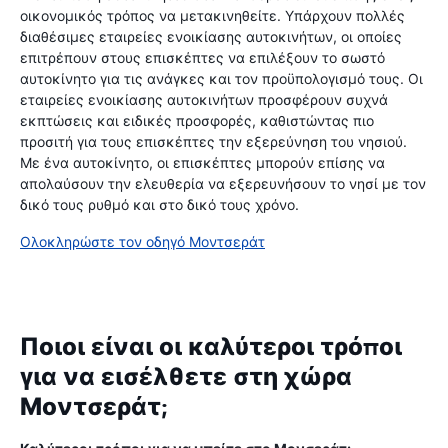
οικονομικός τρόπος να μετακινηθείτε. Υπάρχουν πολλές
διαθέσιμες εταιρείες ενοικίασης αυτοκινήτων, οι οποίες
επιτρέπουν στους επισκέπτες να επιλέξουν το σωστό
αυτοκίνητο για τις ανάγκες και τον προϋπολογισμό τους. Οι
εταιρείες ενοικίασης αυτοκινήτων προσφέρουν συχνά
εκπτώσεις και ειδικές προσφορές, καθιστώντας πιο
προσιτή για τους επισκέπτες την εξερεύνηση του νησιού.
Με ένα αυτοκίνητο, οι επισκέπτες μπορούν επίσης να
απολαύσουν την ελευθερία να εξερευνήσουν το νησί με τον
δικό τους ρυθμό και στο δικό τους χρόνο.
Ολοκληρώστε τον οδηγό Μοντσεράτ
Ποιοι είναι οι καλύτεροι τρόποι
για να εισέλθετε στη χώρα
Μοντσεράτ;