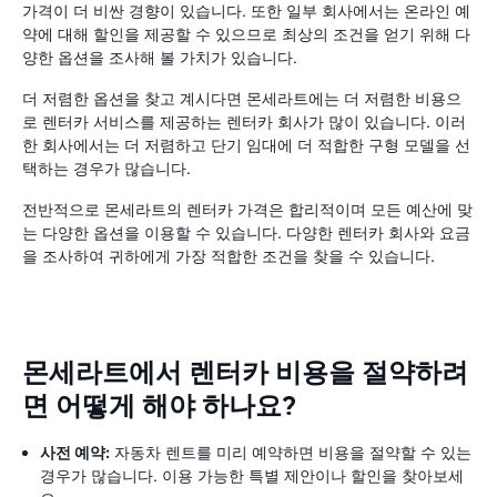
가격이 더 비싼 경향이 있습니다. 또한 일부 회사에서는 온라인 예
약에 대해 할인을 제공할 수 있으므로 최상의 조건을 얻기 위해 다
양한 옵션을 조사해 볼 가치가 있습니다.
더 저렴한 옵션을 찾고 계시다면 몬세라트에는 더 저렴한 비용으
로 렌터카 서비스를 제공하는 렌터카 회사가 많이 있습니다. 이러
한 회사에서는 더 저렴하고 단기 임대에 더 적합한 구형 모델을 선
택하는 경우가 많습니다.
전반적으로 몬세라트의 렌터카 가격은 합리적이며 모든 예산에 맞
는 다양한 옵션을 이용할 수 있습니다. 다양한 렌터카 회사와 요금
을 조사하여 귀하에게 가장 적합한 조건을 찾을 수 있습니다.
몬세라트에서 렌터카 비용을 절약하려
면 어떻게 해야 하나요?
사전 예약:
자동차 렌트를 미리 예약하면 비용을 절약할 수 있는
경우가 많습니다. 이용 가능한 특별 제안이나 할인을 찾아보세