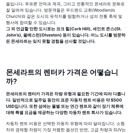
을입니다. 푸르른 언덕과 계곡, 그리고 전통적인 몬세라트 문화로
잘 알려져 있습니다. 방문객들은 우드랜드 교회(Woodlands
Church)와 같은 도시의 유적지를 탐험하거나 섬의 전통 축제 및
행사에 참여할 수 있습니다.
그 외 언급할 만한 도시로는 코크 힐(Cork Hill), 세인트 존스(St.
John’s), 올베스턴(Olveston) 등이 있습니다. 어느 도시를 방문하
든 몬세라트는 잊지 못할 경험을 선사할 것입니다.
몬세라트의 렌터카 가격은 어떻습니
까?
몬세라트의 렌터카 가격은 차량 유형과 필요한 기간에 따라 다릅니
다. 일반적으로 일주일 동안의 표준 자동차 렌트 비용은 약 $500
USD입니다. 또한 섬에는 월별 또는 연간 렌트와 같이 장기 체류에
대해 특별 요금을 제공하는 다양한 자동차 렌트 회사가 있습니다.
자동차 렌트 비용은 선택한 자동차 유형에 따라 달라집니다. 소형
차와 경제형 차량이 가장 저렴한 옵션인 반면, 고급 차량과 SUV는