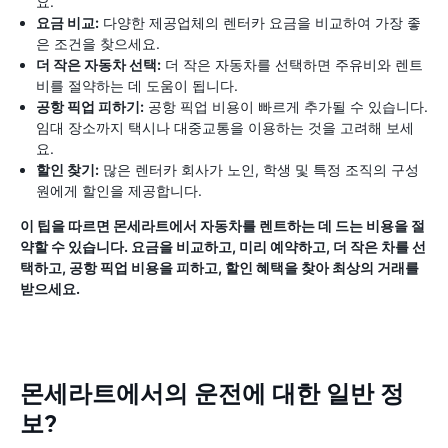
요.
요금 비교:
다양한 제공업체의 렌터카 요금을 비교하여 가장 좋
은 조건을 찾으세요.
더 작은 자동차 선택:
더 작은 자동차를 선택하면 주유비와 렌트
비를 절약하는 데 도움이 됩니다.
공항 픽업 피하기:
공항 픽업 비용이 빠르게 추가될 수 있습니다.
임대 장소까지 택시나 대중교통을 이용하는 것을 고려해 보세
요.
할인 찾기:
많은 렌터카 회사가 노인, 학생 및 특정 조직의 구성
원에게 할인을 제공합니다.
이 팁을 따르면 몬세라트에서 자동차를 렌트하는 데 드는 비용을 절
약할 수 있습니다. 요금을 비교하고, 미리 예약하고, 더 작은 차를 선
택하고, 공항 픽업 비용을 피하고, 할인 혜택을 찾아 최상의 거래를
받으세요.
몬세라트에서의 운전에 대한 일반 정
보?