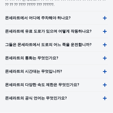
?? ?? ?? ???? ????? ??? ??????.
몬세라트에서 어디에 주차해야 하나요?
몬세라트에 유료 도로가 있으며 어떻게 작동하나요?
그들은 몬세라트에서 도로의 어느 쪽을 운전합니까?
몬세라트의 통화는 무엇인가요?
몬세라트의 시간대는 무엇입니까?
몬세라트의 다양한 속도 제한은 무엇인가요?
몬세라트의 공식 언어는 무엇인가요?