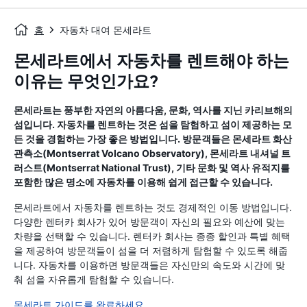
홈
자동차 대여 몬세라트
몬세라트에서 자동차를 렌트해야 하는
이유는 무엇인가요?
몬세라트는 풍부한 자연의 아름다움, 문화, 역사를 지닌 카리브해의
섬입니다. 자동차를 렌트하는 것은 섬을 탐험하고 섬이 제공하는 모
든 것을 경험하는 가장 좋은 방법입니다. 방문객들은 몬세라트 화산
관측소(Montserrat Volcano Observatory), 몬세라트 내셔널 트
러스트(Montserrat National Trust), 기타 문화 및 역사 유적지를
포함한 많은 명소에 자동차를 이용해 쉽게 접근할 수 있습니다.
몬세라트에서 자동차를 렌트하는 것도 경제적인 이동 방법입니다.
다양한 렌터카 회사가 있어 방문객이 자신의 필요와 예산에 맞는
차량을 선택할 수 있습니다. 렌터카 회사는 종종 할인과 특별 혜택
을 제공하여 방문객들이 섬을 더 저렴하게 탐험할 수 있도록 해줍
니다. 자동차를 이용하면 방문객들은 자신만의 속도와 시간에 맞
춰 섬을 자유롭게 탐험할 수 있습니다.
몬세라트 가이드를 완료하세요