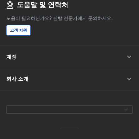
도움말 및 연락처
도움이 필요하신가요? 렌탈 전문가에게 문의하세요.
고객 지원
계정
회사 소개