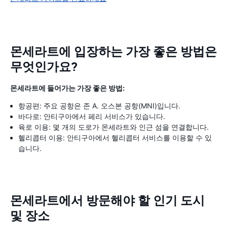
몬세라트에 입장하는 가장 좋은 방법은
무엇인가요?
몬세라트에 들어가는 가장 좋은 방법:
항공편: 주요 공항은 존 A. 오스본 공항(MNI)입니다.
바다로: 안티구아에서 페리 서비스가 있습니다.
육로 이용: 몇 개의 도로가 몬세라트와 인근 섬을 연결합니다.
헬리콥터 이용: 안티구아에서 헬리콥터 서비스를 이용할 수 있
습니다.
몬세라트에서 방문해야 할 인기 도시
및 장소