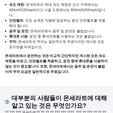
속도 제한:
몬세라트의 최대 속도 제한은 도시 지역에서는
40km/h(25mph)이고 시골 도로에서는 80km/h(50mph)입니
다.
안전벨트:
모든 승객은 차량에 탑승하는 동안 안전벨트를 착용
해야 합니다.
음주 및 운전:
몬세라트에서 음주 및 운전은 불법입니다.
휴대폰 사용:
운전 중 휴대전화를 사용하는 것은 불법입니다.
주차:
몬세라트의 주차는 일반적으로 무료이지만 게시된 모든
표지판을 따르십시오.
몬세라트에서 운전하는 것은 비교적 간단하지만 게시된 모든 속도
제한을 따르고, 안전벨트를 착용하고, 운전 중에 휴대폰을 사용하지
않는 것이 중요합니다. 또한, 몬세라트에서는 음주 및 운전이 불법
이며 주차 요금은 일반적으로 무료입니다.
대부분의 사람들이 몬세라트에 대해
알고 있는 것은 무엇인가요?
?? ??? ??? 몬세라트?? ?? ?? ?? ??? ??? ????. ??? ?? ??? ?? ?? ??