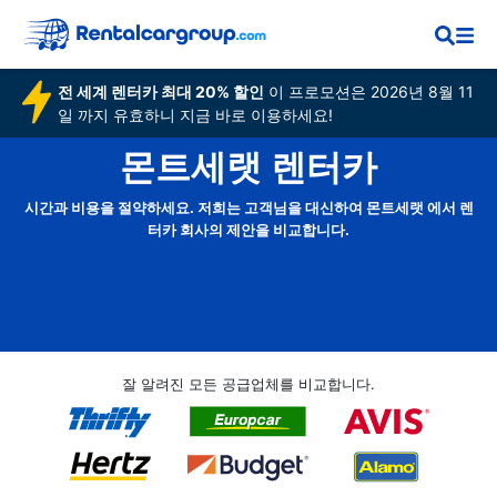
전 세계 렌터카 최대 20% 할인
이 프로모션은 2026년 8월 11
일 까지 유효하니 지금 바로 이용하세요!
몬트세랫 렌터카
시간과 비용을 절약하세요. 저희는 고객님을 대신하여 몬트세랫 에서 렌
터카 회사의 제안을 비교합니다.
잘 알려진 모든 공급업체를 비교합니다.