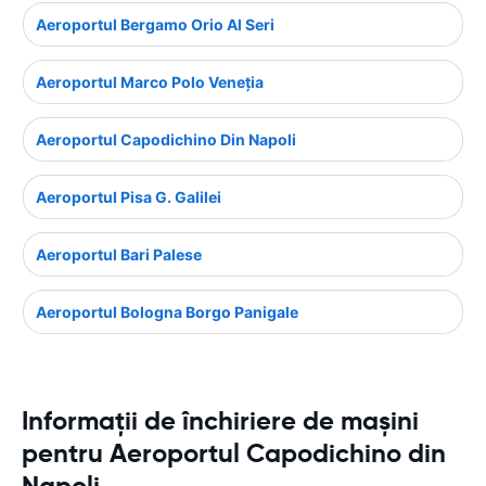
Aeroportul Bergamo Orio Al Seri
Aeroportul Marco Polo Veneţia
Aeroportul Capodichino Din Napoli
Aeroportul Pisa G. Galilei
Aeroportul Bari Palese
Aeroportul Bologna Borgo Panigale
Informații de închiriere de mașini
pentru Aeroportul Capodichino din
Napoli