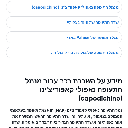
מנמל התעופה נאפולי קאפודיצ'ינו (capodichino)
שדה התעופה של פיזה ג גליליי
נמל התעופה של Palese בארי
מנמל התעופה של בולוניה בורגו בולוניה
מידע על השכרת רכב עבור מנמל
התעופה נאפולי קאפודיצ'ינו
(capodichino)
נמל התעופה נאפולי קאפודיצ'ינו (NAP) הוא נמל תעופה בינלאומי
הממוקם בנאפולי, איטליה. זהו שדה התעופה הראשי המשרת את
אזור נאפולי והוא שדה התעופה הגדול ביותר בדרום איטליה. שדה