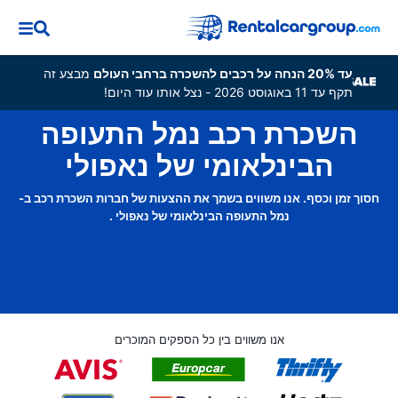
עד 20% הנחה על רכבים להשכרה ברחבי העולם
מבצע זה
תקף עד 11 באוגוסט 2026 - נצל אותו עוד היום!
השכרת רכב נמל התעופה
הבינלאומי של נאפולי
חסוך זמן וכסף. אנו משווים בשמך את ההצעות של חברות השכרת רכב ב-
נמל התעופה הבינלאומי של נאפולי .
אנו משווים בין כל הספקים המוכרים