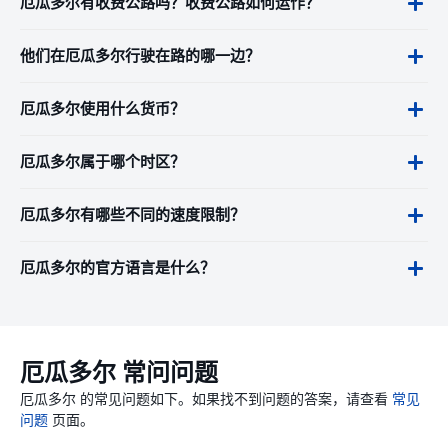
厄瓜多尔有收费公路吗？收费公路如何运作？
他们在厄瓜多尔行驶在路的哪一边？
厄瓜多尔使用什么货币？
厄瓜多尔属于哪个时区？
厄瓜多尔有哪些不同的速度限制？
厄瓜多尔的官方语言是什么？
厄瓜多尔 常问问题
厄瓜多尔 的常见问题如下。如果找不到问题的答案，请查看
常见
问题
页面。