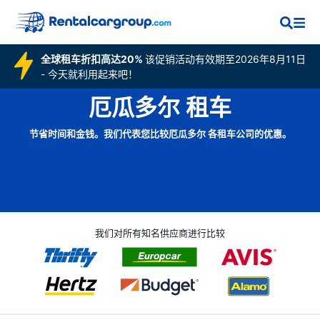
全球租车折扣高达20%
该促销活动有效期至2026年8月11日
- 今天就利用起来吧！
厄瓜多尔 租车
节省时间和金钱。我们代表您比较厄瓜多尔 各租车公司的优惠。
我们对所有知名供应商进行比较