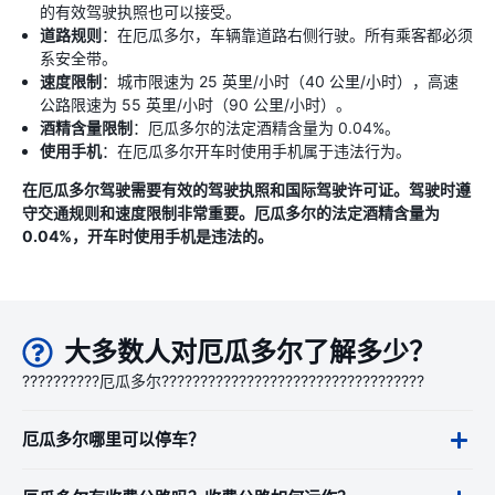
的有效驾驶执照也可以接受。
道路规则
：在厄瓜多尔，车辆靠道路右侧行驶。所有乘客都必须
系安全带。
速度限制
：城市限速为 25 英里/小时（40 公里/小时），高速
公路限速为 55 英里/小时（90 公里/小时）。
酒精含量限制
：厄瓜多尔的法定酒精含量为 0.04%。
使用手机
：在厄瓜多尔开车时使用手机属于违法行为。
在厄瓜多尔驾驶需要有效的驾驶执照和国际驾驶许可证。驾驶时遵
守交通规则和速度限制非常重要。厄瓜多尔的法定酒精含量为
0.04%，开车时使用手机是违法的。
大多数人对厄瓜多尔了解多少？
??????????厄瓜多尔??????????????????????????????????
厄瓜多尔哪里可以停车？