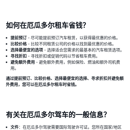
如何在厄瓜多尔租车省钱？
提前预订
- 尽可能提前预订汽车租赁，以获得最优惠的价格。
比较价格
- 比较不同租赁公司的价格以找到最优惠的价格。
选择最便宜的选项
- 选择适合您需求的最基本的汽车租赁选项。
寻找折扣
- 寻找折扣或促销代码以节省租车费用。
避免额外费用
- 避免额外费用，例如保险、燃油和额外司机费
用。
通过提前预订、比较价格、选择最便宜的选择、寻求折扣并避免额
外费用，您可以在厄瓜多尔租车时省钱。
有关在厄瓜多尔驾车的一般信息？
文件
：在厄瓜多尔驾驶需要国际驾驶许可证。您所在国家/地区