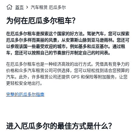
首页
汽车租赁 厄瓜多尔
为何在厄瓜多尔租车？
在厄瓜多尔租车是探索这个国家的好方法。驾驶汽车，您可以探索
厄瓜多尔多样而美丽的风景，从安第斯山脉到亚马逊雨林。您还可
以参观该国一些最受欢迎的城市，例如基多和瓜亚基尔。通过租
车，您还可以按照自己的节奏旅行并制定自己的时间表。
在厄瓜多尔租车也是一种经济高效的出行方式。凭借具有竞争力的
价格和众多汽车租赁公司可供选择，您可以轻松找到适合您预算的
汽车。此外，许多租赁公司还提供 GPS 和保险等附加服务，让您
更轻松安全地出行。
完整的厄瓜多尔指南
进入厄瓜多尔的最佳方式是什么？