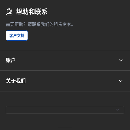
帮助和联系
需要帮助？请联系我们的租赁专家。
客户支持
账户
关于我们