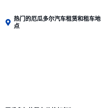
热门的厄瓜多尔汽车租赁和租车地
点