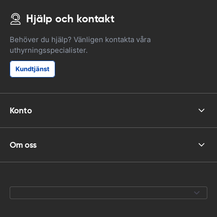
Hjälp och kontakt
Behöver du hjälp? Vänligen kontakta våra
uthyrningsspecialister.
Kundtjänst
Konto
Om oss