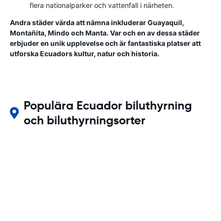
flera nationalparker och vattenfall i närheten.
Andra städer värda att nämna inkluderar Guayaquil,
Montañita, Mindo och Manta. Var och en av dessa städer
erbjuder en unik upplevelse och är fantastiska platser att
utforska Ecuadors kultur, natur och historia.
Populära Ecuador biluthyrning
och biluthyrningsorter