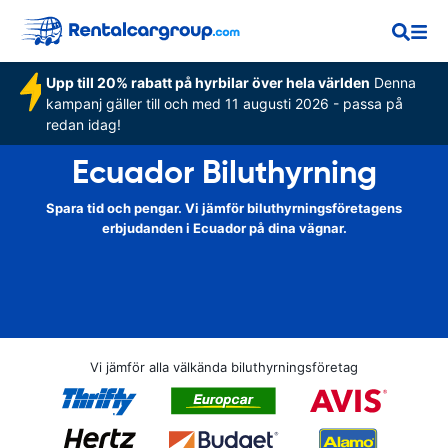
Upp till 20% rabatt på hyrbilar över hela världen
Denna
kampanj gäller till och med 11 augusti 2026 - passa på
redan idag!
Ecuador Biluthyrning
Spara tid och pengar. Vi jämför biluthyrningsföretagens
erbjudanden i Ecuador på dina vägnar.
Vi jämför alla välkända biluthyrningsföretag