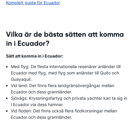
Komplett guide för Ecuador
Vilka är de bästa sätten att komma
in i Ecuador?
Sätt att komma in i Ecuador:
Med flyg: De flesta internationella resenärer anländer till
Ecuador med flyg, med flyg som anländer till Quito och
Guayaquil.
Vid land: Det finns flera landgränsövergångar mellan
Ecuador och dess grannländer.
Sjövägs: Kryssningsfartyg och privata yachter kan ta sig in
i Ecuador via dess hamnar.
Vid floden: Det finns också flera flodkorsningar mellan
Ecuador och dess grannländer.