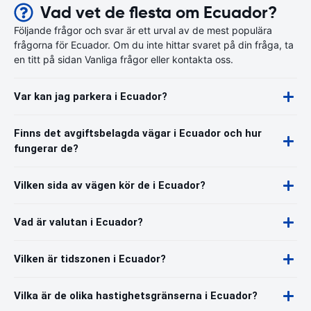
Vad vet de flesta om Ecuador?
Följande frågor och svar är ett urval av de mest populära
frågorna för Ecuador. Om du inte hittar svaret på din fråga, ta
en titt på sidan Vanliga frågor eller kontakta oss.
Var kan jag parkera i Ecuador?
Finns det avgiftsbelagda vägar i Ecuador och hur
fungerar de?
Vilken sida av vägen kör de i Ecuador?
Vad är valutan i Ecuador?
Vilken är tidszonen i Ecuador?
Vilka är de olika hastighetsgränserna i Ecuador?