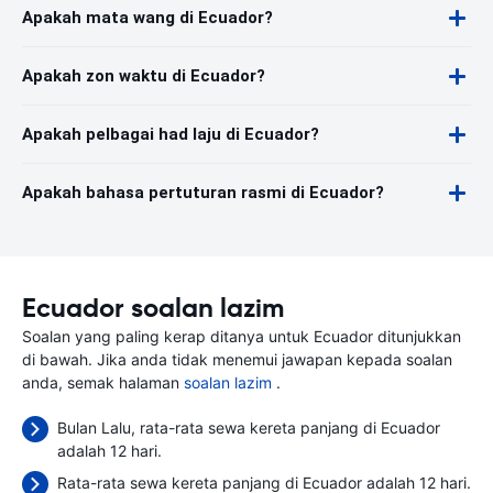
Apakah mata wang di Ecuador?
Apakah zon waktu di Ecuador?
Apakah pelbagai had laju di Ecuador?
Apakah bahasa pertuturan rasmi di Ecuador?
Ecuador soalan lazim
Soalan yang paling kerap ditanya untuk Ecuador ditunjukkan
di bawah. Jika anda tidak menemui jawapan kepada soalan
anda, semak halaman
soalan lazim
.
Bulan Lalu, rata-rata sewa kereta panjang di Ecuador
adalah 12 hari.
Rata-rata sewa kereta panjang di Ecuador adalah 12 hari.