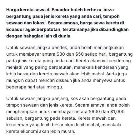
Harga kereta sewa di Ecuador boleh berbeza-beza
bergantung pada jenis kereta yang anda cari, tempoh
sewaan dan lokasi. Secara amnya, harga sewa kereta di
Ecuador agak berpatutan, terutamanya jika dibandingkan
dengan bahagian lain di dunia.
Untuk sewaan jangka pendek, anda boleh menjangkakan
untuk membayar antara $30 dan $50 setiap hari, bergantung
pada jenis kereta yang anda cari. Kereta ekonomi cenderung
menjadi yang paling berpatutan, manakala kenderaan yang
lebih besar dan kereta mewah akan lebih mahal. Anda juga
mungkin dapat mencari diskaun jika anda menyewa untuk
beberapa hari atau minggu.
Untuk sewaan jangka panjang, kos akan bergantung pada
tempoh sewaan dan jenis kereta. Secara amnya, anda boleh
mengharapkan untuk membayar antara $600 dan $1,000
sebulan, bergantung pada kereta. Kereta mewah dan
kenderaan yang lebih besar akan lebih mahal, manakala
kereta ekonomi akan lebih murah.