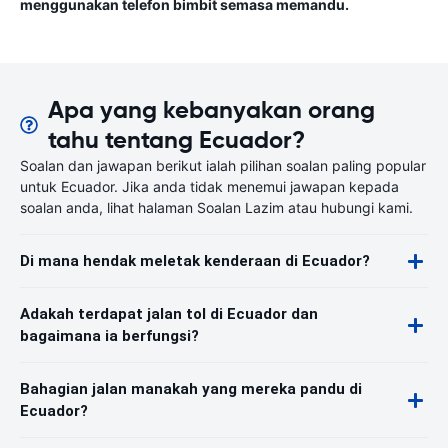
menggunakan telefon bimbit semasa memandu.
Apa yang kebanyakan orang
tahu tentang Ecuador?
Soalan dan jawapan berikut ialah pilihan soalan paling popular
untuk Ecuador. Jika anda tidak menemui jawapan kepada
soalan anda, lihat halaman Soalan Lazim atau hubungi kami.
Di mana hendak meletak kenderaan di Ecuador?
Adakah terdapat jalan tol di Ecuador dan
bagaimana ia berfungsi?
Bahagian jalan manakah yang mereka pandu di
Ecuador?