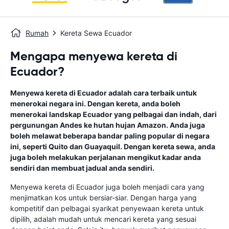
Rumah
Kereta Sewa Ecuador
Mengapa menyewa kereta di
Ecuador?
Menyewa kereta di Ecuador adalah cara terbaik untuk
menerokai negara ini. Dengan kereta, anda boleh
menerokai landskap Ecuador yang pelbagai dan indah, dari
pergunungan Andes ke hutan hujan Amazon. Anda juga
boleh melawat beberapa bandar paling popular di negara
ini, seperti Quito dan Guayaquil. Dengan kereta sewa, anda
juga boleh melakukan perjalanan mengikut kadar anda
sendiri dan membuat jadual anda sendiri.
Menyewa kereta di Ecuador juga boleh menjadi cara yang
menjimatkan kos untuk bersiar-siar. Dengan harga yang
kompetitif dan pelbagai syarikat penyewaan kereta untuk
dipilih, adalah mudah untuk mencari kereta yang sesuai