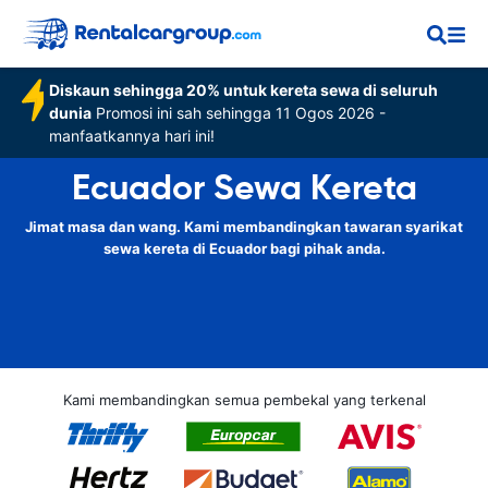
Diskaun sehingga 20% untuk kereta sewa di seluruh
dunia
Promosi ini sah sehingga 11 Ogos 2026 -
manfaatkannya hari ini!
Ecuador Sewa Kereta
Jimat masa dan wang. Kami membandingkan tawaran syarikat
sewa kereta di Ecuador bagi pihak anda.
Kami membandingkan semua pembekal yang terkenal