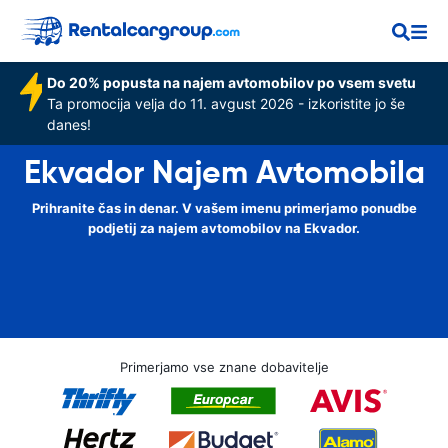
Do 20% popusta na najem avtomobilov po vsem svetu
Ta promocija velja do 11. avgust 2026 - izkoristite jo še
danes!
Ekvador Najem Avtomobila
Prihranite čas in denar. V vašem imenu primerjamo ponudbe
podjetij za najem avtomobilov na Ekvador.
Primerjamo vse znane dobavitelje