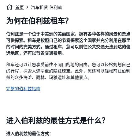
首页
汽车租赁 伯利兹
为何在伯利兹租车？
伯利兹是一个位于中美洲的美丽国家，拥有各种各样的风景和景点
可供探索。租车是按照自己的节奏探索这个国家并充分利用在那里
的时间的完美方式。通过租车，您可以前往公共交通无法到达的偏
远地区，还可以节省交通费用。
租车还可以让您享受前往不同目的地的自由。您可以轻松规划自己
的行程，探索人迹罕至的隐藏瑰宝。此外，您还可以轻松前往伯利
兹的众多海滩、雨林、玛雅遗址和其他景点。
完整的伯利兹指南
进入伯利兹的最佳方式是什么？
进入伯利兹的最佳方式：