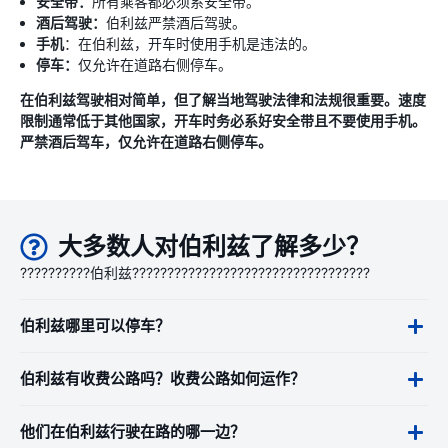
安全带：
所有乘客都必须系安全带。
酒后驾驶：
伯利兹严禁酒后驾驶。
手机
：在伯利兹，开车时使用手机是违法的。
停车：
仅允许在道路右侧停车。
在伯利兹驾驶相对简单，但了解当地驾驶法律和法规很重要。速度
限制通常低于其他国家，开车时务必系好安全带且不要使用手机。
严禁酒后驾车，仅允许在道路右侧停车。
大多数人对伯利兹了解多少？
??????????伯利兹??????????????????????????????????
伯利兹哪里可以停车？
伯利兹有收费公路吗？收费公路如何运作？
他们在伯利兹行驶在路的哪一边？