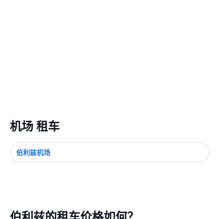
机场 租车
伯利兹机场
伯利兹的租车价格如何？