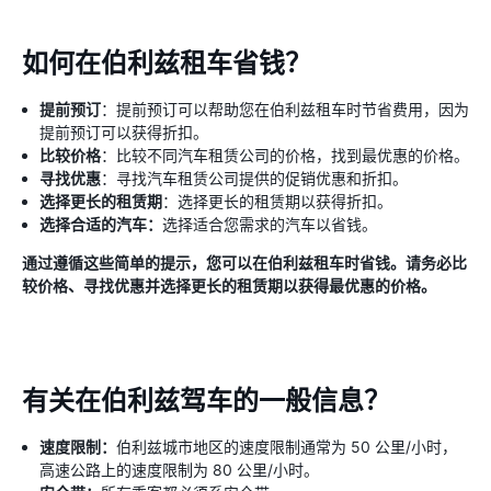
如何在伯利兹租车省钱？
提前预订
：提前预订可以帮助您在伯利兹租车时节省费用，因为
提前预订可以获得折扣。
比较价格
：比较不同汽车租赁公司的价格，找到最优惠的价格。
寻找优惠
：寻找汽车租赁公司提供的促销优惠和折扣。
选择更长的租赁期
：选择更长的租赁期以获得折扣。
选择合适的汽车：
选择适合您需求的汽车以省钱。
通过遵循这些简单的提示，您可以在伯利兹租车时省钱。请务必比
较价格、寻找优惠并选择更长的租赁期以获得最优惠的价格。
有关在伯利兹驾车的一般信息？
速度限制：
伯利兹城市地区的速度限制通常为 50 公里/小时，
高速公路上的速度限制为 80 公里/小时。