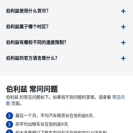
伯利兹使用什么货币？
伯利兹属于哪个时区？
伯利兹有哪些不同的速度限制？
伯利兹的官方语言是什么？
伯利兹 常问问题
伯利兹 的常见问题如下。如果找不到问题的答案，请查看
常见问
题
页面。
最后一个月，平均汽车租赁长在伯利兹6天.
的平均出租车长在伯利兹6天.
的大多数预订了租车型目前正在伯利兹SUV汽车和.