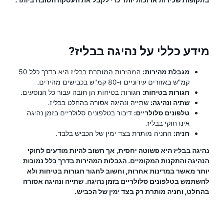
מידע כללי על נהיגה בבליז?
מגבלת מהירות:
המהירות המותרת בבליז היא בדרך כלל 50
קמ"ש באזורים עירוניים ו-80 קמ"ש בכבישים מהירים.
חגורות בטיחות:
חגורות בטיחות הן חובה עבור כל הנוסעים.
שתיה ונהיגה:
שתייה ונהיגה אסורה בהחלט בבליז.
טלפונים סלולריים:
דיבור בטלפונים סלולריים בזמן נהיגה
אינו חוקי בבליז.
חניה:
החניה מותרת בצד ימין של הכביש בלבד.
נהיגה בבליז היא פשוטה יחסית, אך חשוב להיות מודעים לחוקי
הנהיגה והתקנות המקומיים. הגבלות המהירות בדרך כלל נמוכות
יותר מאשר במדינות אחרות, וחשוב לחגור חגורות בטיחות ולא
להשתמש בטלפונים סלולריים בזמן נהיגה. שתייה ונהיגה אסורה
בהחלט, וחניה מותרת רק בצד ימין של הכביש.