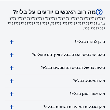
מה רוב האנשים יודעים על בליז?
?????? ???????? ????? ?? ???? ??????? ?????????? ????? ????
בליז. ?? ???? ???? ?? ?????? ??????, ???? ??? ?????? ??????? ??
??? ????? ???.
היכן לחנות בבליז?
האם יש כבישי אגרה בבליז ואיך הם פועלים?
באיזה צד של הכביש הם נוסעים בבליז?
מהו המטבע בבליז?
מהו אזור הזמן בבליז?
מהן מגבלות המהירות השונות בבליז?