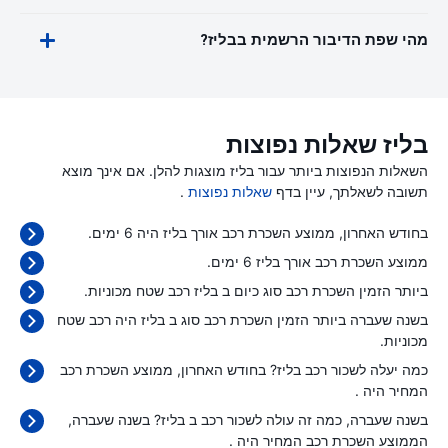
מהי שפת הדיבור הרשמית בבליז?
בליז שאלות נפוצות
השאלות הנפוצות ביותר עבור בליז מוצגות להלן. אם אינך מוצא
תשובה לשאלתך, עיין בדף
שאלות נפוצות
.
בחודש האחרון, ממוצע השכרת רכב אורך בליז היה 6 ימים.
ממוצע השכרת רכב אורך בליז 6 ימים.
ביותר הזמין השכרת רכב סוג כיום ב בליז רכב שטח מכוניות.
בשנה שעברה ביותר הזמין השכרת רכב סוג ב בליז היה רכב שטח
מכוניות.
כמה יעלה לשכור רכב בליז? בחודש האחרון, ממוצע השכרת רכב
המחיר היה
.
בשנה שעברה, כמה זה עולה לשכור רכב ב בליז? בשנה שעברה,
הממוצע השכרת רכב המחיר היה
.