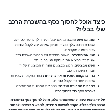
כיצד אוכל לחסוך כסף בהשכרת הרכב
שלי בבליז?
הזמן מראש:
הזמנה מראש יכולה לעזור לך לחסוך כסף על
השכרת הרכב שלך בבליז, מכיוון שאתה יכול לקבל הנחות
עבור הזמנה מוקדמת.
השוואת מחירים:
השווה מחירים של חברות השכרת רכב
שונות כדי למצוא את העסקה הטובה ביותר.
חפש מבצעים:
חפש מבצעים והנחות המוצעות על ידי
חברות השכרת רכב.
בחר בתקופות שכירות ארוכות יותר:
בחר בתקופות שכירות
ארוכות יותר כדי לקבל הנחות.
בחר את המכונית הנכונה:
בחר את המכונית המתאימה
לצרכים שלך כדי לחסוך כסף.
על ידי ביצוע העצות הפשוטות האלה, תוכל לחסוך כסף בהשכרת
הרכב שלך בבליז. הקפד להשוות מחירים, לחפש מבצעים ולבחור
בתקופות שכירות ארוכות יותר כדי לקבל את העסקה הטובה ביותר.