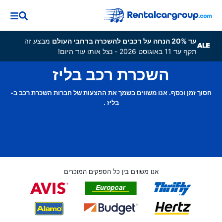
עד 20% הנחה על רכבים להשכרה ברחבי העולם
מבצע זה
תקף עד 11 באוגוסט 2026 - נצל אותו עוד היום!
השכרת רכב בליז
חסוך זמן וכסף. אנו משווים בשמך את ההצעות של חברות השכרת רכב ב-
בליז .
אנו משווים בין כל הספקים המוכרים