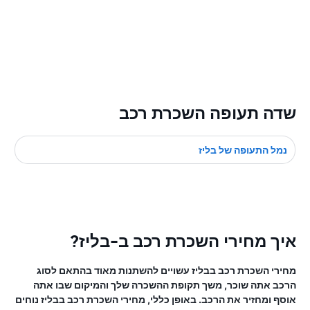
שדה תעופה השכרת רכב
נמל התעופה של בליז
איך מחירי השכרת רכב ב-בליז?
מחירי השכרת רכב בבליז עשויים להשתנות מאוד בהתאם לסוג
הרכב אתה שוכר, משך תקופת ההשכרה שלך והמיקום שבו אתה
אוסף ומחזיר את הרכב. באופן כללי, מחירי השכרת רכב בבליז נוחים