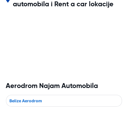
automobila i Rent a car lokacije
Aerodrom Najam Automobila
Belize Aerodrom