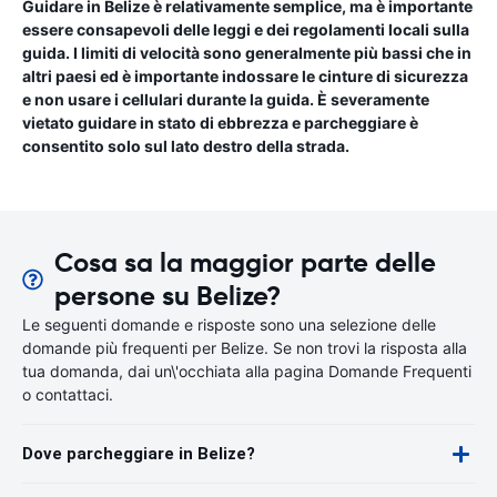
Guidare in Belize è relativamente semplice, ma è importante
essere consapevoli delle leggi e dei regolamenti locali sulla
guida. I limiti di velocità sono generalmente più bassi che in
altri paesi ed è importante indossare le cinture di sicurezza
e non usare i cellulari durante la guida. È severamente
vietato guidare in stato di ebbrezza e parcheggiare è
consentito solo sul lato destro della strada.
Cosa sa la maggior parte delle
persone su Belize?
Le seguenti domande e risposte sono una selezione delle
domande più frequenti per Belize. Se non trovi la risposta alla
tua domanda, dai un\'occhiata alla pagina Domande Frequenti
o contattaci.
Dove parcheggiare in Belize?