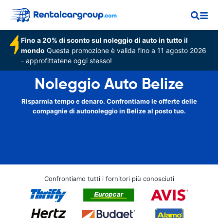
Fino a 20% di sconto sul noleggio di auto in tutto il
mondo
Questa promozione è valida fino a 11 agosto 2026
- approfittatene oggi stesso!
Noleggio Auto Belize
Risparmia tempo e denaro. Confrontiamo le offerte delle
compagnie di autonoleggio in Belize al posto tuo.
Confrontiamo tutti i fornitori più conosciuti