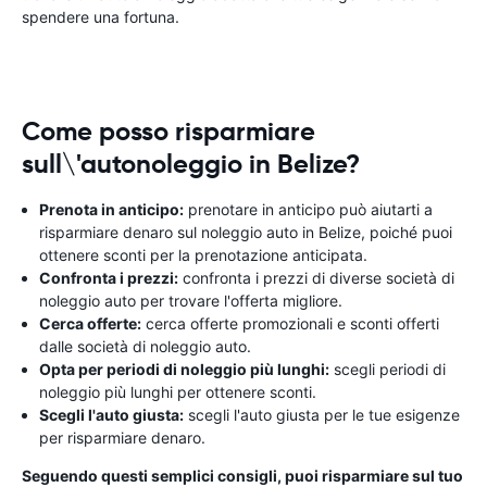
spendere una fortuna.
Come posso risparmiare
sull\'autonoleggio in Belize?
Prenota in anticipo:
prenotare in anticipo può aiutarti a
risparmiare denaro sul noleggio auto in Belize, poiché puoi
ottenere sconti per la prenotazione anticipata.
Confronta i prezzi:
confronta i prezzi di diverse società di
noleggio auto per trovare l'offerta migliore.
Cerca offerte:
cerca offerte promozionali e sconti offerti
dalle società di noleggio auto.
Opta per periodi di noleggio più lunghi:
scegli periodi di
noleggio più lunghi per ottenere sconti.
Scegli l'auto giusta:
scegli l'auto giusta per le tue esigenze
per risparmiare denaro.
Seguendo questi semplici consigli, puoi risparmiare sul tuo