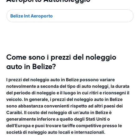
Belize Int Aeroporto
Come sono i prezzi del noleggio
auto in Belize?
I prezzi del noleggio auto in Belize possono variare
notevolmente a seconda del tipo di auto noleggi, la durata
del periodo di noleggio e il luogo in cui ritiri e riconsegni il
veicolo. In generale, i prezzi del noleggio auto in Belize
sono abbastanza convenienti rispetto ad altri paesi dei
Caraibi. Il costo del noleggio di un'auto in Belize è
generalmente inferiore a quello degli Stati Uniti o
dell'Europa e puoi trovare tariffe competitive presso le
società di noleggio auto locali e internazionali.