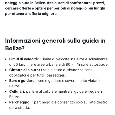
noleggio auto in Belize. Assicurati di confrontare i prezzi,
cercare offerte e optare per periodi di noleggio più lunghi
per ottenere l'offerta migliore.
Informazioni generali sulla guida in
Belize?
Limiti di velocità:
il limite di velocità in Belize è solitamente
di 50 km/h nelle aree urbane e di 80 km/h sulle autostrade.
Cinture di sicurezza:
le cinture di sicurezza sono
obbligatorie per tutti i passeggeri.
Bere e guidare:
bere e guidare è severamente vietato in
Belize.
Cellulari:
parlare al cellulare mentre si guida è illegale in
Belize.
Parcheggio:
il parcheggio è consentito solo sul lato destro
della strada.