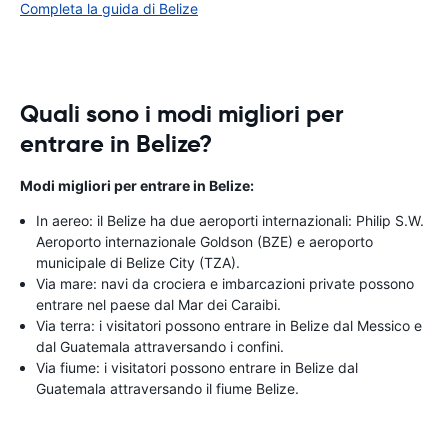
Completa la guida di Belize
Quali sono i modi migliori per
entrare in Belize?
Modi migliori per entrare in Belize:
In aereo: il Belize ha due aeroporti internazionali: Philip S.W.
Aeroporto internazionale Goldson (BZE) e aeroporto
municipale di Belize City (TZA).
Via mare: navi da crociera e imbarcazioni private possono
entrare nel paese dal Mar dei Caraibi.
Via terra: i visitatori possono entrare in Belize dal Messico e
dal Guatemala attraversando i confini.
Via fiume: i visitatori possono entrare in Belize dal
Guatemala attraversando il fiume Belize.