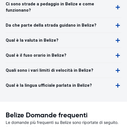
Ci sono strade a pedaggio in Belize e come
funzionano?
Da che parte della strada guidano in Belize?
Qual è la valuta in Belize?
Qual è il fuso orario in Belize?
Quali sono i vari limiti di velocità in Belize?
Qual è la lingua ufficiale parlata in Belize?
Belize Domande frequenti
Le domande più frequenti su Belize sono riportate di seguito.