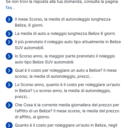
Se non trovi la risposta alla tua domanda, consulta la pagina
faq
.
Il mese Scorso, la media di autonoleggio lunghezza
Belize, 6 giorni.
La media di auto a noleggio lunghezza Belize 6 giorni.
Il più prenotato il noleggio auto tipo attualmente in Belize
SUV automobili.
lo Scorso anno, la maggior parte prenotato il noleggio
auto tipo Belize SUV automobili.
Qual è il costo per noleggiare un auto a Belize? Il mese
scorso, la media di autonoleggio, prezzi,
.
Lo Scorso anno, quanto è il costo per noleggiare un'auto
in Belize? Lo scorso anno, la media di autonoleggio,
prezzi,
.
Che Cosa è la corrente media giornaliera del prezzo per
l'affitto di un Belize? Il mese scorso, la media del prezzo
di affitto,
al giorno.
Quanto è il costo per noleggiare un'auto in Belize, negli