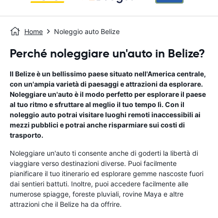
Home
Noleggio auto Belize
Perché noleggiare un'auto in Belize?
Il Belize è un bellissimo paese situato nell'America centrale,
con un'ampia varietà di paesaggi e attrazioni da esplorare.
Noleggiare un'auto è il modo perfetto per esplorare il paese
al tuo ritmo e sfruttare al meglio il tuo tempo lì. Con il
noleggio auto potrai visitare luoghi remoti inaccessibili ai
mezzi pubblici e potrai anche risparmiare sui costi di
trasporto.
Noleggiare un'auto ti consente anche di goderti la libertà di
viaggiare verso destinazioni diverse. Puoi facilmente
pianificare il tuo itinerario ed esplorare gemme nascoste fuori
dai sentieri battuti. Inoltre, puoi accedere facilmente alle
numerose spiagge, foreste pluviali, rovine Maya e altre
attrazioni che il Belize ha da offrire.