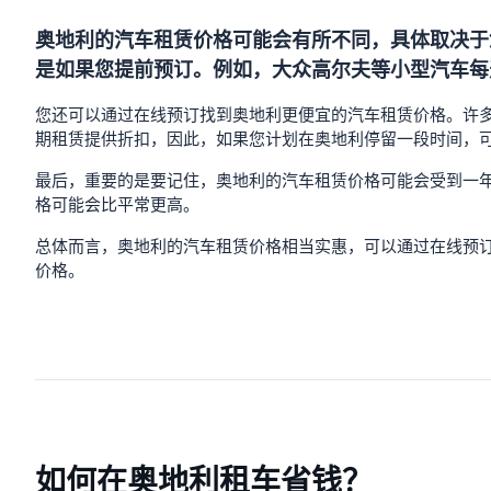
奥地利的汽车租赁价格可能会有所不同，具体取决于
是如果您提前预订。例如，大众高尔夫等小型汽车每天的费
您还可以通过在线预订找到奥地利更便宜的汽车租赁价格。许多汽车租赁公司
期租赁提供折扣，因此，如果您计划在奥地利停留一段时间，
最后，重要的是要记住，奥地利的汽车租赁价格可能会受到一
格可能会比平常更高。
总体而言，奥地利的汽车租赁价格相当实惠，可以通过在线预
价格。
如何在奥地利租车省钱？