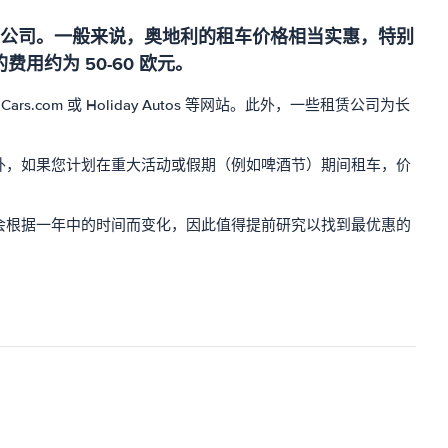
公司。一般来说，奥地利的租车价格相当实惠，特别
用约为 50-60 欧元。
om 或 Holiday Autos 等网站。此外，一些租赁公司为长
外，如果您计划在重大活动或假期（例如啤酒节）期间租车，价
会根据一年中的时间而变化，因此值得提前研究以找到最优惠的