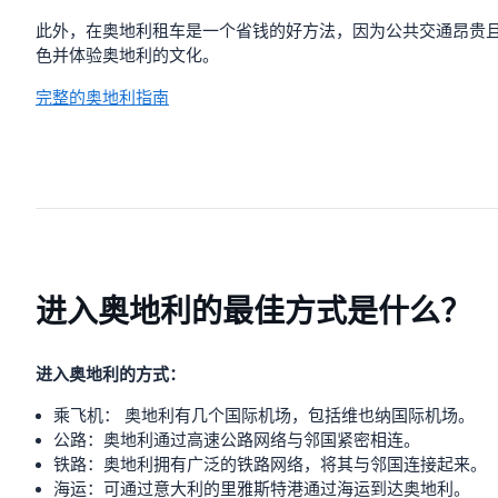
此外，在奥地利租车是一个省钱的好方法，因为公共交通昂贵
色并体验奥地利的文化。
完整的奥地利指南
进入奥地利的最佳方式是什么？
进入奥地利的方式：
乘飞机： 奥地利有几个国际机场，包括维也纳国际机场。
公路：奥地利通过高速公路网络与邻国紧密相连。
铁路：奥地利拥有广泛的铁路网络，将其与邻国连接起来。
海运：可通过意大利的里雅斯特港通过海运到达奥地利。