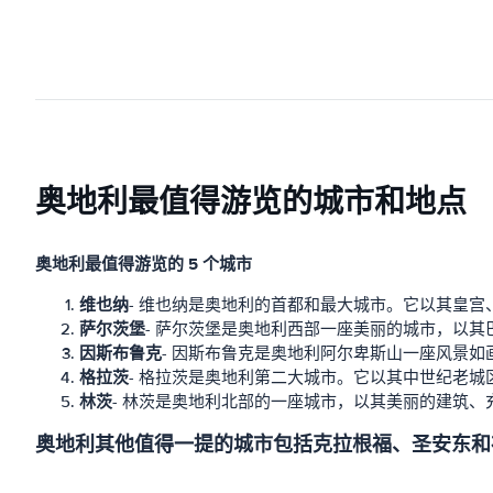
奥地利最值得游览的城市和地点
奥地利最值得游览的 5 个城市
维也纳
- 维也纳是奥地利的首都和最大城市。它以其皇
萨尔茨堡
- 萨尔茨堡是奥地利西部一座美丽的城市，以
因斯布鲁克
- 因斯布鲁克是奥地利阿尔卑斯山一座风景
格拉茨
- 格拉茨是奥地利第二大城市。它以其中世纪老
林茨
- 林茨是奥地利北部的一座城市，以其美丽的建筑
奥地利其他值得一提的城市包括克拉根福、圣安东和