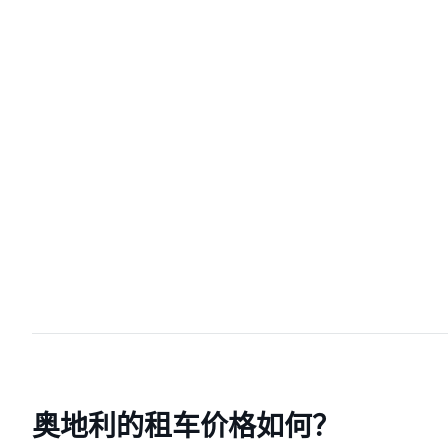
奥地利的租车价格如何？