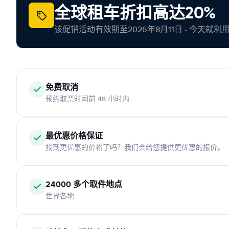
全球租车折扣高达20%
该促销活动有效期至2026年8月11日 - 今天就
免费取消
预约取票时间前 48 小时内
最优惠价格保证
找到更优惠的价格了吗？我们会给您提供更优惠的报价。
24000 多个取件地点
世界各地