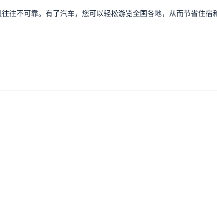
且往往不可靠。有了汽车，您可以轻松游览全国各地，从而节省住宿