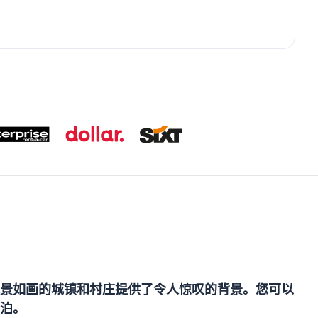
景如画的城镇和村庄提供了令人惊叹的背景。您可以
泊。