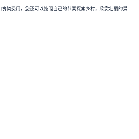
和食物费用。您还可以按照自己的节奏探索乡村，欣赏壮丽的景