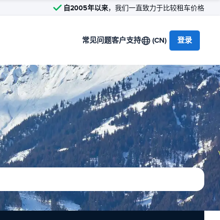
自2005年以来
，我们一直致力于比较租车价格
常见问题
客户支持
(CN)
登录