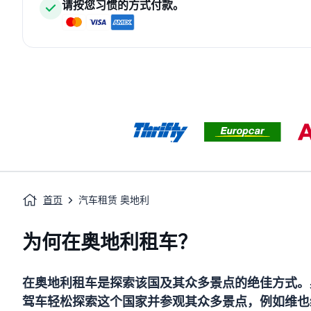
请按您习惯的方式付款。
首页
汽车租赁 奥地利
为何在奥地利租车？
在奥地利租车是探索该国及其众多景点的绝佳方式。
驾车轻松探索这个国家并参观其众多景点，例如维也