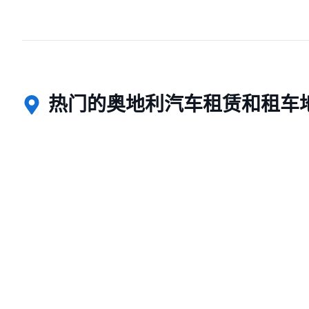
热门的奥地利汽车租赁和租车