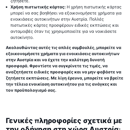
ζητήσετε.
Χρήση πιστωτικής κάρτας:
Η χρήση πιστωτικής κάρτας
μπορεί να σας βοηθήσει να εξοικονομήσετε χρήματα για
ενοικιάσεις αυτοκινήτων στην Αυστρία. Πολλές
πιστωτικές κάρτες προσφέρουν ειδικές εκπτώσεις και
ανταμοιβές όταν τις χρησιμοποιείτε για να νοικιάσετε
αυτοκίνητο.
Ακολουθώντας αυτές τις απλές συμβουλές, μπορείτε να
εξοικονομήσετε χρήματα για ενοικιάσεις αυτοκινήτων
στην Αυστρία και να έχετε την καλύτερη δυνατή
προσφορά. Φροντίστε να συγκρίνετε τις τιμές, να
αναζητήσετε ειδικές προσφορές και να μην φοβάστε να
ζητήσετε εκπτώσεις. Με λίγη έρευνα, μπορείτε να βρείτε
την τέλεια ενοικίαση αυτοκινήτου για τις ανάγκες και
τον προϋπολογισμό σας.
Γενικές πληροφορίες σχετικά με
την οδήγηση στη χώρα Αυστρία;