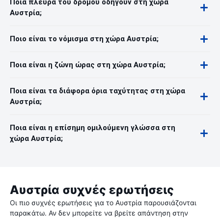
Ποια πλευρά του δρόμου οδηγούν στη χώρα
Αυστρία;
Ποιο είναι το νόμισμα στη χώρα Αυστρία;
Ποια είναι η ζώνη ώρας στη χώρα Αυστρία;
Ποια είναι τα διάφορα όρια ταχύτητας στη χώρα
Αυστρία;
Ποια είναι η επίσημη ομιλούμενη γλώσσα στη
χώρα Αυστρία;
Αυστρία συχνές ερωτήσεις
Οι πιο συχνές ερωτήσεις για το Αυστρία παρουσιάζονται
παρακάτω. Αν δεν μπορείτε να βρείτε απάντηση στην