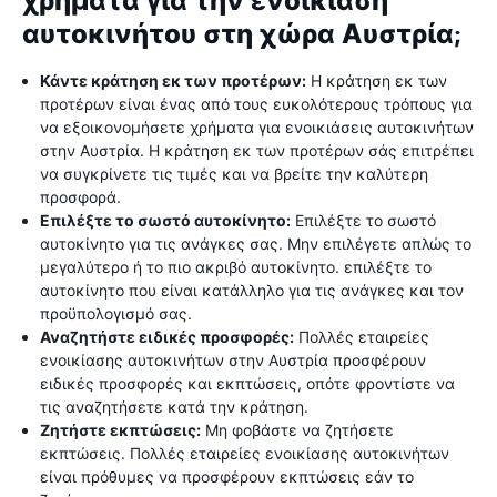
χρήματα για την ενοικίαση
αυτοκινήτου στη χώρα Αυστρία;
Κάντε κράτηση εκ των προτέρων:
Η κράτηση εκ των
προτέρων είναι ένας από τους ευκολότερους τρόπους για
να εξοικονομήσετε χρήματα για ενοικιάσεις αυτοκινήτων
στην Αυστρία. Η κράτηση εκ των προτέρων σάς επιτρέπει
να συγκρίνετε τις τιμές και να βρείτε την καλύτερη
προσφορά.
Επιλέξτε το σωστό αυτοκίνητο:
Επιλέξτε το σωστό
αυτοκίνητο για τις ανάγκες σας. Μην επιλέγετε απλώς το
μεγαλύτερο ή το πιο ακριβό αυτοκίνητο. επιλέξτε το
αυτοκίνητο που είναι κατάλληλο για τις ανάγκες και τον
προϋπολογισμό σας.
Αναζητήστε ειδικές προσφορές:
Πολλές εταιρείες
ενοικίασης αυτοκινήτων στην Αυστρία προσφέρουν
ειδικές προσφορές και εκπτώσεις, οπότε φροντίστε να
τις αναζητήσετε κατά την κράτηση.
Ζητήστε εκπτώσεις:
Μη φοβάστε να ζητήσετε
εκπτώσεις. Πολλές εταιρείες ενοικίασης αυτοκινήτων
είναι πρόθυμες να προσφέρουν εκπτώσεις εάν το