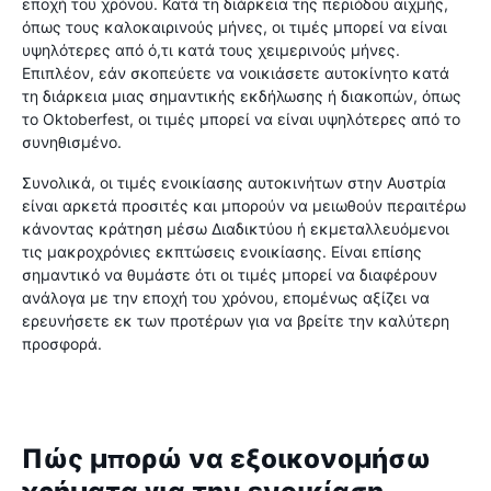
εποχή του χρόνου. Κατά τη διάρκεια της περιόδου αιχμής,
όπως τους καλοκαιρινούς μήνες, οι τιμές μπορεί να είναι
υψηλότερες από ό,τι κατά τους χειμερινούς μήνες.
Επιπλέον, εάν σκοπεύετε να νοικιάσετε αυτοκίνητο κατά
τη διάρκεια μιας σημαντικής εκδήλωσης ή διακοπών, όπως
το Oktoberfest, οι τιμές μπορεί να είναι υψηλότερες από το
συνηθισμένο.
Συνολικά, οι τιμές ενοικίασης αυτοκινήτων στην Αυστρία
είναι αρκετά προσιτές και μπορούν να μειωθούν περαιτέρω
κάνοντας κράτηση μέσω Διαδικτύου ή εκμεταλλευόμενοι
τις μακροχρόνιες εκπτώσεις ενοικίασης. Είναι επίσης
σημαντικό να θυμάστε ότι οι τιμές μπορεί να διαφέρουν
ανάλογα με την εποχή του χρόνου, επομένως αξίζει να
ερευνήσετε εκ των προτέρων για να βρείτε την καλύτερη
προσφορά.
Πώς μπορώ να εξοικονομήσω