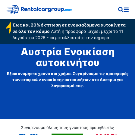
Έως και 20% έκπτωση σε ενοικιαζόμενα αυτοκίνητα
σε όλο τον κόσμο
Αυτή η προσφορά ισχύει μέχρι το 11
Αυγούστου 2026 - εκμεταλλευτείτε την σήμερα!
Αυστρία Ενοικίαση
αυτοκινήτου
Εξοικονομήστε χρόνο και χρήμα. Συγκρίνουμε τις προσφορές
των εταιρειών ενοικίασης αυτοκινήτων στο Αυστρία για
λογαριασμό σας.
Συγκρίνουμε όλους τους γνωστούς προμηθευτές