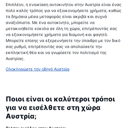
Επιπλέον, η ενοικίαση αυτοκινήτου στην Αυστρία είναι ένας
πολύ καλός τρόπος για να εξοικονομήσετε χρήματα, καθώς
τα δημόσια μέσα μεταφοράς είναι ακριβά και συχνά
αναξιόπιστα. Με ένα αυτοκίνητο, μπορείτε να
μετακινηθείτε εύκολα σε όλη τη χώρα, επιτρέποντάς σας
να εξοικονομήσετε χρήματα για διαμονή και φαγητό.
Μπορείτε επίσης να εξερευνήσετε την ύπαιθρο με τον δικό
σας ρυθμό, επιτρέποντάς σας να απολαύσετε την
εκπληκτική θέα και να γνωρίσετε τον πολιτισμό της
Αυστρίας.
Ολοκληρώστε τον οδηγό Αυστρία
Ποιοι είναι οι καλύτεροι τρόποι
για να εισέλθετε στη χώρα
Αυστρία;