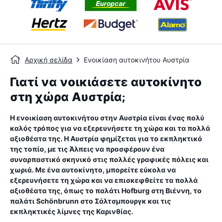
Αρχική σελίδα
Ενοικίαση αυτοκινήτου Αυστρία
Γιατί να νοικιάσετε αυτοκίνητο
στη χώρα Αυστρία;
Η ενοικίαση αυτοκινήτου στην Αυστρία είναι ένας πολύ
καλός τρόπος για να εξερευνήσετε τη χώρα και τα πολλά
αξιοθέατα της. Η Αυστρία φημίζεται για το εκπληκτικό
της τοπίο, με τις Άλπεις να προσφέρουν ένα
συναρπαστικό σκηνικό στις πολλές γραφικές πόλεις και
χωριά. Με ένα αυτοκίνητο, μπορείτε εύκολα να
εξερευνήσετε τη χώρα και να επισκεφθείτε τα πολλά
αξιοθέατα της, όπως το παλάτι Hofburg στη Βιέννη, το
παλάτι Schönbrunn στο Σάλτσμπουργκ και τις
εκπληκτικές λίμνες της Καρινθίας.