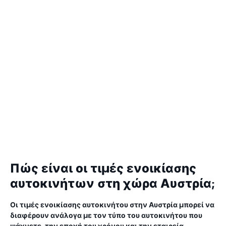
Πώς είναι οι τιμές ενοικίασης
αυτοκινήτων στη χώρα Αυστρία;
Οι τιμές ενοικίασης αυτοκινήτου στην Αυστρία μπορεί να
διαφέρουν ανάλογα με τον τύπο του αυτοκινήτου που
ψάχνετε, την εποχή του χρόνου και την εταιρεία