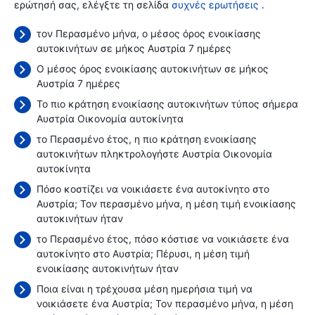
ερώτησή σας, ελέγξτε τη σελίδα
συχνές ερωτήσεις
.
τον Περασμένο μήνα, ο μέσος όρος ενοικίασης
αυτοκινήτων σε μήκος Αυστρία 7 ημέρες
Ο μέσος όρος ενοικίασης αυτοκινήτων σε μήκος
Αυστρία 7 ημέρες
Το πιο κράτηση ενοικίασης αυτοκινήτων τύπος σήμερα
Αυστρία Οικονομία αυτοκίνητα
το Περασμένο έτος, η πιο κράτηση ενοικίασης
αυτοκινήτων πληκτρολογήστε Αυστρία Οικονομία
αυτοκίνητα
Πόσο κοστίζει να νοικιάσετε ένα αυτοκίνητο στο
Αυστρία; Τον περασμένο μήνα, η μέση τιμή ενοικίασης
αυτοκινήτων ήταν
το Περασμένο έτος, πόσο κόστισε να νοικιάσετε ένα
αυτοκίνητο στο Αυστρία; Πέρυσι, η μέση τιμή
ενοικίασης αυτοκινήτων ήταν
Ποια είναι η τρέχουσα μέση ημερήσια τιμή να
νοικιάσετε ένα Αυστρία; Τον περασμένο μήνα, η μέση