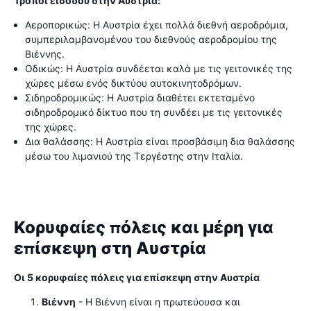
Τρόποι εισόδου στην Αυστρία:
Αεροπορικώς: Η Αυστρία έχει πολλά διεθνή αεροδρόμια,
συμπεριλαμβανομένου του διεθνούς αεροδρομίου της
Βιέννης.
Οδικώς: Η Αυστρία συνδέεται καλά με τις γειτονικές της
χώρες μέσω ενός δικτύου αυτοκινητοδρόμων.
Σιδηροδρομικώς: Η Αυστρία διαθέτει εκτεταμένο
σιδηροδρομικό δίκτυο που τη συνδέει με τις γειτονικές
της χώρες.
Δια θαλάσσης: Η Αυστρία είναι προσβάσιμη δια θαλάσσης
μέσω του λιμανιού της Τεργέστης στην Ιταλία.
Κορυφαίες πόλεις και μέρη για
επίσκεψη στη Αυστρία
Οι 5 κορυφαίες πόλεις για επίσκεψη στην Αυστρία
Βιέννη
- Η Βιέννη είναι η πρωτεύουσα και