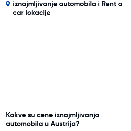
iznajmljivanje automobila i Rent a
car lokacije
Kakve su cene iznajmljivanja
automobila u Austrija?