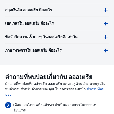
สกุลเงินใน ออสเตรีย คืออะไร
เขตเวลาใน ออสเตรีย คืออะไร
ขีดจำกัดความเร็วต่างๆ ในออสเตรียคือเท่าใด
ภาษาทางการใน ออสเตรีย คืออะไร
คำถามที่พบบ่อยเกี่ยวกับ ออสเตรีย
คำถามที่พบบ่อยที่สุดสำหรับ ออสเตรีย แสดงอยู่ด้านล่าง หากคุณไม่
พบคำตอบสำหรับคำถามของคุณ โปรดตรวจสอบหน้า
คำถามที่พบ
บ่อย
เดือนก่อนโดยเฉลี่ยแล้วรถเช่าเป็นความยาวในกออสเต
รียน7วัน