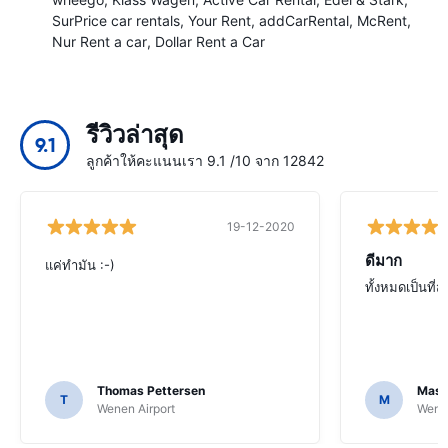
SurPrice car rentals
Your Rent
addCarRental
McRent
Nur Rent a car
Dollar Rent a Car
รีวิวล่าสุด
9.1
ลูกค้าให้คะแนนเรา 9.1 /10 จาก 12842
19-12-2020
ดีมาก
แค่ทำมัน :-)
ทั้งหมดเป็นที่
Thomas Pettersen
Mass
T
M
Wenen Airport
Wenen