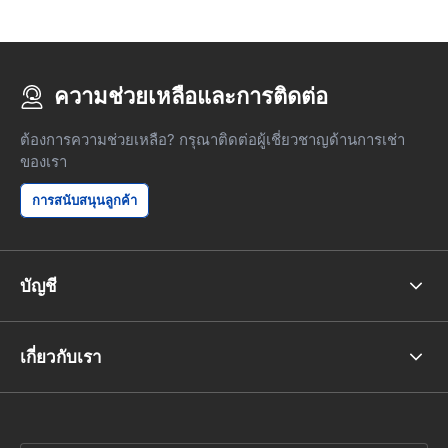
ความช่วยเหลือและการติดต่อ
ต้องการความช่วยเหลือ? กรุณาติดต่อผู้เชี่ยวชาญด้านการเช่า
ของเรา
การสนับสนุนลูกค้า
บัญชี
เกี่ยวกับเรา