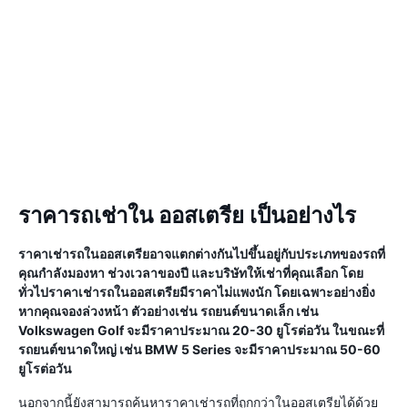
ราคารถเช่าใน ออสเตรีย เป็นอย่างไร
ราคาเช่ารถในออสเตรียอาจแตกต่างกันไปขึ้นอยู่กับประเภทของรถที่
คุณกำลังมองหา ช่วงเวลาของปี และบริษัทให้เช่าที่คุณเลือก โดย
ทั่วไปราคาเช่ารถในออสเตรียมีราคาไม่แพงนัก โดยเฉพาะอย่างยิ่ง
หากคุณจองล่วงหน้า ตัวอย่างเช่น รถยนต์ขนาดเล็ก เช่น
Volkswagen Golf จะมีราคาประมาณ 20-30 ยูโรต่อวัน ในขณะที่
รถยนต์ขนาดใหญ่ เช่น BMW 5 Series จะมีราคาประมาณ 50-60
ยูโรต่อวัน
นอกจากนี้ยังสามารถค้นหาราคาเช่ารถที่ถูกกว่าในออสเตรียได้ด้วย