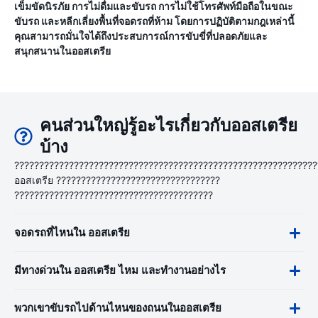
เข็มขัดนิรภัย การไม่ดื่มและขับรถ การไม่ใช้โทรศัพท์มือถือในขณะ
ขับรถ และหลีกเลี่ยงพื้นที่จอดรถที่ห้าม โดยการปฏิบัติตามกฎเหล่านี้
คุณสามารถมั่นใจได้ถึงประสบการณ์การขับขี่ที่ปลอดภัยและ
สนุกสนานในออสเตรีย
คนส่วนใหญ่รู้อะไรเกี่ยวกับออสเตรีย
บ้าง
?????????????????????????????????????????????????????????????
ออสเตรีย ?????????????????????????????????
????????????????????????????????????????
จอดรถที่ไหนใน ออสเตรีย
มีทางด่วนใน ออสเตรีย ไหม และทำงานอย่างไร
พวกเขาขับรถไปด้านไหนของถนนในออสเตรีย