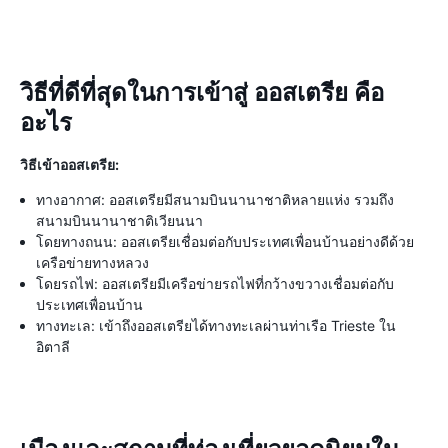
วิธีที่ดีที่สุดในการเข้าสู่ ออสเตรีย คือ
อะไร
วิธีเข้าออสเตรีย:
ทางอากาศ: ออสเตรียมีสนามบินนานาชาติหลายแห่ง รวมถึง
สนามบินนานาชาติเวียนนา
โดยทางถนน: ออสเตรียเชื่อมต่อกับประเทศเพื่อนบ้านอย่างดีด้วย
เครือข่ายทางหลวง
โดยรถไฟ: ออสเตรียมีเครือข่ายรถไฟที่กว้างขวางเชื่อมต่อกับ
ประเทศเพื่อนบ้าน
ทางทะเล: เข้าถึงออสเตรียได้ทางทะเลผ่านท่าเรือ Trieste ใน
อิตาลี