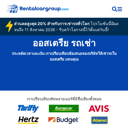
ส่วนลดสูงสุด 20% สำหรับการเช่ารถทั่วโลก
โปรโมชั่นนี้มีผล
จนถึง 11 สิงหาคม 2026 - รีบคว้าโอกาสนี้ไว้ตั้งแต่วันนี้!
ออสเตรีย รถเช่า
ประหยัดเวลาและเงิน เราเปรียบเทียบข้อเสนอของบริษัทให้เช่ารถใน
ออสเตรีย แทนคุณ
เราเปรียบเทียบซัพพลายเออร์ที่มีชื่อเสียงทั้งหมด