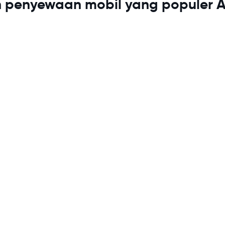
 penyewaan mobil yang populer A