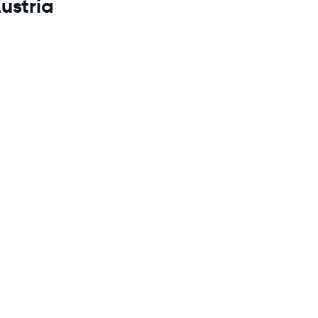
ustria