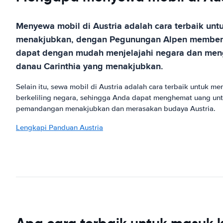
Menyewa mobil di Austria adalah cara terbaik un
menakjubkan, dengan Pegunungan Alpen memberik
dapat dengan mudah menjelajahi negara dan mengu
danau Carinthia yang menakjubkan.
Selain itu, sewa mobil di Austria adalah cara terbaik untuk
berkeliling negara, sehingga Anda dapat menghemat uang un
pemandangan menakjubkan dan merasakan budaya Austria.
Lengkapi Panduan Austria