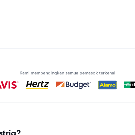
Kami membandingkan semua pemasok terkenal
tria?