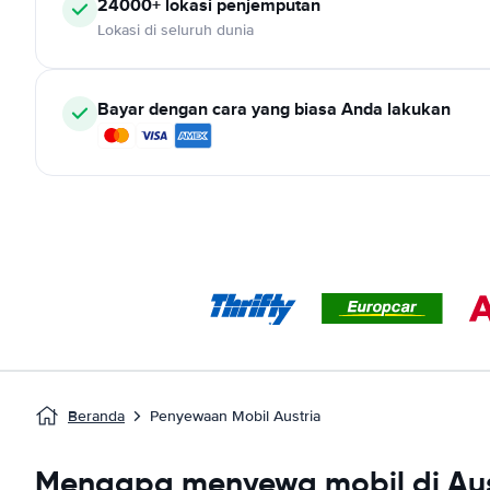
24000+ lokasi penjemputan
Lokasi di seluruh dunia
Bayar dengan cara yang biasa Anda lakukan
Beranda
Penyewaan Mobil Austria
Mengapa menyewa mobil di Aus