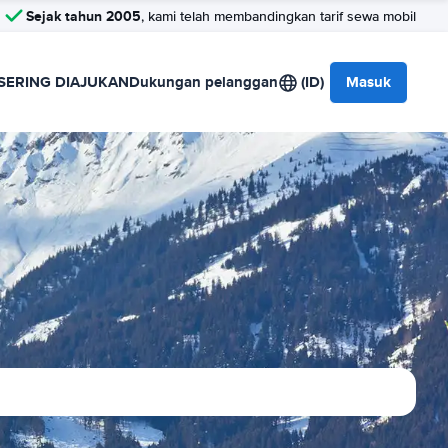
Sejak tahun 2005
, kami telah membandingkan tarif sewa mobil
SERING DIAJUKAN
Dukungan pelanggan
(ID)
Masuk