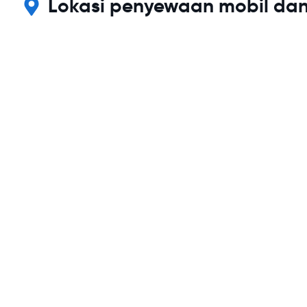
Lokasi penyewaan mobil dan