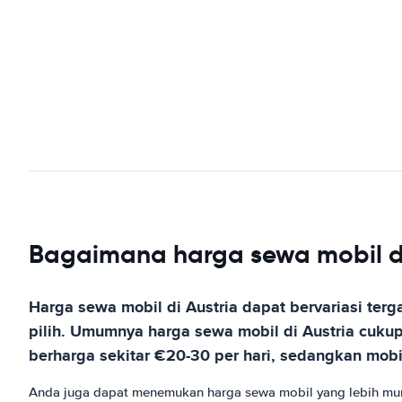
Bagaimana harga sewa mobil di
Harga sewa mobil di Austria dapat bervariasi te
pilih. Umumnya harga sewa mobil di Austria cukup
berharga sekitar €20-30 per hari, sedangkan mobi
Anda juga dapat menemukan harga sewa mobil yang lebih mur