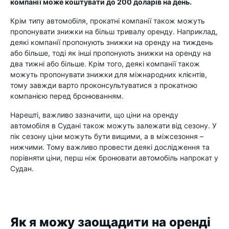
компанії може коштувати до 200 доларів на день.
Крім типу автомобіля, прокатні компанії також можуть
пропонувати знижки на більш тривалу оренду. Наприклад,
деякі компанії пропонують знижки на оренду на тиждень
або більше, тоді як інші пропонують знижки на оренду на
два тижні або більше. Крім того, деякі компанії також
можуть пропонувати знижки для міжнародних клієнтів,
тому завжди варто проконсультуватися з прокатною
компанією перед бронюванням.
Нарешті, важливо зазначити, що ціни на оренду
автомобіля в Судані також можуть залежати від сезону. У
пік сезону ціни можуть бути вищими, а в міжсезоння –
нижчими. Тому важливо провести деякі дослідження та
порівняти ціни, перш ніж бронювати автомобіль напрокат у
Судан.
Як я можу заощадити на оренді