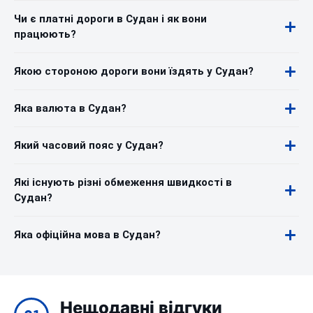
Чи є платні дороги в Судан і як вони
працюють?
Якою стороною дороги вони їздять у Судан?
Яка валюта в Судан?
Який часовий пояс у Судан?
Які існують різні обмеження швидкості в
Судан?
Яка офіційна мова в Судан?
Нещодавні відгуки