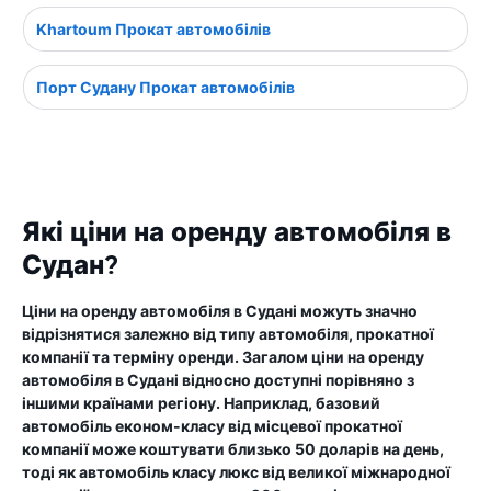
Khartoum Прокат автомобілів
Порт Судану Прокат автомобілів
Які ціни на оренду автомобіля в
Судан?
Ціни на оренду автомобіля в Судані можуть значно
відрізнятися залежно від типу автомобіля, прокатної
компанії та терміну оренди. Загалом ціни на оренду
автомобіля в Судані відносно доступні порівняно з
іншими країнами регіону. Наприклад, базовий
автомобіль економ-класу від місцевої прокатної
компанії може коштувати близько 50 доларів на день,
тоді як автомобіль класу люкс від великої міжнародної