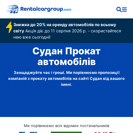
Знижка до 20% на оренду автомобілів по всьому
світу
Акція діє до 11 серпня 2026 р. - скористайтеся
нею вже сьогодні!
Судан Прокат
автомобілів
Заощаджуйте час і гроші. Ми порівнюємо пропозиції
компаній з прокату автомобілів на сайті Судан від вашого
імені.
Ми порівнюємо всіх відомих постачальників