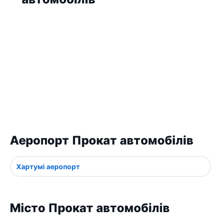
Аеропорт Прокат автомобілів
Хартумі аеропорт
Місто Прокат автомобілів