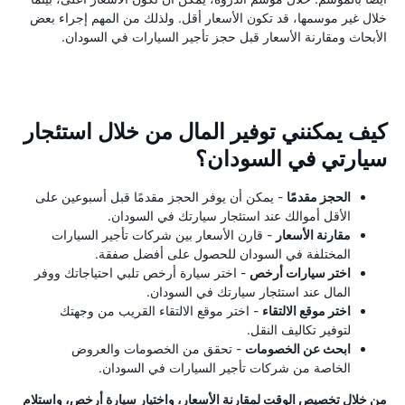
خلال غير موسمها، قد تكون الأسعار أقل. ولذلك من المهم إجراء بعض
الأبحاث ومقارنة الأسعار قبل حجز تأجير السيارات في السودان.
كيف يمكنني توفير المال من خلال استئجار
سيارتي في السودان؟
الحجز مقدمًا
- يمكن أن يوفر الحجز مقدمًا قبل أسبوعين على
الأقل أموالك عند استئجار سيارتك في السودان.
مقارنة الأسعار
- قارن الأسعار بين شركات تأجير السيارات
المختلفة في السودان للحصول على أفضل صفقة.
اختر سيارات أرخص
- اختر سيارة أرخص تلبي احتياجاتك ووفر
المال عند استئجار سيارتك في السودان.
اختر موقع الالتقاء
- اختر موقع الالتقاء القريب من وجهتك
لتوفير تكاليف النقل.
ابحث عن الخصومات
- تحقق من الخصومات والعروض
الخاصة من شركات تأجير السيارات في السودان.
من خلال تخصيص الوقت لمقارنة الأسعار، واختيار سيارة أرخص، واستلام