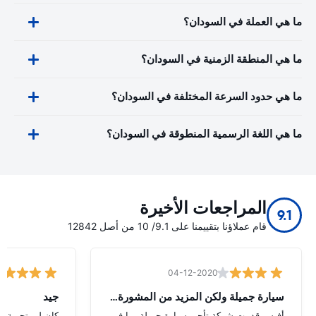
ما هي العملة في السودان؟
ما هي المنطقة الزمنية في السودان؟
ما هي حدود السرعة المختلفة في السودان؟
ما هي اللغة الرسمية المنطوقة في السودان؟
المراجعات الأخيرة
9.1
قام عملاؤنا بتقييمنا على 9.1/ 10 من أصل 12842
04-12-2020
سيارة جميلة ولكن المزيد من المشورة الل
جيد
أفيس قدمت شركة تأجير سيارة جميلة بما في
كان لي تجربة جي