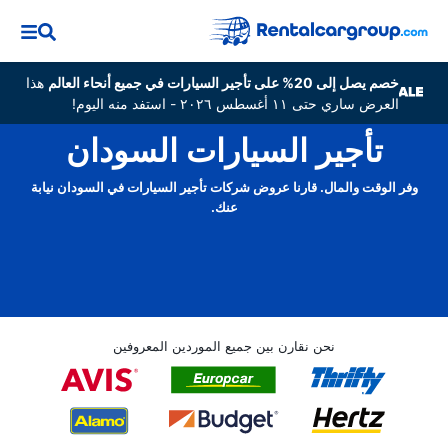
خصم يصل إلى 20% على تأجير السيارات في جميع أنحاء العالم
هذا
العرض ساري حتى ١١ أغسطس ٢٠٢٦ - استفد منه اليوم!
تأجير السيارات السودان
وفر الوقت والمال. قارنا عروض شركات تأجير السيارات في السودان نيابة
عنك.
نحن نقارن بين جميع الموردين المعروفين