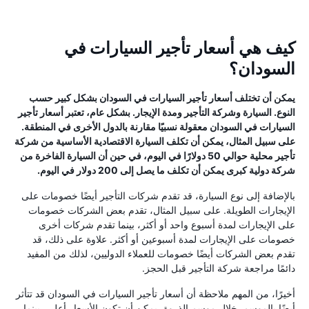
كيف هي أسعار تأجير السيارات في
السودان؟
يمكن أن تختلف أسعار تأجير السيارات في السودان بشكل كبير حسب
النوع. السيارة وشركة التأجير ومدة الإيجار. بشكل عام، تعتبر أسعار تأجير
السيارات في السودان معقولة نسبيًا مقارنة بالدول الأخرى في المنطقة.
على سبيل المثال، يمكن أن تكلف السيارة الاقتصادية الأساسية من شركة
تأجير محلية حوالي 50 دولارًا في اليوم، في حين أن السيارة الفاخرة من
شركة دولية كبرى يمكن أن تكلف ما يصل إلى 200 دولار في اليوم.
بالإضافة إلى نوع السيارة، قد تقدم شركات التأجير أيضًا خصومات على
الإيجارات الطويلة. على سبيل المثال، تقدم بعض الشركات خصومات
على الإيجارات لمدة أسبوع واحد أو أكثر، بينما تقدم شركات أخرى
خصومات على الإيجارات لمدة أسبوعين أو أكثر. علاوة على ذلك، قد
تقدم بعض الشركات أيضًا خصومات للعملاء الدوليين، لذلك من المفيد
دائمًا مراجعة شركة التأجير قبل الحجز.
أخيرًا، من المهم ملاحظة أن أسعار تأجير السيارات في السودان قد تتأثر
أيضًا بالموسم. خلال موسم الذروة، يمكن أن تكون الأسعار أعلى، بينما