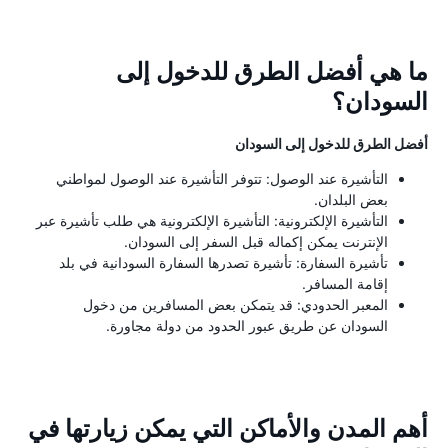
ما هي أفضل الطرق للدخول إلى
السودان؟
أفضل الطرق للدخول إلى السودان
التأشيرة عند الوصول: تتوفر التأشيرة عند الوصول لمواطني
بعض البلدان.
التأشيرة الإلكترونية: التأشيرة الإلكترونية هي طلب تأشيرة عبر
الإنترنت يمكن إكماله قبل السفر إلى السودان.
تأشيرة السفارة: تأشيرة تصدرها السفارة السودانية في بلد
إقامة المسافر.
المعبر الحدودي: قد يتمكن بعض المسافرين من دخول
السودان عن طريق عبور الحدود من دولة مجاورة.
أهم المدن والأماكن التي يمكن زيارتها في