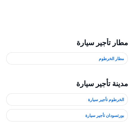
مطار تأجير سيارة
مطار الخرطوم
مدينة تأجير سيارة
الخرطوم تأجير سيارة
بورتسودان تأجير سيارة